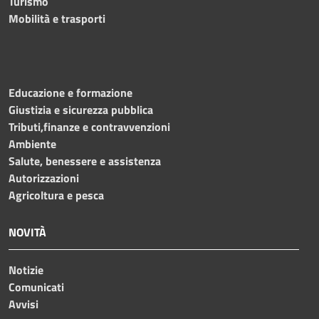
Turismo
Mobilità e trasporti
Educazione e formazione
Giustizia e sicurezza pubblica
Tributi,finanze e contravvenzioni
Ambiente
Salute, benessere e assistenza
Autorizzazioni
Agricoltura e pesca
NOVITÀ
Notizie
Comunicati
Avvisi