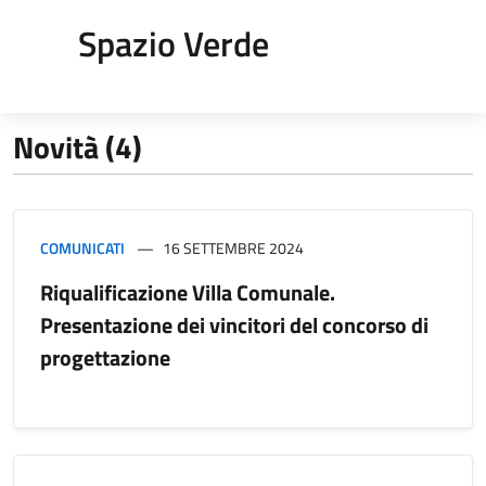
Spazio Verde
Novità (4)
COMUNICATI
16 SETTEMBRE 2024
Riqualificazione Villa Comunale.
Presentazione dei vincitori del concorso di
progettazione