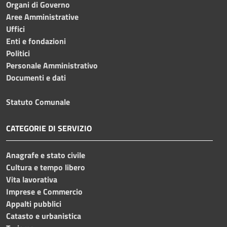
Organi di Governo
Aree Amministrative
Uffici
Enti e fondazioni
Politici
Personale Amministrativo
Documenti e dati
Statuto Comunale
CATEGORIE DI SERVIZIO
Anagrafe e stato civile
Cultura e tempo libero
Vita lavorativa
Imprese e Commercio
Appalti pubblici
Catasto e urbanistica