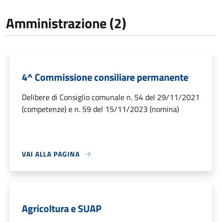
Amministrazione (2)
4^ Commissione consiliare permanente
Delibere di Consiglio comunale n. 54 del 29/11/2021
(competenze) e n. 59 del 15/11/2023 (nomina)
VAI ALLA PAGINA
Agricoltura e SUAP