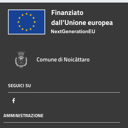
Comune di Noicàttaro
SEGUICI SU
Facebook
AMMINISTRAZIONE