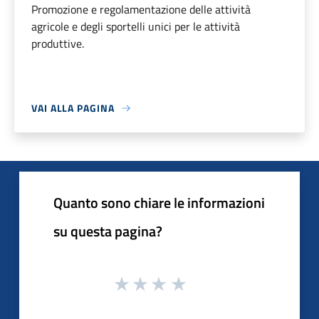
Promozione e regolamentazione delle attività
agricole e degli sportelli unici per le attività
produttive.
VAI ALLA PAGINA
Quanto sono chiare le informazioni
su questa pagina?