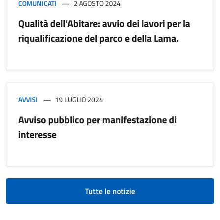
COMUNICATI
2 AGOSTO 2024
Qualità dell’Abitare: avvio dei lavori per la
riqualificazione del parco e della Lama.
AVVISI
19 LUGLIO 2024
Avviso pubblico per manifestazione di
interesse
Tutte le notizie