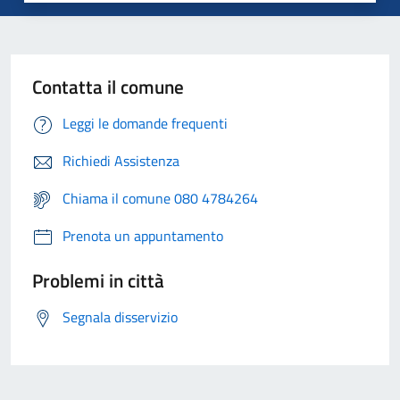
Contatta il comune
Leggi le domande frequenti
Richiedi Assistenza
Chiama il comune 080 4784264
Prenota un appuntamento
Problemi in città
Segnala disservizio