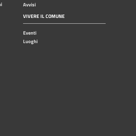
ni
Avvisi
VIVERE IL COMUNE
Eventi
Luoghi