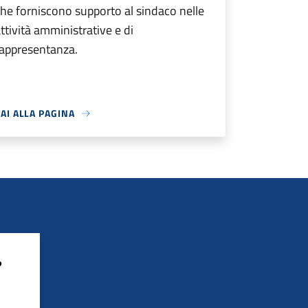
he forniscono supporto al sindaco nelle
ttività amministrative e di
rappresentanza.
AI ALLA PAGINA
?