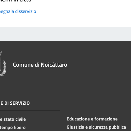
Segnala disservizio
Comune di Noicàttaro
E DI SERVIZIO
Educazione e formazione
 stato civile
Giustizia e sicurezza pubblica
 tempo libero