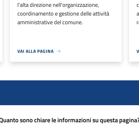
l'alta direzione nell'organizzazione,
c
coordinamento e gestione delle attività
a
amministrative del comune.
VAI ALLA PAGINA
V
Quanto sono chiare le informazioni su questa pagina