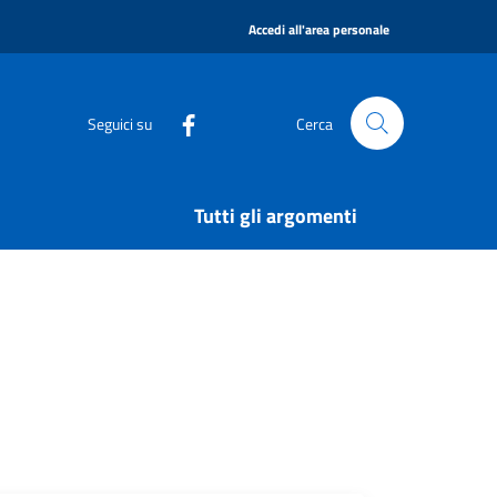
|
Accedi all'area personale
Seguici su
Cerca
Tutti gli argomenti