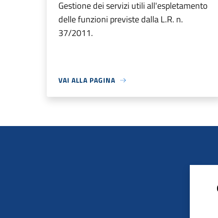
Gestione dei servizi utili all'espletamento
delle funzioni previste dalla L.R. n.
37/2011.
VAI ALLA PAGINA