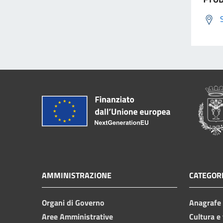
AMMINISTRAZIONE
CATEGORI
Organi di Governo
Anagrafe e
Aree Amministrative
Cultura e