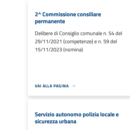
2^ Commissione consiliare
permanente
Delibere di Consiglio comunale n. 54 del
29/11/2021 (competenze) e n. 59 del
15/11/2023 (nomina)
VAI ALLA PAGINA
Servizio autonomo polizia locale e
sicurezza urbana