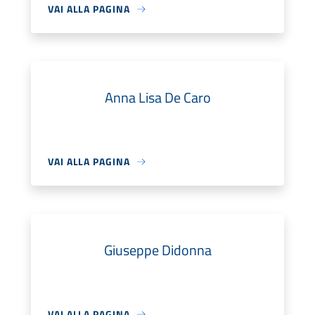
VAI ALLA PAGINA
Anna Lisa De Caro
VAI ALLA PAGINA
Giuseppe Didonna
VAI ALLA PAGINA