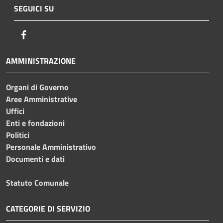
SEGUICI SU
Facebook
AMMINISTRAZIONE
Organi di Governo
Aree Amministrative
Uffici
Enti e fondazioni
Politici
Personale Amministrativo
Documenti e dati
Statuto Comunale
CATEGORIE DI SERVIZIO