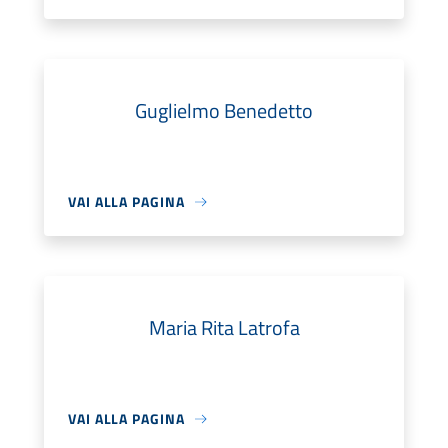
Guglielmo Benedetto
VAI ALLA PAGINA
Maria Rita Latrofa
VAI ALLA PAGINA