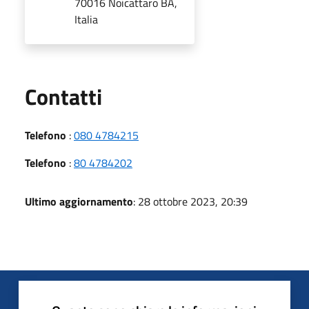
70016 Noicattaro BA,
Italia
Utili
Contatti
Telefono
:
080 4784215
Telefono
:
80 4784202
Ultimo aggiornamento
: 28 ottobre 2023, 20:39