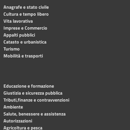
Anagrafe e stato civile
Cultura e tempo libero
Vita lavorativa
Imprese e Commercio
Appalti pubblici
Catasto e urbanistica
Turismo
Mobilità e trasporti
Educazione e formazione
Giustizia e sicurezza pubblica
Tributi,finanze e contravvenzioni
Ambiente
Salute, benessere e assistenza
Autorizzazioni
Agricoltura e pesca