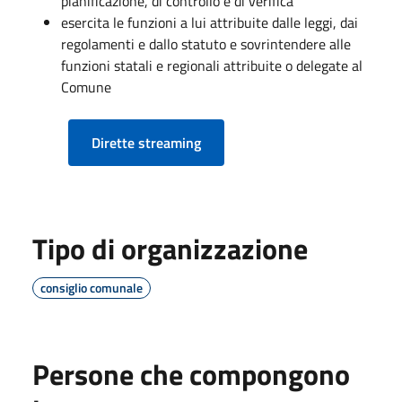
pianificazione, di controllo e di verifica
esercita le funzioni a lui attribuite dalle leggi, dai
regolamenti e dallo statuto e sovrintendere alle
funzioni statali e regionali attribuite o delegate al
Comune
Dirette streaming
Tipo di organizzazione
consiglio comunale
Persone che compongono