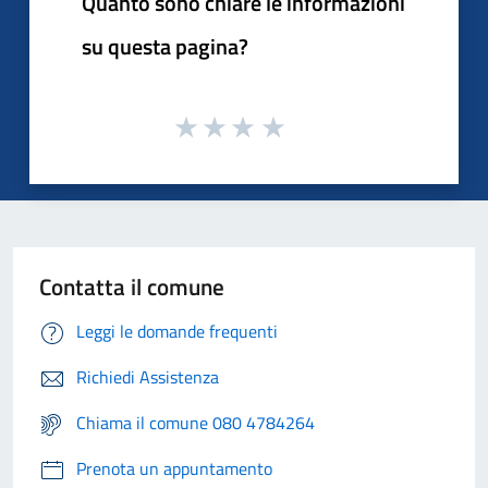
Quanto sono chiare le informazioni
su questa pagina?
Contatta il comune
Leggi le domande frequenti
Richiedi Assistenza
Chiama il comune 080 4784264
Prenota un appuntamento