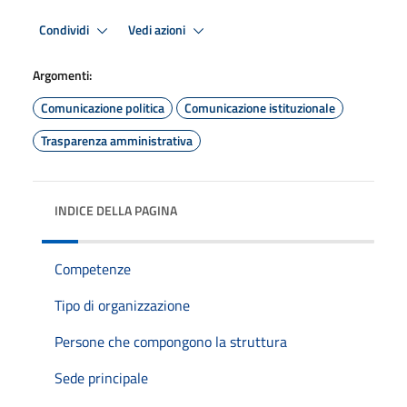
Condividi
Vedi azioni
Argomenti:
Comunicazione politica
Comunicazione istituzionale
Trasparenza amministrativa
INDICE DELLA PAGINA
Competenze
Tipo di organizzazione
Persone che compongono la struttura
Sede principale