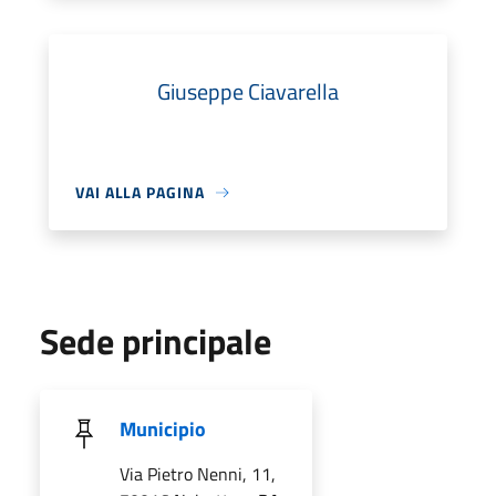
Giuseppe Ciavarella
VAI ALLA PAGINA
Sede principale
Municipio
Via Pietro Nenni, 11,