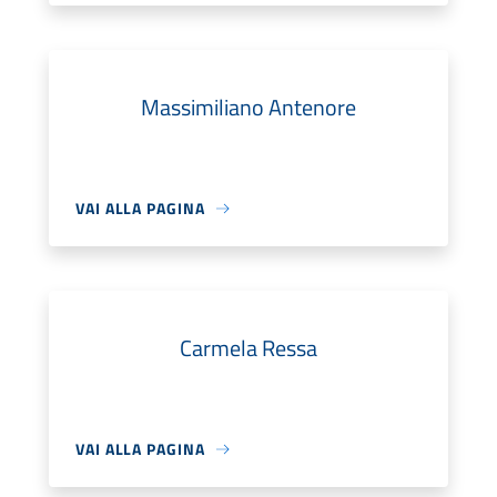
Massimiliano Antenore
VAI ALLA PAGINA
Carmela Ressa
VAI ALLA PAGINA