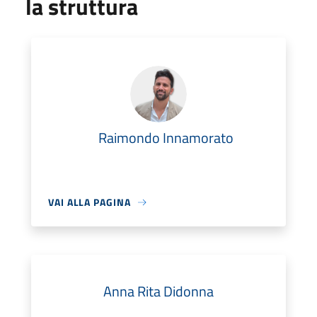
la struttura
Raimondo Innamorato
VAI ALLA PAGINA
Anna Rita Didonna