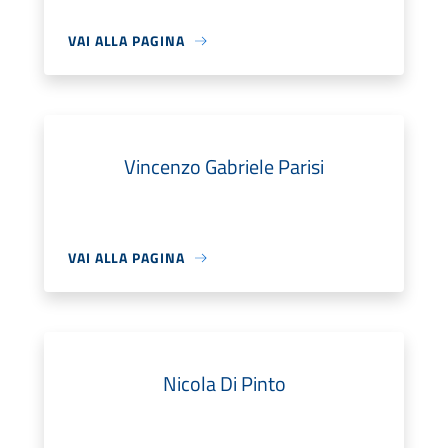
VAI ALLA PAGINA
Vincenzo Gabriele Parisi
VAI ALLA PAGINA
Nicola Di Pinto