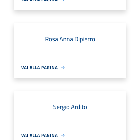
Rosa Anna Dipierro
VAI ALLA PAGINA
Sergio Ardito
VAI ALLA PAGINA