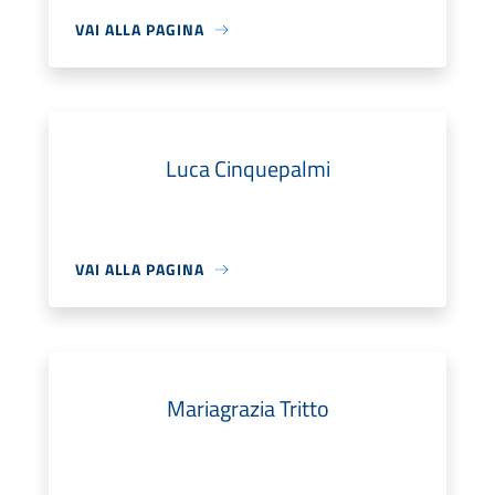
VAI ALLA PAGINA
Luca Cinquepalmi
VAI ALLA PAGINA
Mariagrazia Tritto