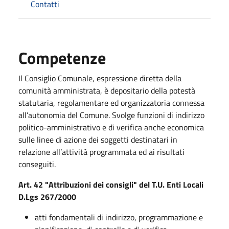
Contatti
Competenze
Il Consiglio Comunale, espressione diretta della
comunità amministrata, è depositario della potestà
statutaria, regolamentare ed organizzatoria connessa
all’autonomia del Comune. Svolge funzioni di indirizzo
politico-amministrativo e di verifica anche economica
sulle linee di azione dei soggetti destinatari in
relazione all’attività programmata ed ai risultati
conseguiti.
Art. 42 "Attribuzioni dei consigli" del T.U. Enti Locali
D.Lgs 267/2000
atti fondamentali di indirizzo, programmazione e