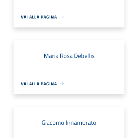
VAI ALLA PAGINA
Maria Rosa Debellis
VAI ALLA PAGINA
Giacomo Innamorato