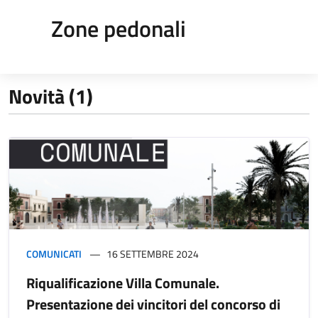
Zone pedonali
Novità (1)
COMUNICATI
16 SETTEMBRE 2024
Riqualificazione Villa Comunale.
Presentazione dei vincitori del concorso di