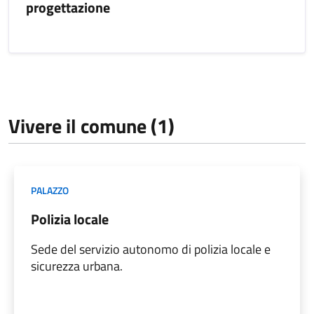
progettazione
Vivere il comune (1)
PALAZZO
Polizia locale
Sede del servizio autonomo di polizia locale e
sicurezza urbana.