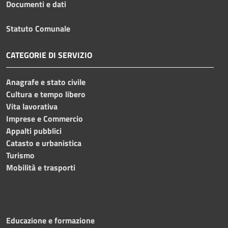
Documenti e dati
Statuto Comunale
CATEGORIE DI SERVIZIO
Anagrafe e stato civile
Cultura e tempo libero
Vita lavorativa
Imprese e Commercio
Appalti pubblici
Catasto e urbanistica
Turismo
Mobilità e trasporti
Educazione e formazione