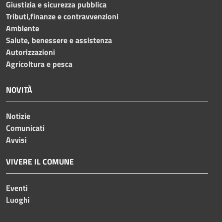
Giustizia e sicurezza pubblica
Tributi,finanze e contravvenzioni
Ambiente
Salute, benessere e assistenza
Autorizzazioni
Agricoltura e pesca
NOVITÀ
Notizie
Comunicati
Avvisi
VIVERE IL COMUNE
Eventi
Luoghi