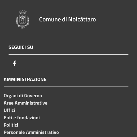
Comune di Noicàttaro
SEGUICI SU
Facebook
AMMINISTRAZIONE
Organi di Governo
Aree Amministrative
Uffici
Enti e fondazioni
Politici
Personale Amministrativo