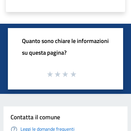
Quanto sono chiare le informazioni
su questa pagina?
Contatta il comune
Leggi le domande frequenti