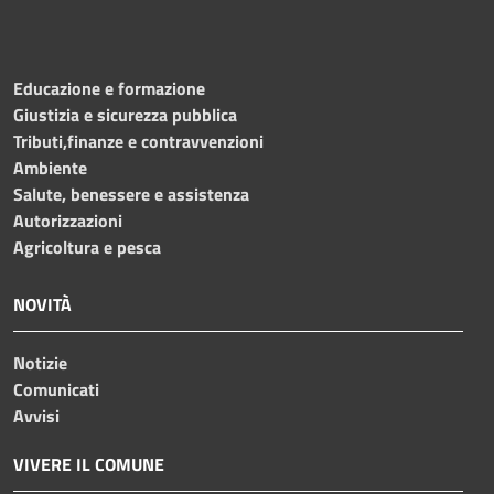
Educazione e formazione
Giustizia e sicurezza pubblica
Tributi,finanze e contravvenzioni
Ambiente
Salute, benessere e assistenza
Autorizzazioni
Agricoltura e pesca
NOVITÀ
Notizie
Comunicati
Avvisi
VIVERE IL COMUNE