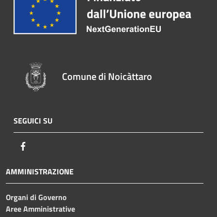
Comune di Noicàttaro
SEGUICI SU
Facebook
AMMINISTRAZIONE
Organi di Governo
Aree Amministrative