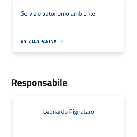
Servizio autonomo ambiente
VAI ALLA PAGINA
Responsabile
Leonardo Pignataro