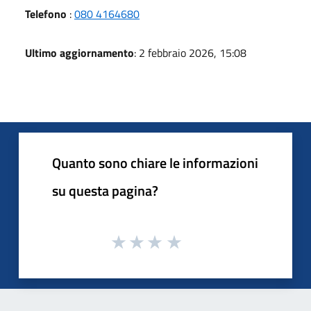
Telefono
:
080 4164680
Ultimo aggiornamento
: 2 febbraio 2026, 15:08
Quanto sono chiare le informazioni
su questa pagina?