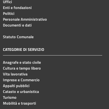
Uffici
Enti e fondazioni
Politici
Personale Amministrativo
Documenti e dati
Statuto Comunale
CATEGORIE DI SERVIZIO
Anagrafe e stato civile
Cultura e tempo libero
Vita lavorativa
Imprese e Commercio
Appalti pubblici
Catasto e urbanistica
Turismo
Mobilità e trasporti