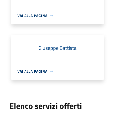
VAI ALLA PAGINA
Giuseppe Battista
VAI ALLA PAGINA
Elenco servizi offerti