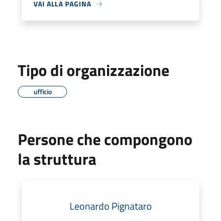
VAI ALLA PAGINA
Tipo di organizzazione
ufficio
Persone che compongono
la struttura
Leonardo Pignataro