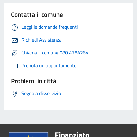
Contatta il comune
Leggi le domande frequenti
Richiedi Assistenza
Chiama il comune 080 4784264
Prenota un appuntamento
Problemi in città
Segnala disservizio