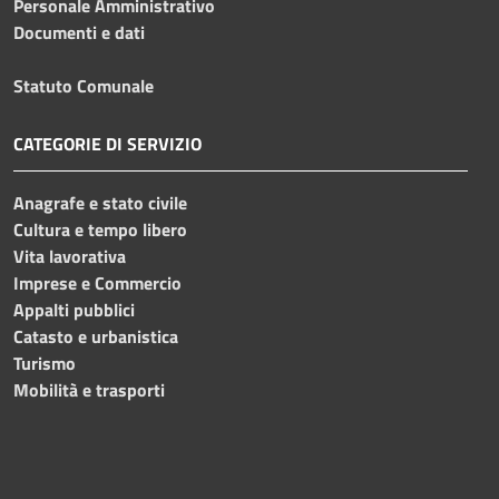
Personale Amministrativo
Documenti e dati
Statuto Comunale
CATEGORIE DI SERVIZIO
Anagrafe e stato civile
Cultura e tempo libero
Vita lavorativa
Imprese e Commercio
Appalti pubblici
Catasto e urbanistica
Turismo
Mobilità e trasporti