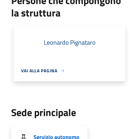
Persone che compongono
la struttura
Leonardo Pignataro
VAI ALLA PAGINA
Sede principale
Servizio autonomo