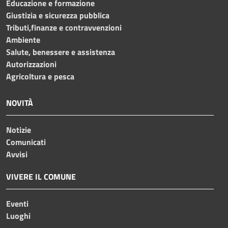
Educazione e formazione
Giustizia e sicurezza pubblica
Tributi,finanze e contravvenzioni
Ambiente
Salute, benessere e assistenza
Autorizzazioni
Agricoltura e pesca
NOVITÀ
Notizie
Comunicati
Avvisi
VIVERE IL COMUNE
Eventi
Luoghi