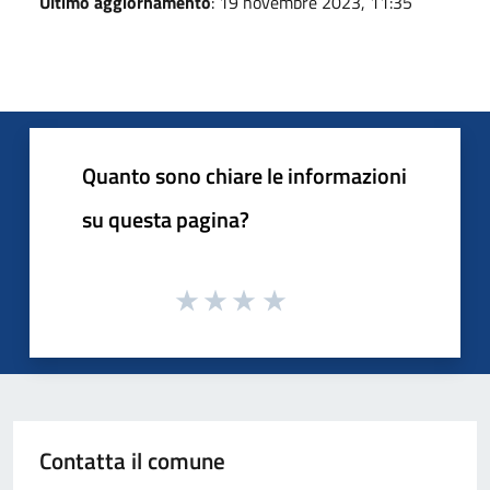
Ultimo aggiornamento
: 19 novembre 2023, 11:35
Quanto sono chiare le informazioni
su questa pagina?
Contatta il comune