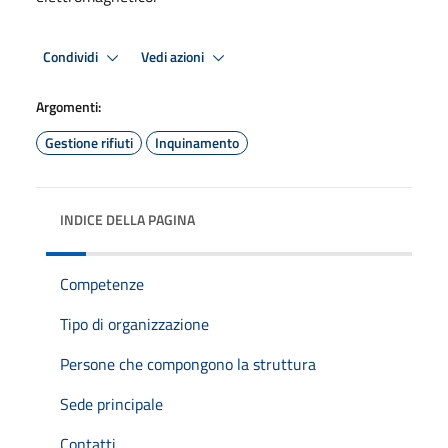
Condividi
Vedi azioni
Argomenti:
Gestione rifiuti
Inquinamento
INDICE DELLA PAGINA
Competenze
Tipo di organizzazione
Persone che compongono la struttura
Sede principale
Contatti