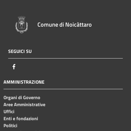
Comune di Noicàttaro
SEGUICI SU
Facebook
AMMINISTRAZIONE
Organi di Governo
Aree Amministrative
Uffici
Enti e fondazioni
Politici