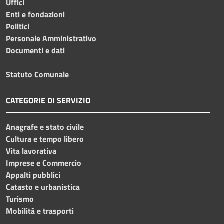
Uffici
Enti e fondazioni
Politici
Personale Amministrativo
Documenti e dati
Statuto Comunale
CATEGORIE DI SERVIZIO
Anagrafe e stato civile
Cultura e tempo libero
Vita lavorativa
Imprese e Commercio
Appalti pubblici
Catasto e urbanistica
Turismo
Mobilità e trasporti