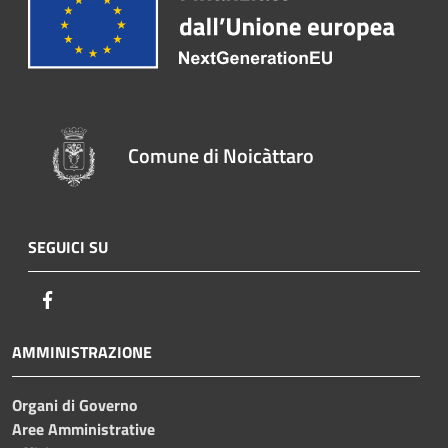
Comune di Noicàttaro
SEGUICI SU
Facebook
AMMINISTRAZIONE
Organi di Governo
Aree Amministrative