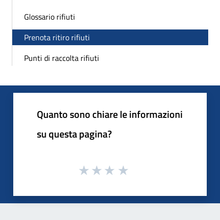
Glossario rifiuti
Prenota ritiro rifiuti
Punti di raccolta rifiuti
Quanto sono chiare le informazioni
su questa pagina?