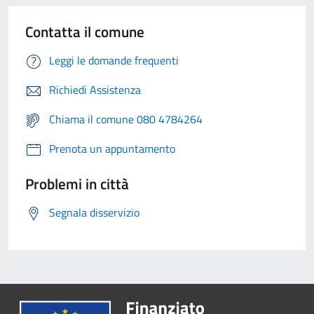
Contatta il comune
Leggi le domande frequenti
Richiedi Assistenza
Chiama il comune 080 4784264
Prenota un appuntamento
Problemi in città
Segnala disservizio