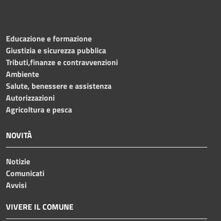
Educazione e formazione
Giustizia e sicurezza pubblica
Tributi,finanze e contravvenzioni
Ambiente
Salute, benessere e assistenza
Autorizzazioni
Agricoltura e pesca
NOVITÀ
Notizie
Comunicati
Avvisi
VIVERE IL COMUNE