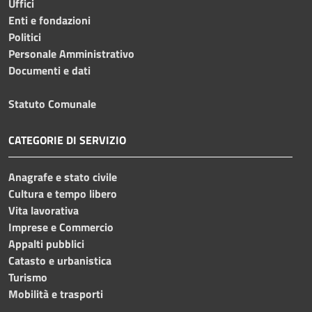
Uffici
Enti e fondazioni
Politici
Personale Amministrativo
Documenti e dati
Statuto Comunale
CATEGORIE DI SERVIZIO
Anagrafe e stato civile
Cultura e tempo libero
Vita lavorativa
Imprese e Commercio
Appalti pubblici
Catasto e urbanistica
Turismo
Mobilità e trasporti