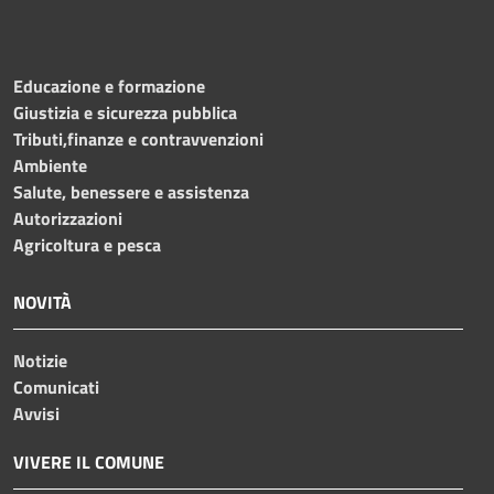
Educazione e formazione
Giustizia e sicurezza pubblica
Tributi,finanze e contravvenzioni
Ambiente
Salute, benessere e assistenza
Autorizzazioni
Agricoltura e pesca
NOVITÀ
Notizie
Comunicati
Avvisi
VIVERE IL COMUNE