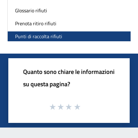
Glossario rifiuti
Prenota ritiro rifiuti
Punti di raccolta rifiuti
Quanto sono chiare le informazioni
su questa pagina?