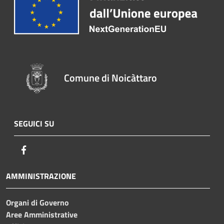
Comune di Noicàttaro
SEGUICI SU
Facebook
AMMINISTRAZIONE
Organi di Governo
Aree Amministrative