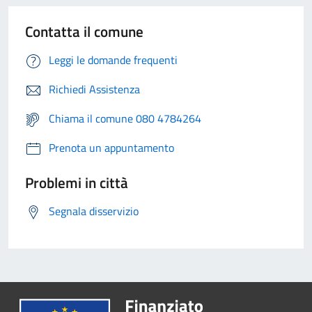
Contatta il comune
Leggi le domande frequenti
Richiedi Assistenza
Chiama il comune 080 4784264
Prenota un appuntamento
Problemi in città
Segnala disservizio