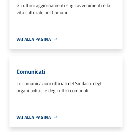
Gli ultimi aggiornamenti sugli avvenimenti e la
vita culturale nel Comune.
VAI ALLA PAGINA
Comunicati
Le comunicazioni ufficiali del Sindaco, degli
organi politici e degli uffici comunali.
VAI ALLA PAGINA