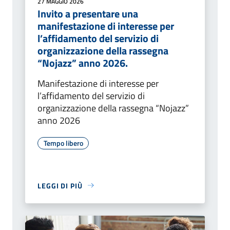
27 MAGGIO 2026
Invito a presentare una
manifestazione di interesse per
l’affidamento del servizio di
organizzazione della rassegna
“Nojazz” anno 2026.
Manifestazione di interesse per
l’affidamento del servizio di
organizzazione della rassegna “Nojazz”
anno 2026
Tempo libero
LEGGI DI PIÙ