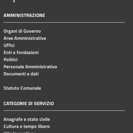
AMMINISTRAZIONE
Organi di Governo
Aree Amministrative
Uffici
Enti e fondazioni
Politici
Personale Amministrativo
Documenti e dati
Statuto Comunale
CATEGORIE DI SERVIZIO
Anagrafe e stato civile
Cultura e tempo libero