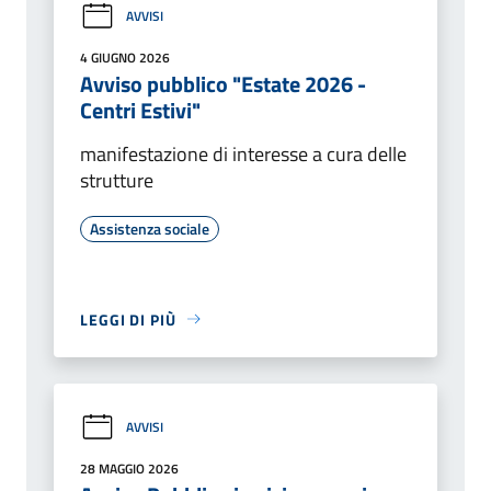
AVVISI
4 GIUGNO 2026
Avviso pubblico "Estate 2026 -
Centri Estivi"
manifestazione di interesse a cura delle
strutture
Assistenza sociale
LEGGI DI PIÙ
AVVISI
28 MAGGIO 2026