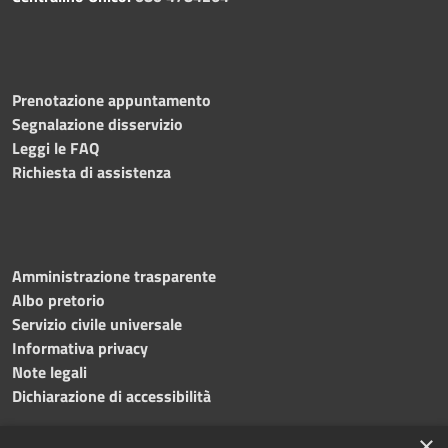
Prenotazione appuntamento
Segnalazione disservizio
Leggi le FAQ
Richiesta di assistenza
Amministrazione trasparente
Albo pretorio
Servizio civile universale
Informativa privacy
Note legali
Dichiarazione di accessibilità
×