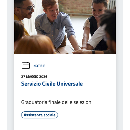
NOTIZIE
27 MAGGIO 2026
Servizio Civile Universale
Graduatoria finale delle selezioni
Assistenza sociale