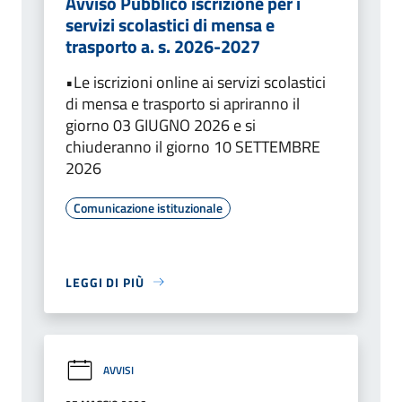
Avviso Pubblico iscrizione per i
servizi scolastici di mensa e
trasporto a. s. 2026-2027
•Le iscrizioni online ai servizi scolastici
di mensa e trasporto si apriranno il
giorno 03 GIUGNO 2026 e si
chiuderanno il giorno 10 SETTEMBRE
2026
Comunicazione istituzionale
LEGGI DI PIÙ
AVVISI