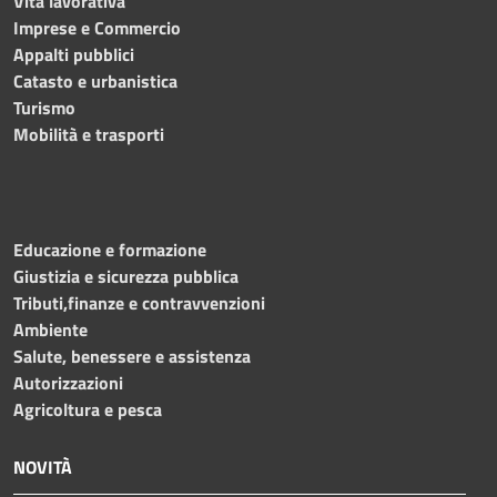
Vita lavorativa
Imprese e Commercio
Appalti pubblici
Catasto e urbanistica
Turismo
Mobilità e trasporti
Educazione e formazione
Giustizia e sicurezza pubblica
Tributi,finanze e contravvenzioni
Ambiente
Salute, benessere e assistenza
Autorizzazioni
Agricoltura e pesca
NOVITÀ