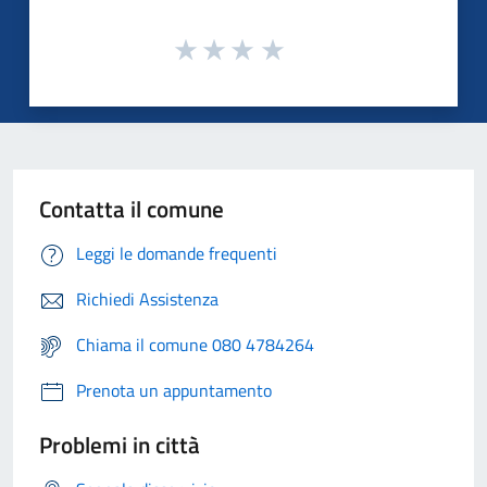
Contatta il comune
Leggi le domande frequenti
Richiedi Assistenza
Chiama il comune 080 4784264
Prenota un appuntamento
Problemi in città