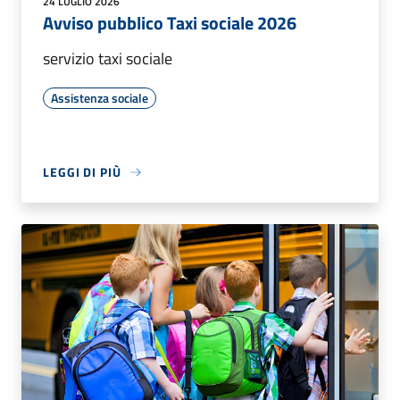
24 LUGLIO 2026
Avviso pubblico Taxi sociale 2026
servizio taxi sociale
Assistenza sociale
LEGGI DI PIÙ