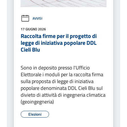
AVVISI
17 GIUGNO 2026
Raccolta firme per il progetto di
legge di iniziativa popolare DDL
Cieli Blu
Sono in deposito presso l'Ufficio
Elettorale i moduli per la raccolta firma
sulla proposta di legge di iniziativa
popolare denominata DDL Cieli Blu sul
divieto di attività di ingegneria climatica
(geoingegneria)
Elezioni