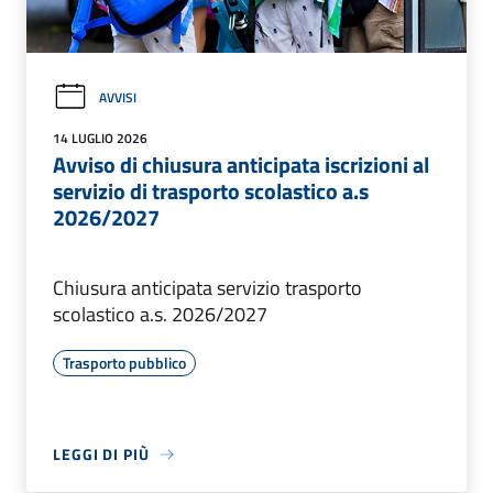
AVVISI
14 LUGLIO 2026
Avviso di chiusura anticipata iscrizioni al
servizio di trasporto scolastico a.s
2026/2027
Chiusura anticipata servizio trasporto
scolastico a.s. 2026/2027
Trasporto pubblico
LEGGI DI PIÙ