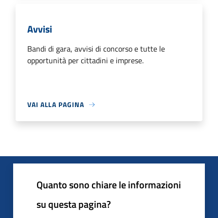
Avvisi
Bandi di gara, avvisi di concorso e tutte le
opportunità per cittadini e imprese.
VAI ALLA PAGINA
Quanto sono chiare le informazioni
su questa pagina?