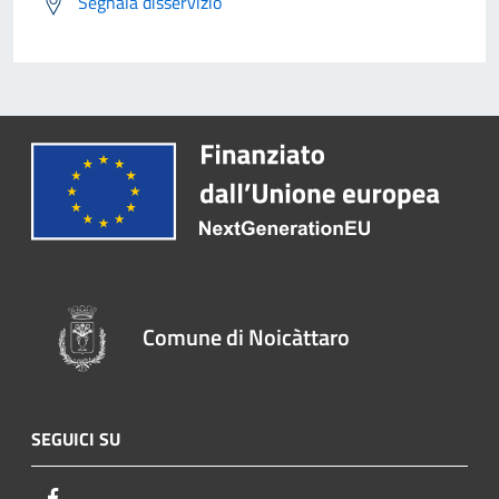
Segnala disservizio
Comune di Noicàttaro
SEGUICI SU
Facebook