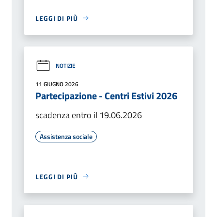
LEGGI DI PIÙ
NOTIZIE
11 GIUGNO 2026
Partecipazione - Centri Estivi 2026
scadenza entro il 19.06.2026
Assistenza sociale
LEGGI DI PIÙ