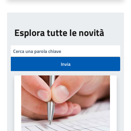
Esplora tutte le novità
Invia