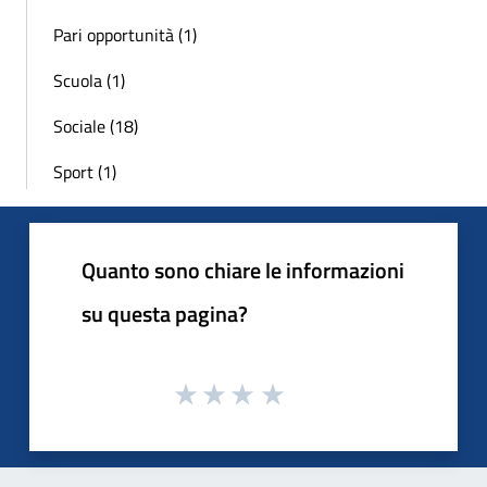
Pari opportunità (1)
Scuola (1)
Sociale (18)
Sport (1)
Quanto sono chiare le informazioni
su questa pagina?