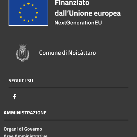
Comune di Noicàttaro
SEGUICI SU
Facebook
AMMINISTRAZIONE
Organi di Governo
Aree Amministrative