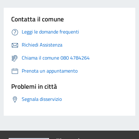
Contatta il comune
Leggi le domande frequenti
Richiedi Assistenza
Chiama il comune 080 4784264
Prenota un appuntamento
Problemi in città
Segnala disservizio