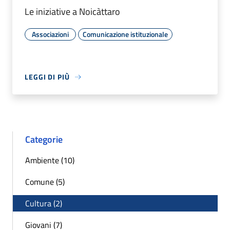
Le iniziative a Noicàttaro
Associazioni
Comunicazione istituzionale
LEGGI DI PIÙ
Categorie
Ambiente (10)
Comune (5)
Cultura (2)
Giovani (7)