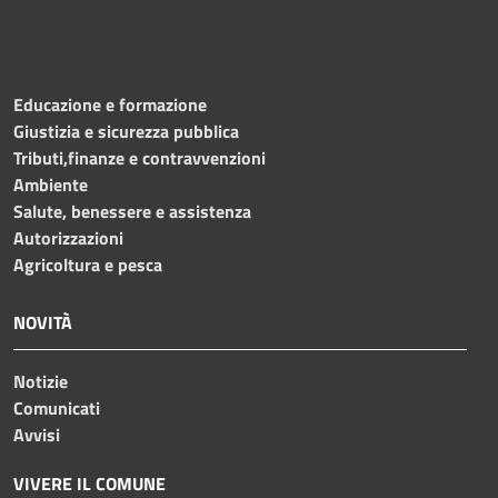
Educazione e formazione
Giustizia e sicurezza pubblica
Tributi,finanze e contravvenzioni
Ambiente
Salute, benessere e assistenza
Autorizzazioni
Agricoltura e pesca
NOVITÀ
Notizie
Comunicati
Avvisi
VIVERE IL COMUNE