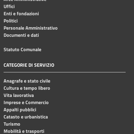
Uffici
Enti e fondazioni
Politici
Personale Amministrativo
Documenti e dati
Statuto Comunale
CATEGORIE DI SERVIZIO
Anagrafe e stato civile
Cultura e tempo libero
Vita lavorativa
Imprese e Commercio
Appalti pubblici
Catasto e urbanistica
Turismo
Mobilità e trasporti