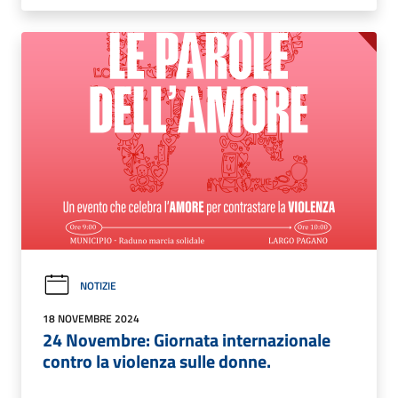
NOTIZIE
18 NOVEMBRE 2024
24 Novembre: Giornata internazionale
contro la violenza sulle donne.