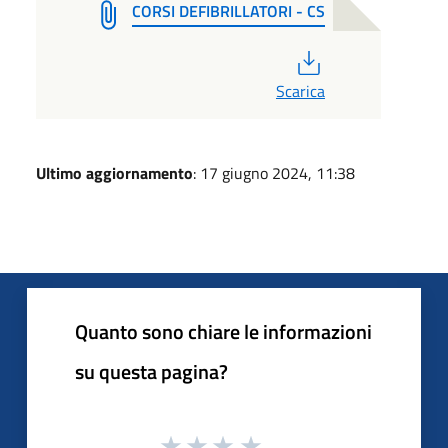
CORSI DEFIBRILLATORI - CS
PDF
Scarica
Ultimo aggiornamento
: 17 giugno 2024, 11:38
Quanto sono chiare le informazioni
su questa pagina?