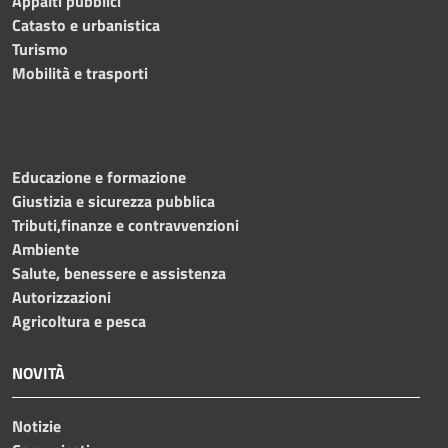
Appalti pubblici
Catasto e urbanistica
Turismo
Mobilità e trasporti
Educazione e formazione
Giustizia e sicurezza pubblica
Tributi,finanze e contravvenzioni
Ambiente
Salute, benessere e assistenza
Autorizzazioni
Agricoltura e pesca
NOVITÀ
Notizie