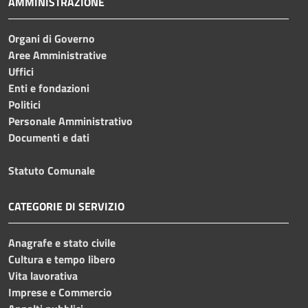
AMMINISTRAZIONE
Organi di Governo
Aree Amministrative
Uffici
Enti e fondazioni
Politici
Personale Amministrativo
Documenti e dati
Statuto Comunale
CATEGORIE DI SERVIZIO
Anagrafe e stato civile
Cultura e tempo libero
Vita lavorativa
Imprese e Commercio