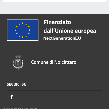
Comune di Noicàttaro
SEGUICI SU
Facebook