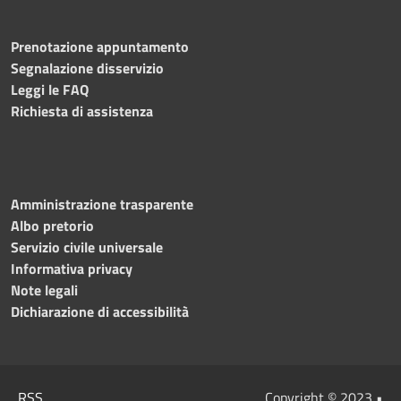
Prenotazione appuntamento
Segnalazione disservizio
Leggi le FAQ
Richiesta di assistenza
Amministrazione trasparente
Albo pretorio
Servizio civile universale
Informativa privacy
Note legali
Dichiarazione di accessibilità
RSS
Copyright © 2023 •