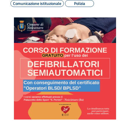
Comunicazione istituzionale
Polizia