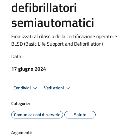
defibrillatori
semiautomatici
Finalizzati al rilascio della certificazione operatore
BLSD (Basic Life Support and Defibrillation)
Data :
17 giugno 2024
Condividi
Vedi azioni
Categorie:
Comunicazioni di servizio
Salute
Argomenti: