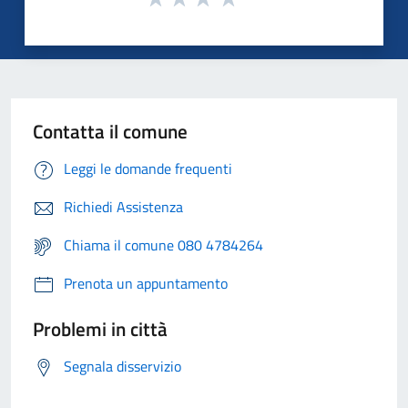
Contatta il comune
Leggi le domande frequenti
Richiedi Assistenza
Chiama il comune 080 4784264
Prenota un appuntamento
Problemi in città
Segnala disservizio