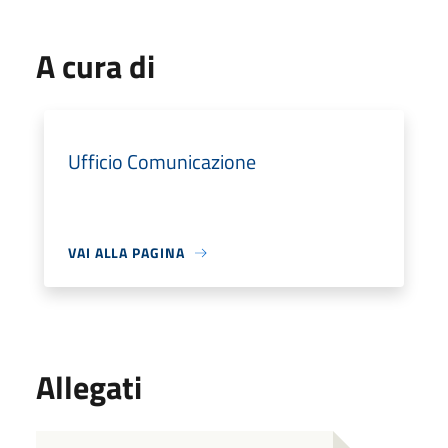
A cura di
Ufficio Comunicazione
VAI ALLA PAGINA
Allegati