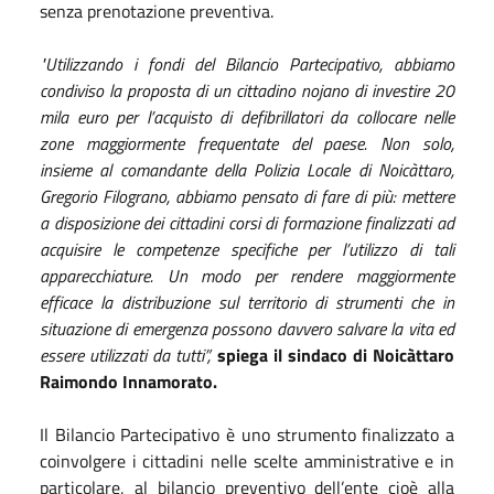
senza prenotazione preventiva.
"Utilizzando i fondi del Bilancio Partecipativo, abbiamo
condiviso la proposta di un cittadino nojano di investire 20
mila euro per l’acquisto di defibrillatori da collocare nelle
zone maggiormente frequentate del paese. Non solo,
insieme al comandante della Polizia Locale di Noicàttaro,
Gregorio Filograno, abbiamo pensato di fare di più: mettere
a disposizione dei cittadini corsi di formazione finalizzati ad
acquisire le competenze specifiche per l’utilizzo di tali
apparecchiature. Un modo per rendere maggiormente
efficace la distribuzione sul territorio di strumenti che in
situazione di emergenza possono davvero salvare la vita ed
essere utilizzati da tutti”,
spiega il sindaco di Noicàttaro
Raimondo Innamorato.
Il Bilancio Partecipativo è uno strumento finalizzato a
coinvolgere i cittadini nelle scelte amministrative e in
particolare, al bilancio preventivo dell’ente cioè alla