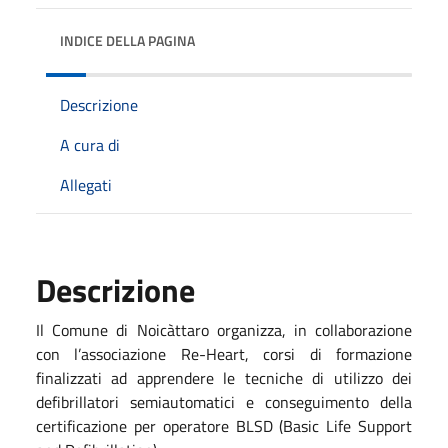
INDICE DELLA PAGINA
Descrizione
A cura di
Allegati
Descrizione
Il Comune di Noicàttaro organizza, in collaborazione
con l’associazione Re-Heart, corsi di formazione
finalizzati ad apprendere le tecniche di utilizzo dei
defibrillatori semiautomatici e conseguimento della
certificazione per operatore BLSD (Basic Life Support