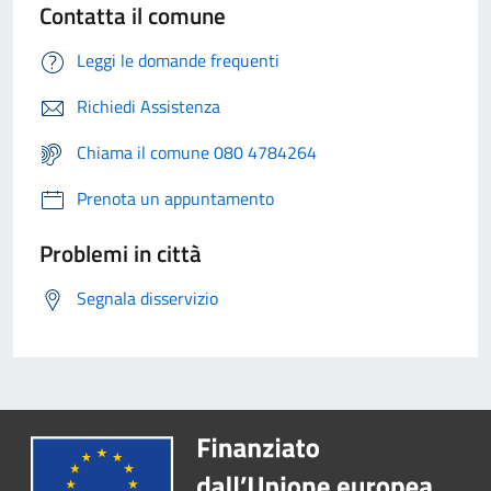
Contatta il comune
Leggi le domande frequenti
Richiedi Assistenza
Chiama il comune 080 4784264
Prenota un appuntamento
Problemi in città
Segnala disservizio