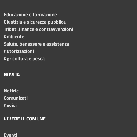
Educazione e formazione
Giustizia e sicurezza pubblica
Tributi,finanze e contravvenzioni
Ambiente
Salute, benessere e assistenza
Autorizzazioni
Agricoltura e pesca
NOVITÀ
Notizie
Comunicati
Avvisi
VIVERE IL COMUNE
Eventi