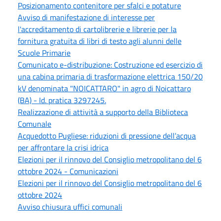
Posizionamento contenitore per sfalci e potature
Avviso di manifestazione di interesse per
l'accreditamento di cartolibrerie e librerie per la
fornitura gratuita di libri di testo agli alunni delle
Scuole Primarie
Comunicato e-distribuzione: Costruzione ed esercizio di
una cabina primaria di trasformazione elettrica 150/20
kV denominata "NOICATTARO" in agro di Noicattaro
(BA) - Id. pratica 3297245.
Realizzazione di attività a supporto della Biblioteca
Comunale
Acquedotto Pugliese: riduzioni di pressione dell’acqua
per affrontare la crisi idrica
Elezioni per il rinnovo del Consiglio metropolitano del 6
ottobre 2024 - Comunicazioni
Elezioni per il rinnovo del Consiglio metropolitano del 6
ottobre 2024
Avviso chiusura uffici comunali