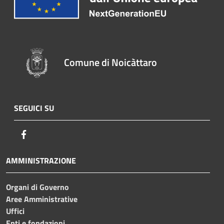
Comune di Noicàttaro
SEGUICI SU
Facebook
AMMINISTRAZIONE
Organi di Governo
Aree Amministrative
Uffici
Enti e fondazioni