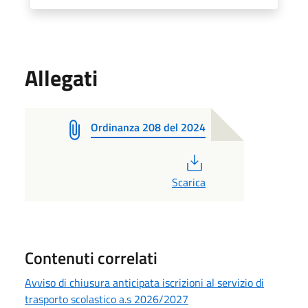
Allegati
Ordinanza 208 del 2024
PDF
Scarica
Contenuti correlati
Avviso di chiusura anticipata iscrizioni al servizio di
trasporto scolastico a.s 2026/2027