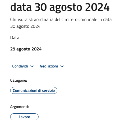
data 30 agosto 2024
Chiusura straordinaria del cimitero comunale in data
30 agosto 2024
Data :
29 agosto 2024
Condividi
Vedi azioni
Categorie:
Comunicazioni di servizio
Argomenti:
Lavoro