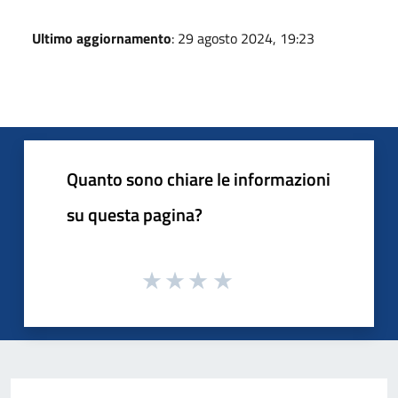
Ultimo aggiornamento
: 29 agosto 2024, 19:23
Quanto sono chiare le informazioni
su questa pagina?