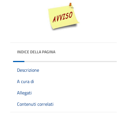
INDICE DELLA PAGINA
Descrizione
A cura di
Allegati
Contenuti correlati