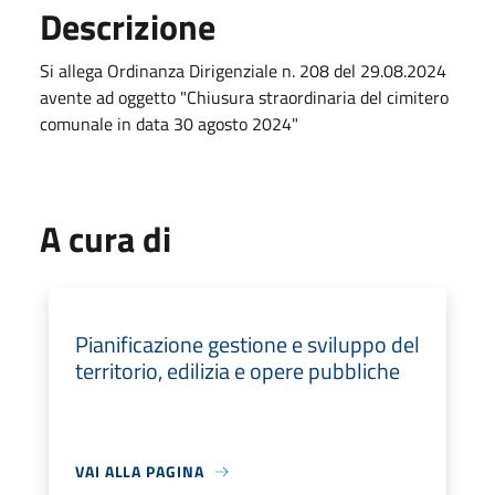
Descrizione
Si allega Ordinanza Dirigenziale n. 208 del 29.08.2024
avente ad oggetto "Chiusura straordinaria del cimitero
comunale in data 30 agosto 2024"
A cura di
Pianificazione gestione e sviluppo del
territorio, edilizia e opere pubbliche
VAI ALLA PAGINA