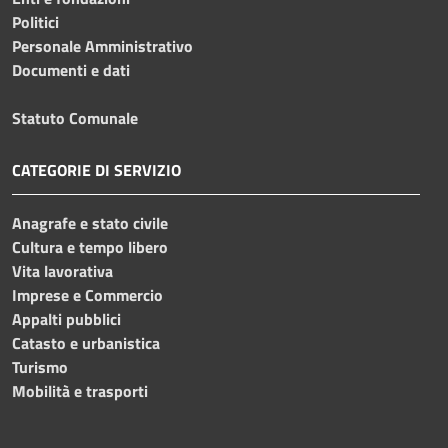
Politici
Personale Amministrativo
Documenti e dati
Statuto Comunale
CATEGORIE DI SERVIZIO
Anagrafe e stato civile
Cultura e tempo libero
Vita lavorativa
Imprese e Commercio
Appalti pubblici
Catasto e urbanistica
Turismo
Mobilità e trasporti