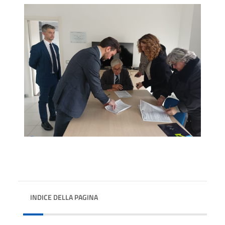
INDICE DELLA PAGINA