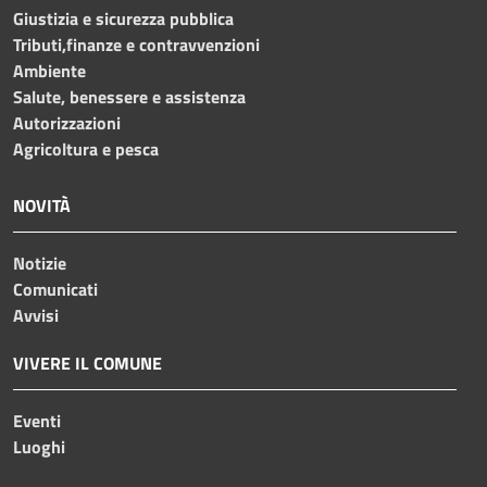
Giustizia e sicurezza pubblica
Tributi,finanze e contravvenzioni
Ambiente
Salute, benessere e assistenza
Autorizzazioni
Agricoltura e pesca
NOVITÀ
Notizie
Comunicati
Avvisi
VIVERE IL COMUNE
Eventi
Luoghi