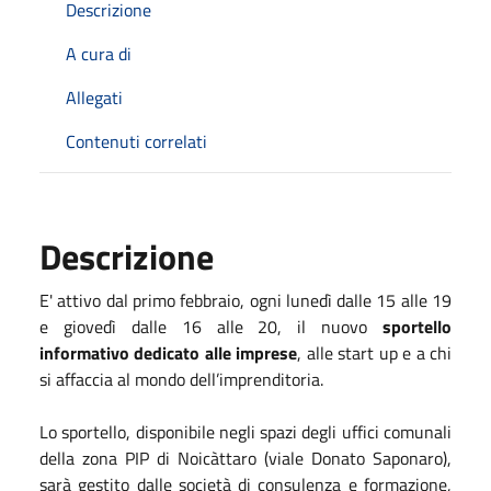
Descrizione
A cura di
Allegati
Contenuti correlati
Descrizione
E' attivo dal primo febbraio, ogni lunedì dalle 15 alle 19
e giovedì dalle 16 alle 20, il nuovo
sportello
informativo dedicato alle imprese
, alle start up e a chi
si affaccia al mondo dell’imprenditoria.
Lo sportello, disponibile negli spazi degli uffici comunali
della zona PIP di Noicàttaro (viale Donato Saponaro),
sarà gestito dalle società di consulenza e formazione,