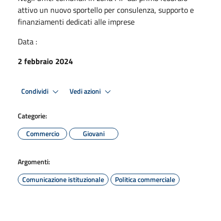
attivo un nuovo sportello per consulenza, supporto e
finanziamenti dedicati alle imprese
Data :
2 febbraio 2024
Condividi
Vedi azioni
Categorie:
Commercio
Giovani
Argomenti:
Comunicazione istituzionale
Politica commerciale