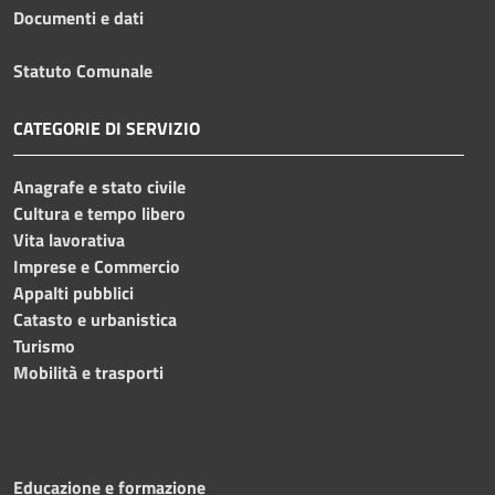
Documenti e dati
Statuto Comunale
CATEGORIE DI SERVIZIO
Anagrafe e stato civile
Cultura e tempo libero
Vita lavorativa
Imprese e Commercio
Appalti pubblici
Catasto e urbanistica
Turismo
Mobilità e trasporti
Educazione e formazione