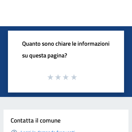
Quanto sono chiare le informazioni
su questa pagina?
Contatta il comune