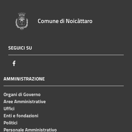
Comune di Noicàttaro
SEGUICI SU
Facebook
AMMINISTRAZIONE
Organi di Governo
Aree Amministrative
Uffici
Enti e fondazioni
Politici
Personale Amministrativo