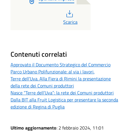
PDF
Scarica
Contenuti correlati
Approvato il Documento Strategico del Commercio
Parco Urbano Polifunzionale: al via i lavori.
Terre dell’Uva. Alla Fiera di Rimini la presentazione
della rete dei Comuni produttori
Nasce “Terre dell’Uva”: la rete dei Comuni produttori
Dalla BIT alla Fruit Logistica per presentare la seconda
edizione di Regina di Puglia
Ultimo aggiornamento
: 2 febbraio 2024, 11:01