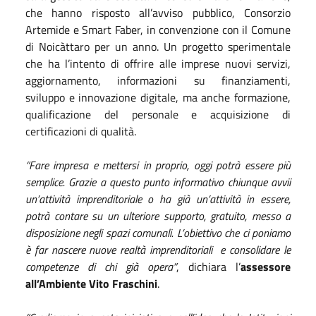
che hanno risposto all’avviso pubblico, Consorzio
Artemide e Smart Faber, in convenzione con il Comune
di Noicàttaro per un anno. Un progetto sperimentale
che ha l’intento di offrire alle imprese nuovi servizi,
aggiornamento, informazioni su finanziamenti,
sviluppo e innovazione digitale, ma anche formazione,
qualificazione del personale e acquisizione di
certificazioni di qualità.
“Fare impresa e mettersi in proprio, oggi potrà essere più
semplice. Grazie a questo punto informativo chiunque avvii
un’attività imprenditoriale o ha già un’attività in essere,
potrà contare su un ulteriore supporto, gratuito, messo a
disposizione negli spazi comunali. L’obiettivo che ci poniamo
è far nascere nuove realtà imprenditoriali e consolidare le
competenze di chi già opera”
, dichiara l’
assessore
all’Ambiente Vito Fraschini
.