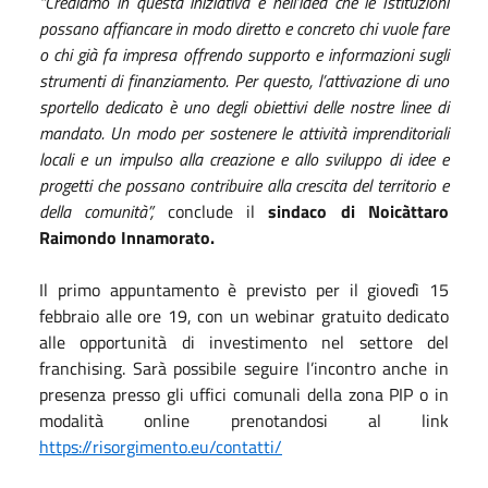
“Crediamo in questa iniziativa e nell’idea che le Istituzioni
possano affiancare in modo diretto e concreto chi vuole fare
o chi già fa impresa offrendo supporto e informazioni sugli
strumenti di finanziamento. Per questo, l’attivazione di uno
sportello dedicato è uno degli obiettivi delle nostre linee di
mandato. Un modo per sostenere le attività imprenditoriali
locali e un impulso alla creazione e allo sviluppo di idee e
progetti che possano contribuire alla crescita del territorio e
della comunità”,
conclude il
sindaco di Noicàttaro
Raimondo Innamorato.
Il primo appuntamento è previsto per il giovedì 15
febbraio alle ore 19, con un webinar gratuito dedicato
alle opportunità di investimento nel settore del
franchising. Sarà possibile seguire l’incontro anche in
presenza presso gli uffici comunali della zona PIP o in
modalità online prenotandosi al link
https://risorgimento.eu/contatti/