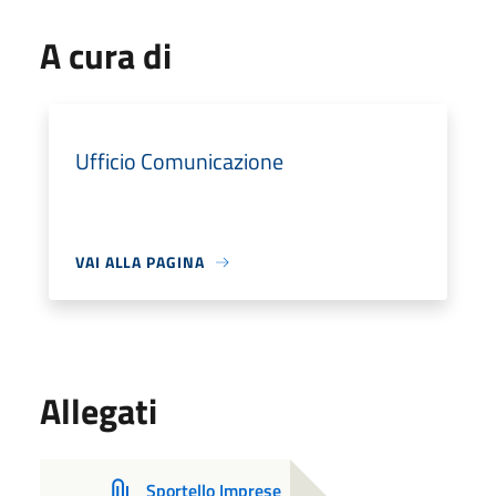
A cura di
Ufficio Comunicazione
VAI ALLA PAGINA
Allegati
Sportello Imprese