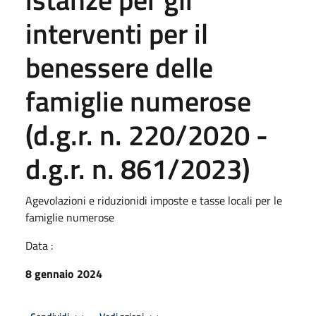
interventi per il
benessere delle
famiglie numerose
(d.g.r. n. 220/2020 -
d.g.r. n. 861/2023)
Agevolazioni e riduzionidi imposte e tasse locali per le
famiglie numerose
Data :
8 gennaio 2024