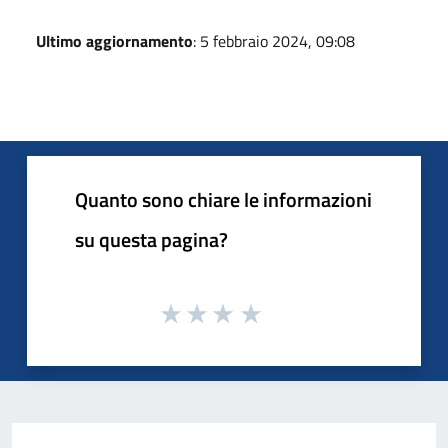
Ultimo aggiornamento
: 5 febbraio 2024, 09:08
Quanto sono chiare le informazioni
su questa pagina?