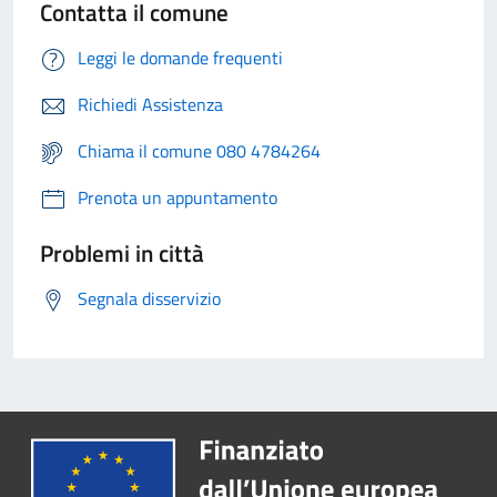
Contatta il comune
Leggi le domande frequenti
Richiedi Assistenza
Chiama il comune 080 4784264
Prenota un appuntamento
Problemi in città
Segnala disservizio