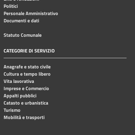
Politici
Personale Amministrativo
Documenti e dati
Statuto Comunale
CATEGORIE DI SERVIZIO
Anagrafe e stato civile
Cultura e tempo libero
Vita lavorativa
Imprese e Commercio
Appalti pubblici
Catasto e urbanistica
Turismo
Mobilità e trasporti