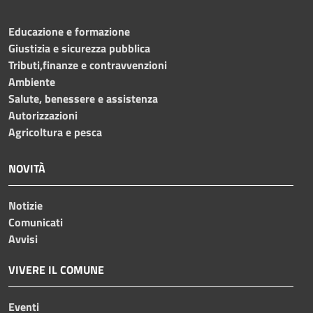
Educazione e formazione
Giustizia e sicurezza pubblica
Tributi,finanze e contravvenzioni
Ambiente
Salute, benessere e assistenza
Autorizzazioni
Agricoltura e pesca
NOVITÀ
Notizie
Comunicati
Avvisi
VIVERE IL COMUNE
Eventi