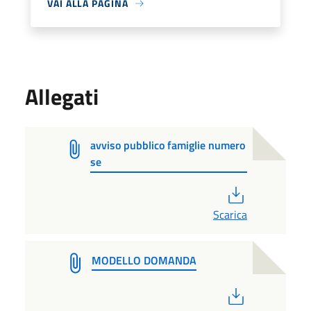
VAI ALLA PAGINA
Allegati
avviso pubblico famiglie numero
se
PDF
Scarica
MODELLO DOMANDA
PDF