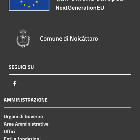
Comune di Noicàttaro
SEGUICI SU
Facebook
AMMINISTRAZIONE
Organi di Governo
Aree Amministrative
Uffici
Enti e fondazioni