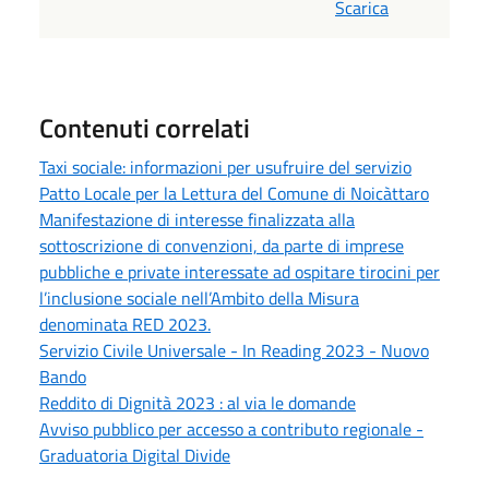
Scarica
Contenuti correlati
Taxi sociale: informazioni per usufruire del servizio
Patto Locale per la Lettura del Comune di Noicàttaro
Manifestazione di interesse finalizzata alla
sottoscrizione di convenzioni, da parte di imprese
pubbliche e private interessate ad ospitare tirocini per
l’inclusione sociale nell’Ambito della Misura
denominata RED 2023.
Servizio Civile Universale - In Reading 2023 - Nuovo
Bando
Reddito di Dignità 2023 : al via le domande
Avviso pubblico per accesso a contributo regionale -
Graduatoria Digital Divide