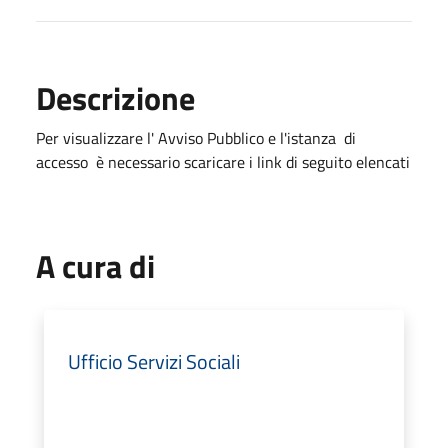
Descrizione
Per visualizzare l' Avviso Pubblico e l'istanza di
accesso è necessario scaricare i link di seguito elencati
A cura di
Ufficio Servizi Sociali