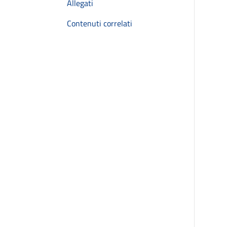
Allegati
Contenuti correlati