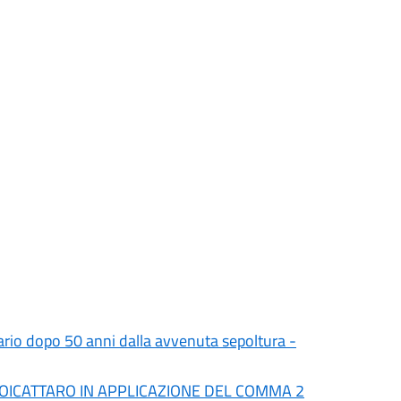
bario dopo 50 anni dalla avvenuta sepoltura -
OICATTARO IN APPLICAZIONE DEL COMMA 2