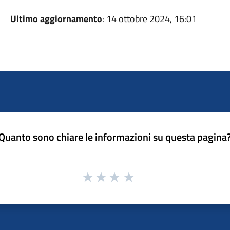
Ultimo aggiornamento
: 14 ottobre 2024, 16:01
Quanto sono chiare le informazioni su questa pagina