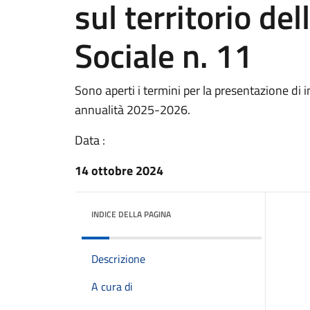
sul territorio del
Sociale n. 11
Sono aperti i termini per la presentazione di i
annualità 2025-2026.
Data :
14 ottobre 2024
INDICE DELLA PAGINA
Descrizione
A cura di