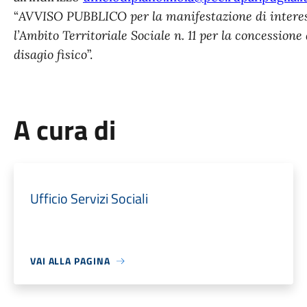
“
AVVISO PUBBLICO per la manifestazione di interes
l’Ambito Territoriale Sociale n. 11 per la concession
disagio fisico
”.
A cura di
Ufficio Servizi Sociali
VAI ALLA PAGINA