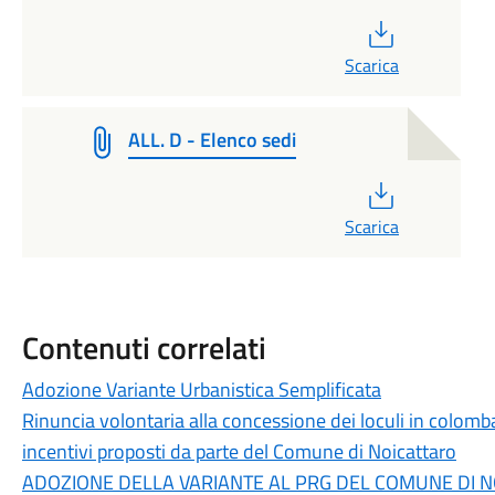
PDF
Scarica
ALL. D - Elenco sedi
PDF
Scarica
Contenuti correlati
Adozione Variante Urbanistica Semplificata
Rinuncia volontaria alla concessione dei loculi in colom
incentivi proposti da parte del Comune di Noicattaro
ADOZIONE DELLA VARIANTE AL PRG DEL COMUNE DI N