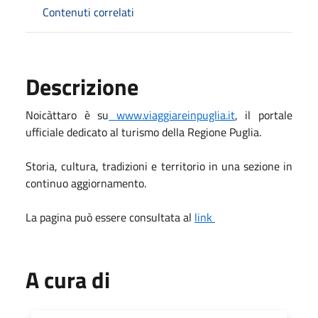
Contenuti correlati
Descrizione
Noicàttaro è su
www.viaggiareinpuglia.it
, il portale
ufficiale dedicato al turismo della Regione Puglia.
Storia, cultura, tradizioni e territorio in una sezione in
continuo aggiornamento.
La pagina può essere consultata al
link
A cura di