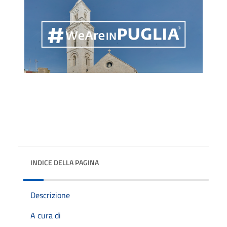
INDICE DELLA PAGINA
Descrizione
A cura di