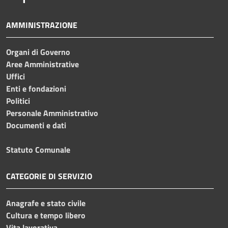
AMMINISTRAZIONE
Organi di Governo
Aree Amministrative
Uffici
Enti e fondazioni
Politici
Personale Amministrativo
Documenti e dati
Statuto Comunale
CATEGORIE DI SERVIZIO
Anagrafe e stato civile
Cultura e tempo libero
Vita lavorativa