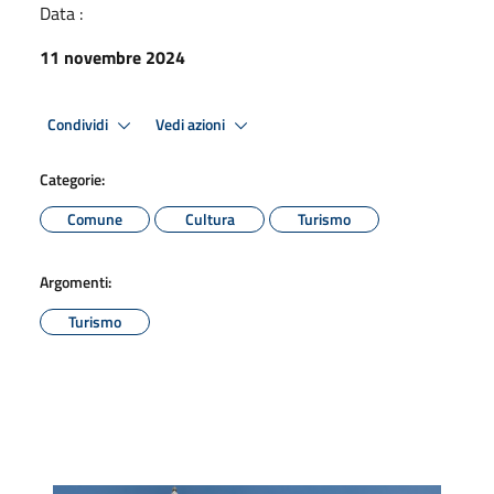
Data :
11 novembre 2024
Condividi
Vedi azioni
Categorie:
Comune
Cultura
Turismo
Argomenti:
Turismo