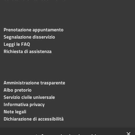
Prenotazione appuntamento
Segnalazione disservizio
Leggi le FAQ
Richiesta di assistenza
Amministrazione trasparente
Albo pretorio
Servizio civile universale
Informativa privacy
Note legali
Dichiarazione di accessibilità
×