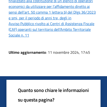
finalizzato alla costituzione di un elenco di operatori
economici da utilizzare per l’affidamento diretto ai
sensi dell’art. 50 comma 1 lettera b) del Dlgs 36/2023
e smi, per il periodo di anni tre, degli in
Avviso Pubblico rivolto ai Centri di Assistenza Fiscale
(CAF) operanti sul territorio dell’Ambito Territoriale
Sociale n. 11
Ultimo aggiornamento
: 11 novembre 2024, 17:45
Quanto sono chiare le informazioni
su questa pagina?