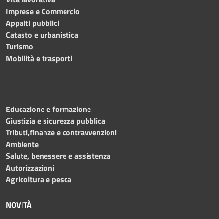
Imprese e Commercio
Appalti pubblici
Catasto e urbanistica
Turismo
Mobilità e trasporti
Educazione e formazione
Giustizia e sicurezza pubblica
Tributi,finanze e contravvenzioni
Ambiente
Salute, benessere e assistenza
Autorizzazioni
Agricoltura e pesca
NOVITÀ