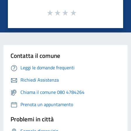
Contatta il comune
Leggi le domande frequenti
Richiedi Assistenza
Chiama il comune 080 4784264
Prenota un appuntamento
Problemi in città
Segnala disservizio