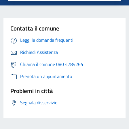
Contatta il comune
Leggi le domande frequenti
Richiedi Assistenza
Chiama il comune 080 4784264
Prenota un appuntamento
Problemi in città
Segnala disservizio