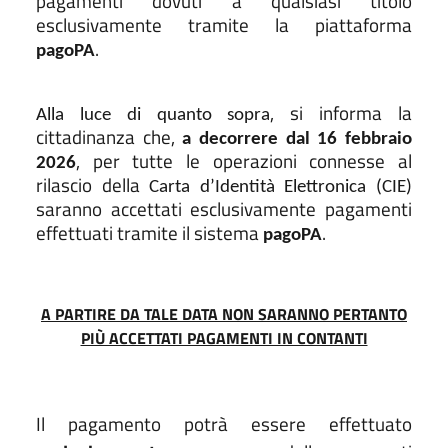
pagamenti dovuti a qualsiasi titolo
esclusivamente tramite la piattaforma
.
pagoPA
, si informa la
Alla luce di quanto sopra
cittadinanza che,
a decorrere dal 16 febbraio
, per tutte le operazioni connesse al
2026
rilascio della
Carta d’Identità Elettronica (CIE)
saranno accettati esclusivamente pagamenti
effettuati tramite il sistema
.
pagoPA
A PARTIRE DA TALE DATA NON SARANNO PERTANTO
PIÙ ACCETTATI PAGAMENTI IN CONTANTI
Il pagamento potrà essere effettuato