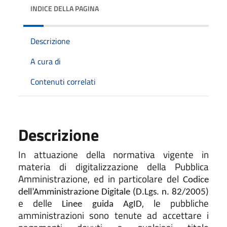
INDICE DELLA PAGINA
Descrizione
A cura di
Contenuti correlati
Descrizione
In attuazione della normativa vigente in
materia di digitalizzazione della Pubblica
Amministrazione, ed in particolare del
Codice
dell’Amministrazione Digitale (D.Lgs. n. 82/2005)
e delle
, le pubbliche
Linee guida AgID
amministrazioni sono tenute ad accettare i