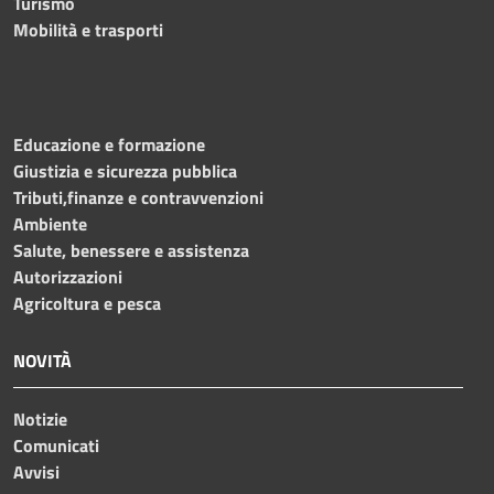
Turismo
Mobilità e trasporti
Educazione e formazione
Giustizia e sicurezza pubblica
Tributi,finanze e contravvenzioni
Ambiente
Salute, benessere e assistenza
Autorizzazioni
Agricoltura e pesca
NOVITÀ
Notizie
Comunicati
Avvisi