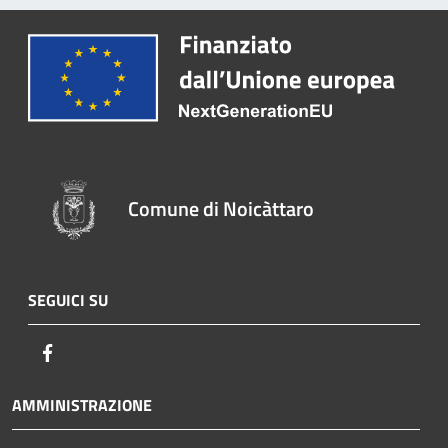
Comune di Noicàttaro
SEGUICI SU
Facebook
AMMINISTRAZIONE