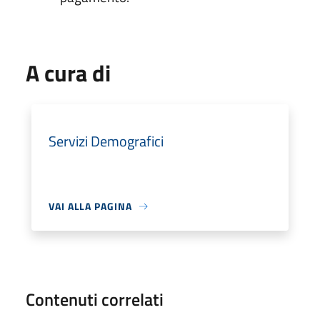
A cura di
Servizi Demografici
VAI ALLA PAGINA
Contenuti correlati