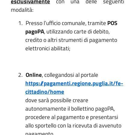
esclusivamente
con una delle seguenti
modalità:
1.
Presso l’ufficio comunale
, tramite
POS
pagoPA
, utilizzando carte di debito,
credito o altri strumenti di pagamento
elettronici abilitati;
2.
Online
, collegandosi al portale
https://pagamenti.regione.puglia.it/fe-
cittadino/home
dove sarà possibile
creare
autonomamente il bollettino pagoPA
,
procedere al pagamento e
presentarsi
allo sportello con la ricevuta di avvenuto
pagamento
.