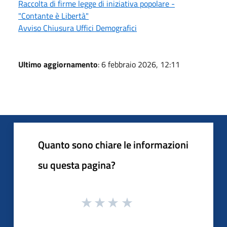
Raccolta di firme legge di iniziativa popolare -
"Contante è Libertà"
Avviso Chiusura Uffici Demografici
Ultimo aggiornamento
: 6 febbraio 2026, 12:11
Quanto sono chiare le informazioni
su questa pagina?