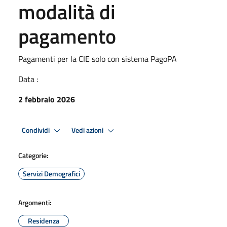
modalità di
pagamento
Pagamenti per la CIE solo con sistema PagoPA
Data :
2 febbraio 2026
Condividi
Vedi azioni
Categorie:
Servizi Demografici
Argomenti:
Residenza