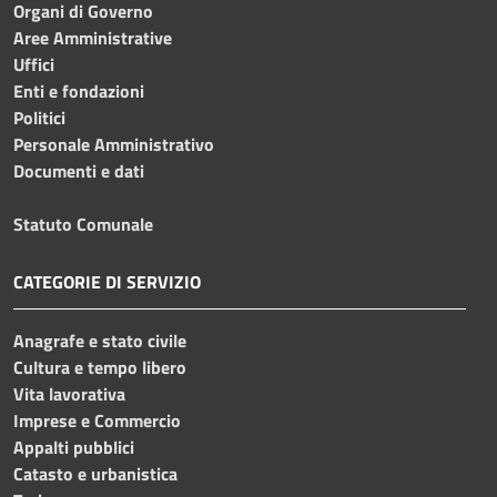
Organi di Governo
Aree Amministrative
Uffici
Enti e fondazioni
Politici
Personale Amministrativo
Documenti e dati
Statuto Comunale
CATEGORIE DI SERVIZIO
Anagrafe e stato civile
Cultura e tempo libero
Vita lavorativa
Imprese e Commercio
Appalti pubblici
Catasto e urbanistica