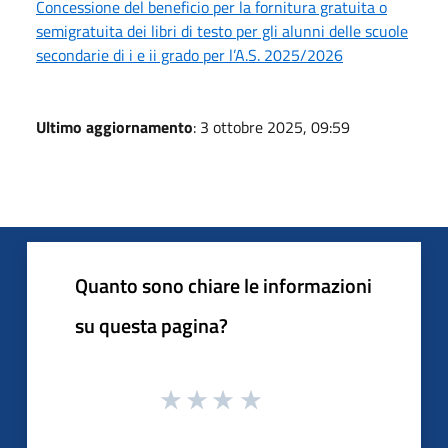
Concessione del beneficio per la fornitura gratuita o
semigratuita dei libri di testo per gli alunni delle scuole
secondarie di i e ii grado per l’A.S. 2025/2026
Ultimo aggiornamento
: 3 ottobre 2025, 09:59
Quanto sono chiare le informazioni
su questa pagina?