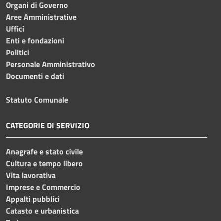
Organi di Governo
Aree Amministrative
Uffici
Enti e fondazioni
Politici
Personale Amministrativo
Documenti e dati
Statuto Comunale
CATEGORIE DI SERVIZIO
Anagrafe e stato civile
Cultura e tempo libero
Vita lavorativa
Imprese e Commercio
Appalti pubblici
Catasto e urbanistica