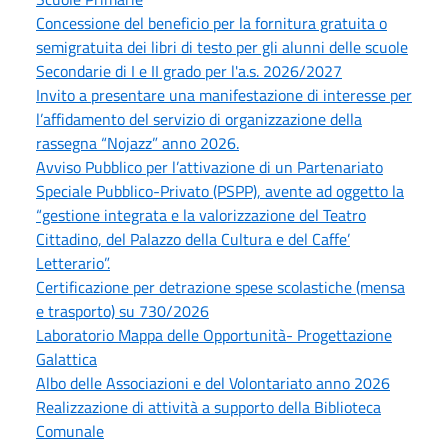
Concessione del beneficio per la fornitura gratuita o
semigratuita dei libri di testo per gli alunni delle scuole
Secondarie di I e II grado per l'a.s. 2026/2027
Invito a presentare una manifestazione di interesse per
l’affidamento del servizio di organizzazione della
rassegna “Nojazz” anno 2026.
Avviso Pubblico per l’attivazione di un Partenariato
Speciale Pubblico-Privato (PSPP), avente ad oggetto la
“gestione integrata e la valorizzazione del Teatro
Cittadino, del Palazzo della Cultura e del Caffe’
Letterario”.
Certificazione per detrazione spese scolastiche (mensa
e trasporto) su 730/2026
Laboratorio Mappa delle Opportunità- Progettazione
Galattica
Albo delle Associazioni e del Volontariato anno 2026
Realizzazione di attività a supporto della Biblioteca
Comunale