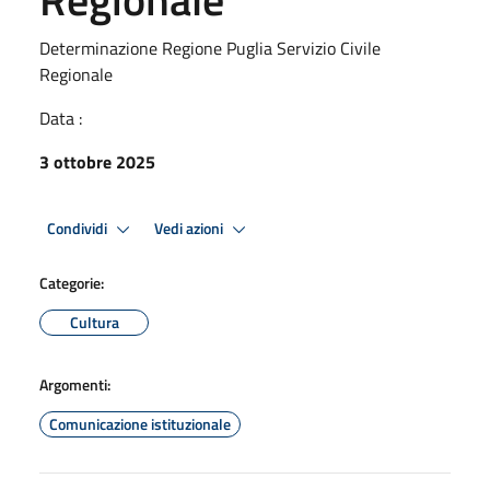
Determinazione Regione Puglia Servizio Civile
Regionale
Data :
3 ottobre 2025
Condividi
Vedi azioni
Categorie:
Cultura
Argomenti:
Comunicazione istituzionale