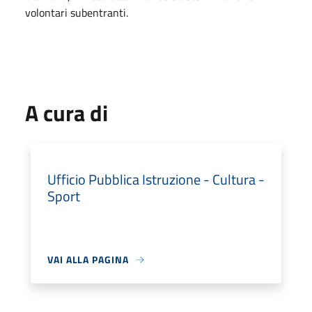
volontari subentranti.
A cura di
Ufficio Pubblica Istruzione - Cultura -
Sport
VAI ALLA PAGINA