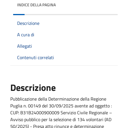
INDICE DELLA PAGINA
Descrizione
A cura di
Allegati
Contenuti correlati
Descrizione
Pubblicazione della Determinazione della Regione
Puglia n. 00149 del 30/09/2025 avente ad oggetto :
CUP: B31B24000900009 Servizio Civile Regionale –
Avviso pubblico per la selezione di 134 volontari (AD
50/2025) - Presa atto rinunce e determinazione