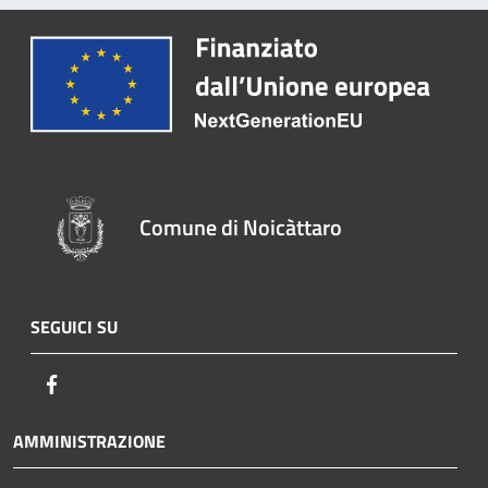
Comune di Noicàttaro
SEGUICI SU
Facebook
AMMINISTRAZIONE