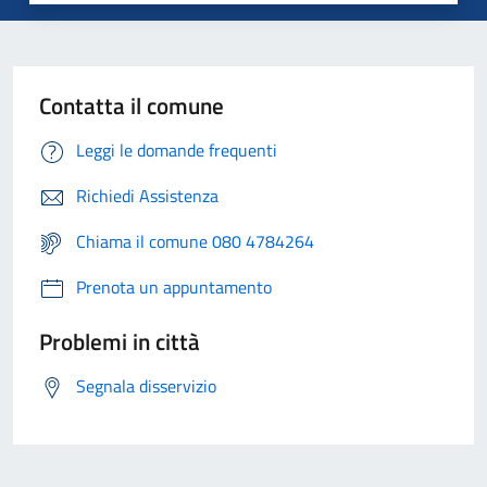
Contatta il comune
Leggi le domande frequenti
Richiedi Assistenza
Chiama il comune 080 4784264
Prenota un appuntamento
Problemi in città
Segnala disservizio