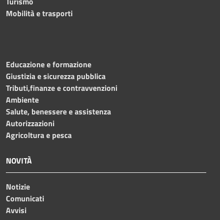
Turismo
Mobilità e trasporti
Educazione e formazione
Giustizia e sicurezza pubblica
Tributi,finanze e contravvenzioni
Ambiente
Salute, benessere e assistenza
Autorizzazioni
Agricoltura e pesca
NOVITÀ
Notizie
Comunicati
Avvisi