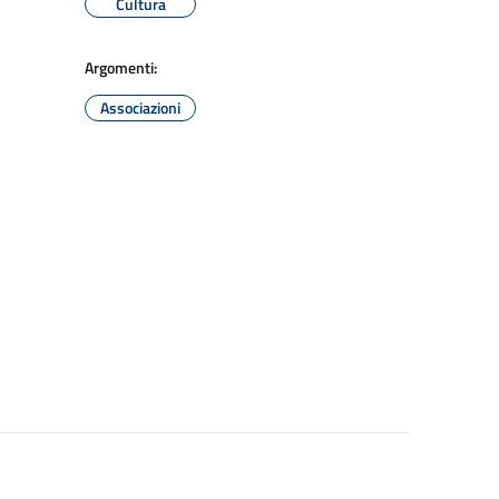
Cultura
Argomenti:
Associazioni