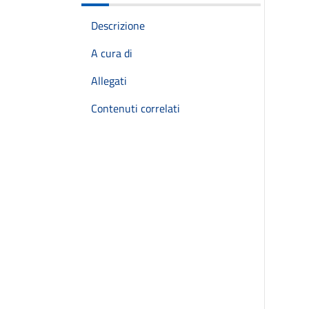
Descrizione
A cura di
Allegati
Contenuti correlati