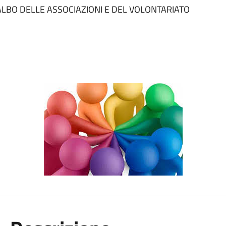
’ALBO DELLE ASSOCIAZIONI E DEL VOLONTARIATO