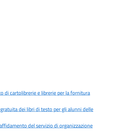
di cartolibrerie e librerie per la fornitura
atuita dei libri di testo per gli alunni delle
’affidamento del servizio di organizzazione