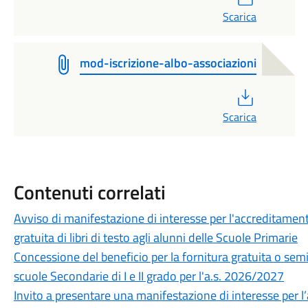
Scarica
mod-iscrizione-albo-associazioni
PDF
Scarica
Contenuti correlati
Avviso di manifestazione di interesse per l'accreditamento 
gratuita di libri di testo agli alunni delle Scuole Primarie
Concessione del beneficio per la fornitura gratuita o semigr
scuole Secondarie di I e II grado per l'a.s. 2026/2027
Invito a presentare una manifestazione di interesse per l