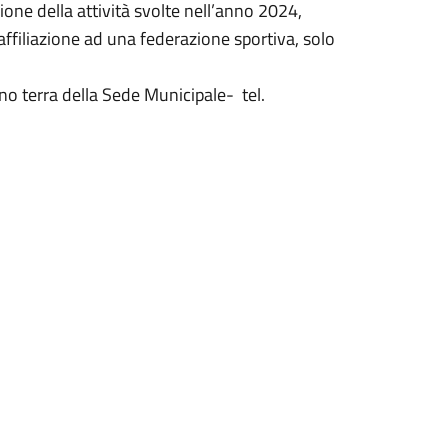
ne della attività svolte nell’anno 2024,
 affiliazione ad una federazione sportiva, solo
iano terra della Sede Municipale- tel.