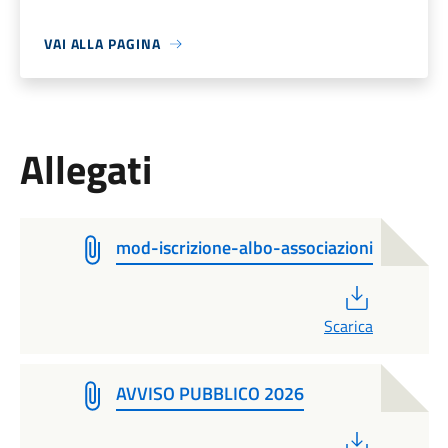
VAI ALLA PAGINA
Allegati
mod-iscrizione-albo-associazioni
PDF
Scarica
AVVISO PUBBLICO 2026
PDF