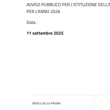
AVVISO PUBBLICO PER L’ISTITUZIONE DELL
PER L’ANNO 2026
Data :
11 settembre 2025
INDICE DELLA PAGINA