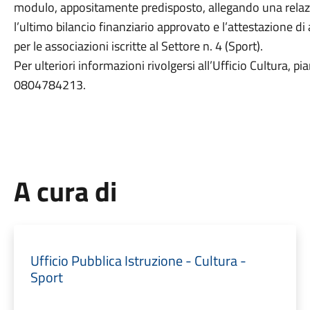
modulo, appositamente predisposto, allegando una relazio
l’ultimo bilancio finanziario approvato e l’attestazione di
per le associazioni iscritte al Settore n. 4 (Sport).
Per ulteriori informazioni rivolgersi all’Ufficio Cultura, p
0804784213.
A cura di
Ufficio Pubblica Istruzione - Cultura -
Sport