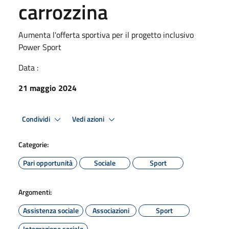
carrozzina
Aumenta l'offerta sportiva per il progetto inclusivo
Power Sport
Data :
21 maggio 2024
Condividi
Vedi azioni
Categorie:
Pari opportunità
Sociale
Sport
Argomenti:
Assistenza sociale
Associazioni
Sport
Integrazione sociale