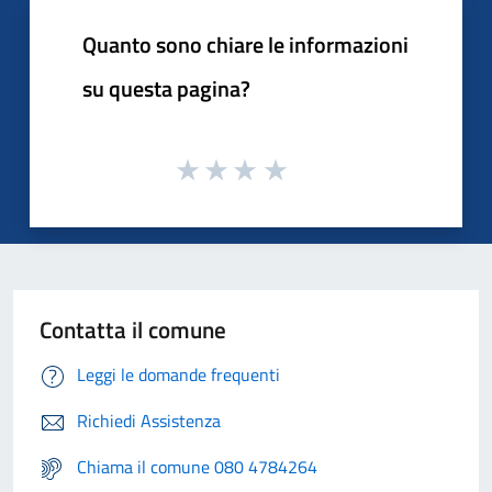
Quanto sono chiare le informazioni
su questa pagina?
Contatta il comune
Leggi le domande frequenti
Richiedi Assistenza
Chiama il comune 080 4784264