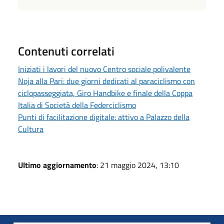
Contenuti correlati
Iniziati i lavori del nuovo Centro sociale polivalente
Noja alla Pari: due giorni dedicati al paraciclismo con
ciclopasseggiata, Giro Handbike e finale della Coppa
Italia di Società della Federciclismo
Punti di facilitazione digitale: attivo a Palazzo della
Cultura
Ultimo aggiornamento
: 21 maggio 2024, 13:10