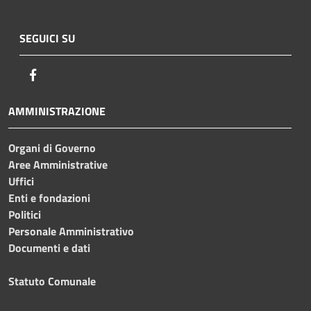
SEGUICI SU
Facebook
AMMINISTRAZIONE
Organi di Governo
Aree Amministrative
Uffici
Enti e fondazioni
Politici
Personale Amministrativo
Documenti e dati
Statuto Comunale