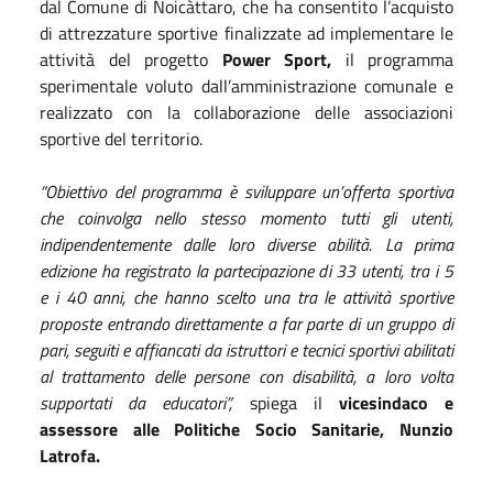
dal Comune di Noicàttaro, che ha consentito l’acquisto
di attrezzature sportive finalizzate ad implementare le
attività del progetto
Power Sport,
il programma
sperimentale voluto dall’amministrazione comunale e
realizzato con la collaborazione delle associazioni
sportive del territorio.
“Obiettivo del programma è sviluppare un’offerta sportiva
che coinvolga nello stesso momento tutti gli utenti,
indipendentemente dalle loro diverse abilità. La prima
edizione ha registrato la partecipazione di 33 utenti, tra i 5
e i 40 anni, che hanno scelto
una tra le attività sportive
proposte entrando direttamente a far parte di un gruppo di
pari, seguiti e affiancati da istruttori e tecnici sportivi abilitati
al trattamento delle persone con disabilità, a loro volta
supportati da educatori”,
spiega il
vicesindaco e
assessore alle Politiche Socio Sanitarie, Nunzio
Latrofa.