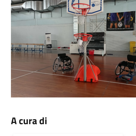
A cura di