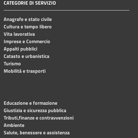
CATEGORIE DI SERVIZIO
Anagrafe e stato civile
Cultura e tempo libero
Vita lavorativa
Imprese e Commercio
Appalti pubblici
Catasto e urbanistica
Turismo
Mobilità e trasporti
Educazione e formazione
Giustizia e sicurezza pubblica
Tributi,finanze e contravvenzioni
Ambiente
Salute, benessere e assistenza