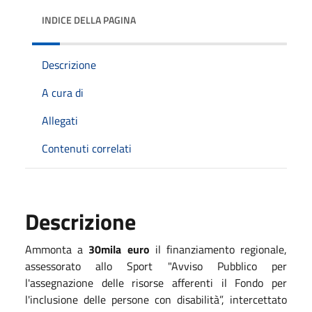
INDICE DELLA PAGINA
Descrizione
A cura di
Allegati
Contenuti correlati
Descrizione
Ammonta a
30mila euro
il finanziamento regionale,
assessorato allo Sport "Avviso Pubblico per
l'assegnazione delle risorse afferenti il Fondo per
l'inclusione delle persone con disabilità”,
intercettato