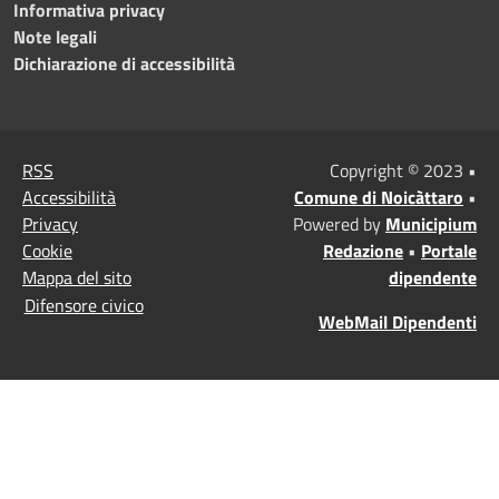
Informativa privacy
Note legali
Dichiarazione di accessibilità
RSS
Copyright © 2023 •
Accessibilità
Comune di Noicàttaro
•
Privacy
Powered by
Municipium
Cookie
Redazione
•
Portale
Mappa del sito
dipendente
Difensore civico
WebMail Dipendenti