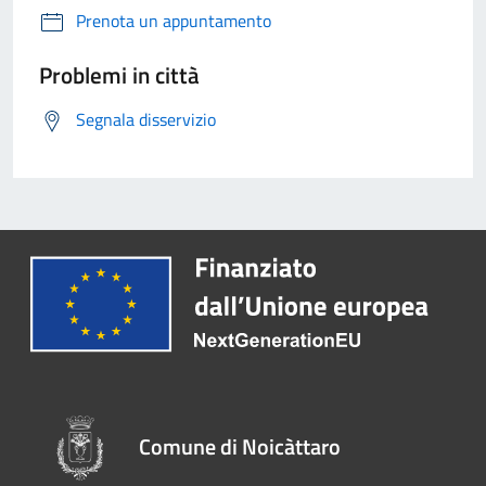
Prenota un appuntamento
Problemi in città
Segnala disservizio
Comune di Noicàttaro