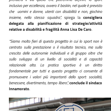
inclusivo per eccellenza, ovvero il baskin, nel quale è previsto
che uomini e donne, utenti con disabilità e non, giochino
insieme, nella stessa squadra”,
spiega la
consigliera
delegata alla pianificazione di strategie/attività
relative a disabilità e fragilità Anna Lisa De Caro
.
“Siamo molto fieri di questo progetto in cui lo sport non è
centrato sulla prestazione o il risultato tecnico, ma sulla
crescita delle autonomie individuali e di gruppo oltre che
sullo sviluppo di un livello di socialità e di capacità
relazionale alta. La pratica sportiva è un diritto
fondamentale per tutti e questo progetto ci consente di
promuovere i valori più importanti dello sport: socialità,
benessere, divertimento, tempo libero”,
conclude il sindaco
Innamorato
.