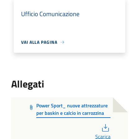
Ufficio Comunicazione
VAI ALLA PAGINA
Allegati
Power Sport_ nuove attrezzature
per baskin e calcio in carrozzina
PDF
Scarica