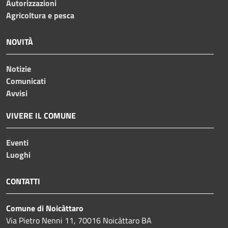
Autorizzazioni
Agricoltura e pesca
NOVITÀ
Notizie
Comunicati
Avvisi
VIVERE IL COMUNE
Eventi
Luoghi
CONTATTI
Comune di Noicàttaro
Via Pietro Nenni 11, 70016 Noicàttaro BA