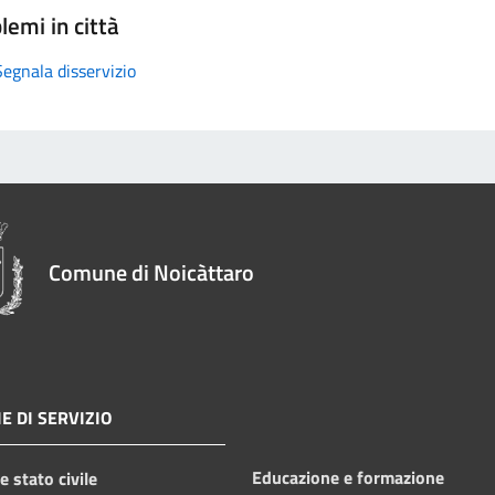
lemi in città
Segnala disservizio
Comune di Noicàttaro
E DI SERVIZIO
Educazione e formazione
 stato civile