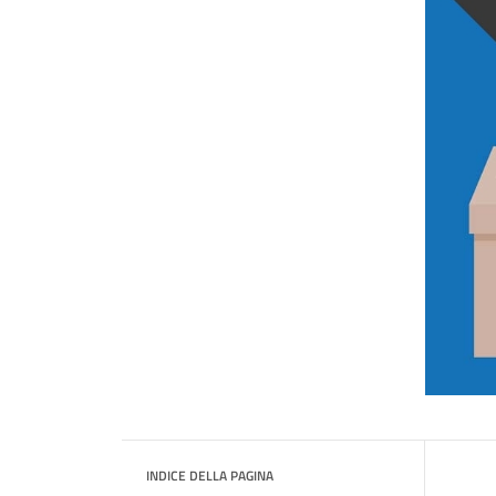
INDICE DELLA PAGINA