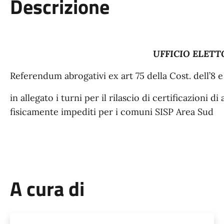
Descrizione
UFFICIO ELETT
Referendum abrogativi ex art 75 della Cost. dell’8 
in allegato i turni per il rilascio di certificazioni
fisicamente impediti per i comuni SISP Area Sud
A cura di