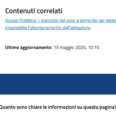
Contenuti correlati
Avviso Pubblico – esercizio del voto a domicilio per elett
impossibile l’allontanamento dall’abitazione
Ultimo aggiornamento
: 15 maggio 2025, 10:10
Quanto sono chiare le informazioni su questa pagina