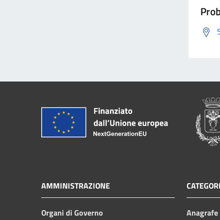
Prob
AMMINISTRAZIONE
CATEGORI
Organi di Governo
Anagrafe e