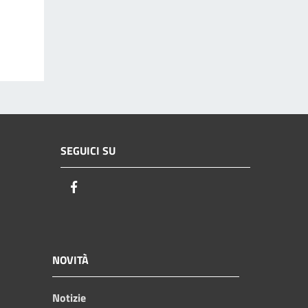
SEGUICI SU
Facebook
NOVITÀ
Notizie