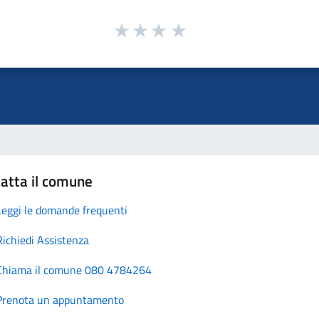
atta il comune
Leggi le domande frequenti
Richiedi Assistenza
Chiama il comune 080 4784264
Prenota un appuntamento