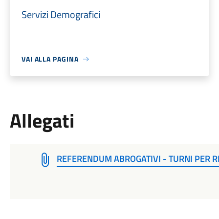
Servizi Demografici
VAI ALLA PAGINA
Allegati
REFERENDUM ABROGATIVI - TURNI PER RI