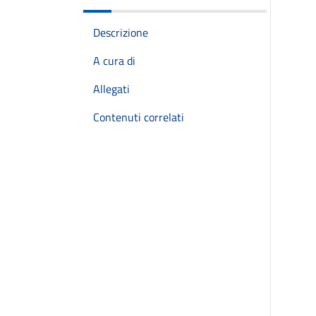
Descrizione
A cura di
Allegati
Contenuti correlati