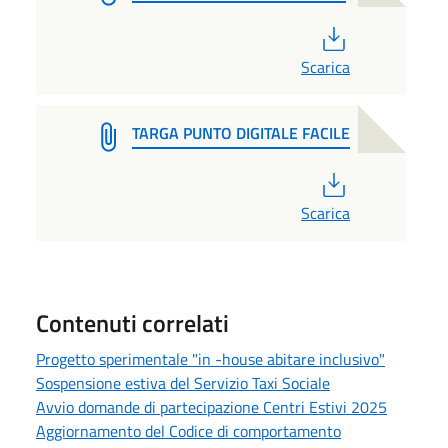
PDF
Scarica
TARGA PUNTO DIGITALE FACILE
PDF
Scarica
Contenuti correlati
Progetto sperimentale "in -house abitare inclusivo"
Sospensione estiva del Servizio Taxi Sociale
Avvio domande di partecipazione Centri Estivi 2025
Aggiornamento del Codice di comportamento