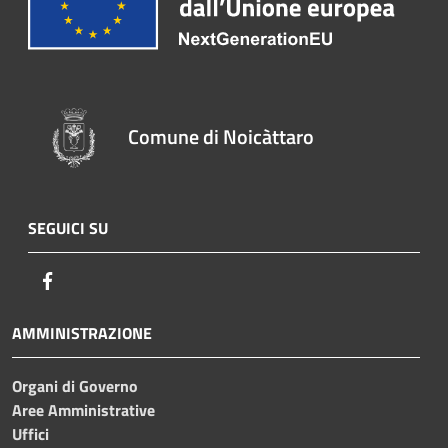
Comune di Noicàttaro
SEGUICI SU
Facebook
AMMINISTRAZIONE
Organi di Governo
Aree Amministrative
Uffici