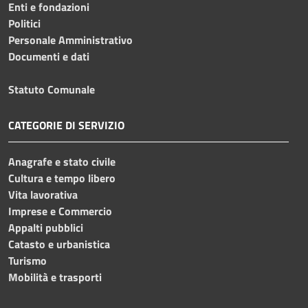
Enti e fondazioni
Politici
Personale Amministrativo
Documenti e dati
Statuto Comunale
CATEGORIE DI SERVIZIO
Anagrafe e stato civile
Cultura e tempo libero
Vita lavorativa
Imprese e Commercio
Appalti pubblici
Catasto e urbanistica
Turismo
Mobilità e trasporti