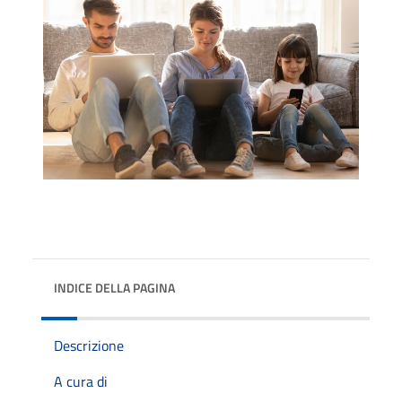
INDICE DELLA PAGINA
Descrizione
A cura di