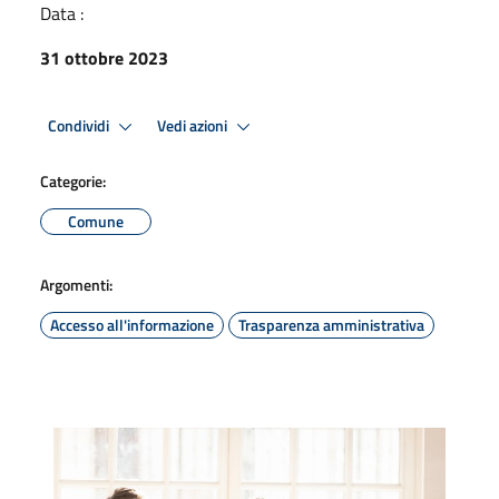
Data :
31 ottobre 2023
Condividi
Vedi azioni
Categorie:
Comune
Argomenti:
Accesso all'informazione
Trasparenza amministrativa