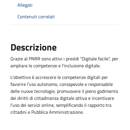
Allegati
Contenuti correlati
Descrizione
Grazie al PNRR sono attivi i presìdi "Digitale facile", per
ampliare le competenze e l’inclusione digitale.
L’obiettivo è accrescere le competenze digitali per
favorire l’uso autonomo, consapevole e responsabile
delle nuove tecnologie, promuovere il pieno godimento
dei diritti di cittadinanza digitale attiva e incentivare
l’uso dei servizi online, semplificando il rapporto tra
cittadini e Pubblica Amministrazione.