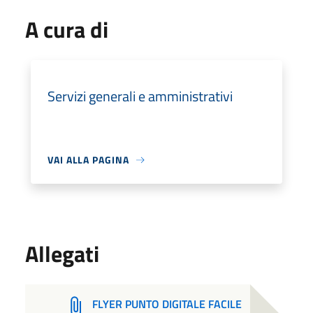
A cura di
Servizi generali e amministrativi
VAI ALLA PAGINA
Allegati
FLYER PUNTO DIGITALE FACILE