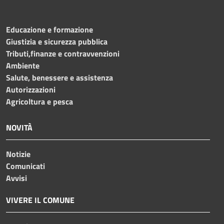
Educazione e formazione
Giustizia e sicurezza pubblica
Tributi,finanze e contravvenzioni
Ambiente
Salute, benessere e assistenza
Autorizzazioni
Agricoltura e pesca
NOVITÀ
Notizie
Comunicati
Avvisi
VIVERE IL COMUNE