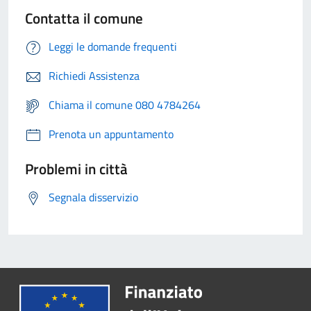
Contatta il comune
Leggi le domande frequenti
Richiedi Assistenza
Chiama il comune 080 4784264
Prenota un appuntamento
Problemi in città
Segnala disservizio