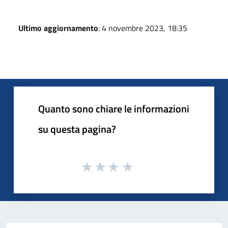
Ultimo aggiornamento
: 4 novembre 2023, 18:35
Quanto sono chiare le informazioni
su questa pagina?