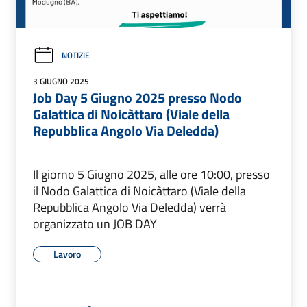
NOTIZIE
3 GIUGNO 2025
Job Day 5 Giugno 2025 presso Nodo
Galattica di Noicàttaro (Viale della
Repubblica Angolo Via Deledda)
Il giorno 5 Giugno 2025, alle ore 10:00, presso
il Nodo Galattica di Noicàttaro (Viale della
Repubblica Angolo Via Deledda) verrà
organizzato un JOB DAY
Lavoro