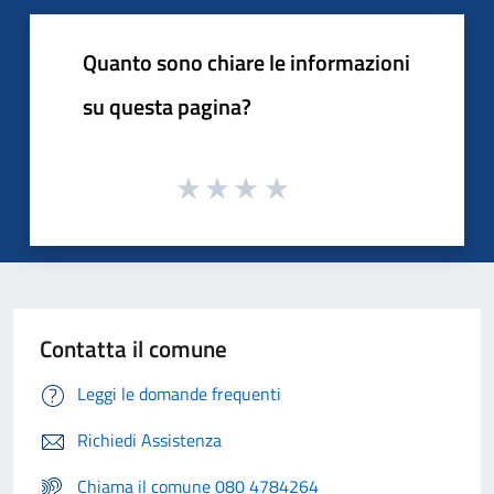
Quanto sono chiare le informazioni
su questa pagina?
Contatta il comune
Leggi le domande frequenti
Richiedi Assistenza
Chiama il comune 080 4784264