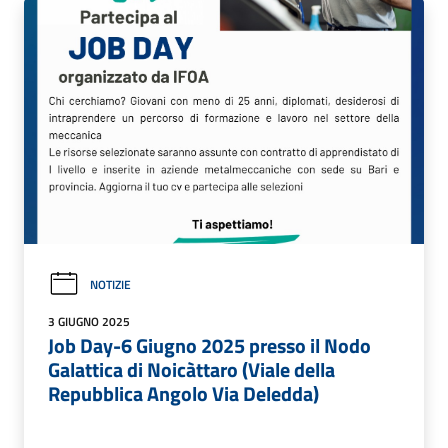
NOTIZIE
3 GIUGNO 2025
Job Day-6 Giugno 2025 presso il Nodo
Galattica di Noicàttaro (Viale della
Repubblica Angolo Via Deledda)