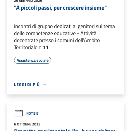
26 GENNAIO 2026
"A piccoli passi, per crescere insieme"
incontri di gruppo dedicati ai genitori sul tema
delle competenze educative - Attività
decentrate presso i comuni dell'Ambito
Territoriale n.11
Assistenza sociale
LEGGI DI PIÙ
NOTIZIE
6 OTTOBRE 2025