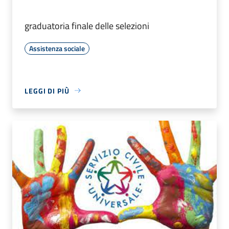
graduatoria finale delle selezioni
Assistenza sociale
LEGGI DI PIÙ