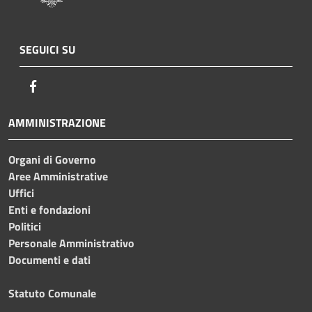
SEGUICI SU
Facebook
AMMINISTRAZIONE
Organi di Governo
Aree Amministrative
Uffici
Enti e fondazioni
Politici
Personale Amministrativo
Documenti e dati
Statuto Comunale