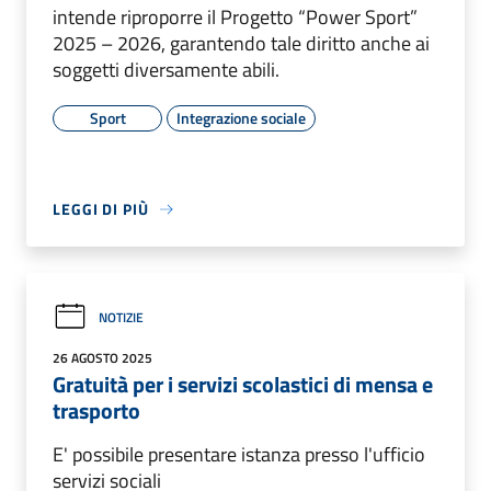
intende riproporre il Progetto “Power Sport”
2025 – 2026, garantendo tale diritto anche ai
soggetti diversamente abili.
Sport
Integrazione sociale
LEGGI DI PIÙ
NOTIZIE
26 AGOSTO 2025
Gratuità per i servizi scolastici di mensa e
trasporto
E' possibile presentare istanza presso l'ufficio
servizi sociali