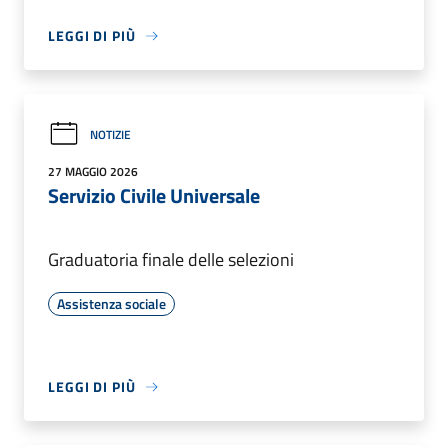
LEGGI DI PIÙ
NOTIZIE
27 MAGGIO 2026
Servizio Civile Universale
Graduatoria finale delle selezioni
Assistenza sociale
LEGGI DI PIÙ