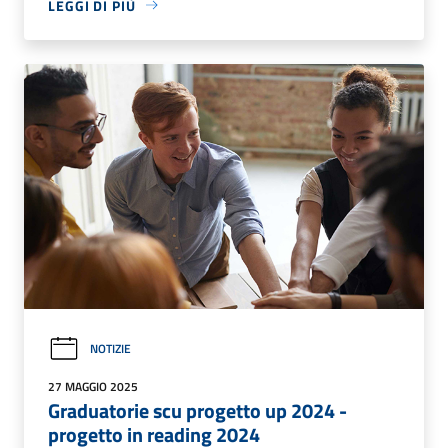
LEGGI DI PIÙ
NOTIZIE
27 MAGGIO 2025
Graduatorie scu progetto up 2024 -
progetto in reading 2024