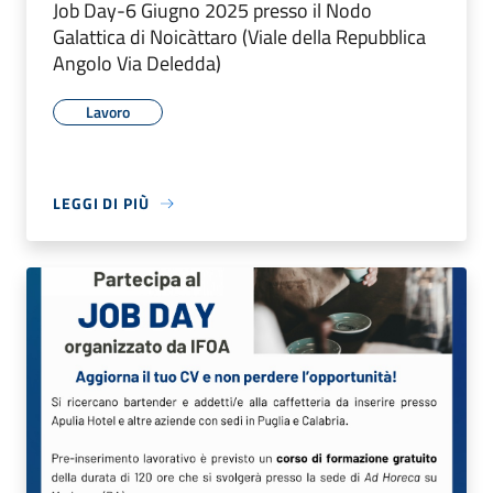
Job Day-6 Giugno 2025 presso il Nodo
Galattica di Noicàttaro (Viale della Repubblica
Angolo Via Deledda)
Lavoro
LEGGI DI PIÙ