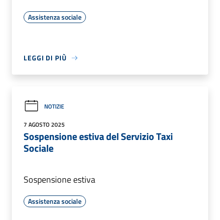
Assistenza sociale
LEGGI DI PIÙ
NOTIZIE
7 AGOSTO 2025
Sospensione estiva del Servizio Taxi
Sociale
Sospensione estiva
Assistenza sociale