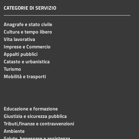
CATEGORIE DI SERVIZIO
Anagrafe e stato civile
Cultura e tempo libero
Vita lavorativa
Imprese e Commercio
Appalti pubblici
Catasto e urbanistica
Turismo
Mobilità e trasporti
Educazione e formazione
Giustizia e sicurezza pubblica
Tributi,finanze e contravvenzioni
Ambiente
Salute, benessere e assistenza