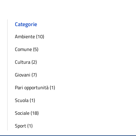
Categorie
Ambiente (10)
Comune (5)
Cultura (2)
Giovani (7)
Pari opportunità (1)
Scuola (1)
Sociale (18)
Sport (1)