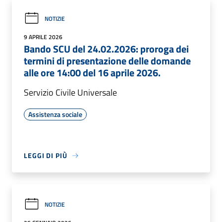
NOTIZIE
9 APRILE 2026
Bando SCU del 24.02.2026: proroga dei
termini di presentazione delle domande
alle ore 14:00 del 16 aprile 2026.
Servizio Civile Universale
Assistenza sociale
LEGGI DI PIÙ
NOTIZIE