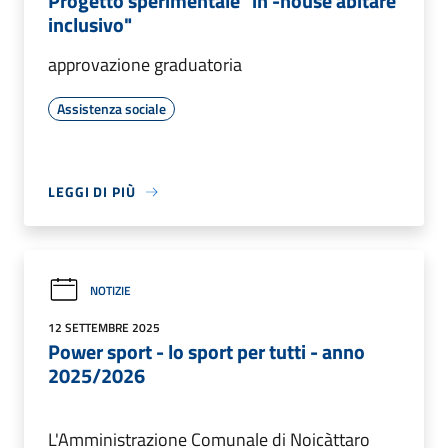
Progetto sperimentale "in -house abitare
inclusivo"
approvazione graduatoria
Assistenza sociale
LEGGI DI PIÙ
NOTIZIE
12 SETTEMBRE 2025
Power sport - lo sport per tutti - anno
2025/2026
L'Amministrazione Comunale di Noicàttaro