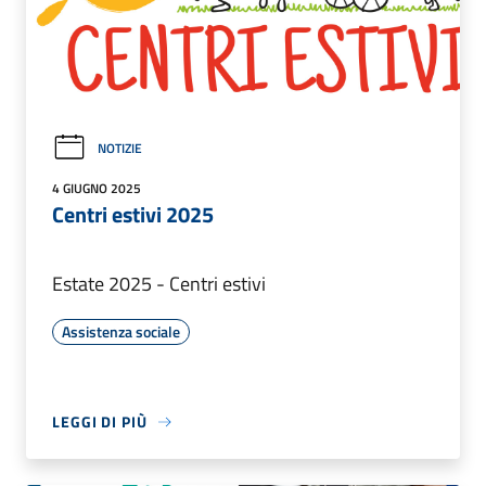
NOTIZIE
4 GIUGNO 2025
Centri estivi 2025
Estate 2025 - Centri estivi
Assistenza sociale
LEGGI DI PIÙ