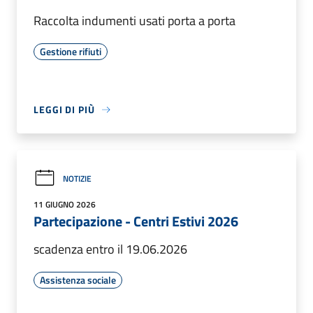
Raccolta indumenti usati porta a porta
Gestione rifiuti
LEGGI DI PIÙ
NOTIZIE
11 GIUGNO 2026
Partecipazione - Centri Estivi 2026
scadenza entro il 19.06.2026
Assistenza sociale