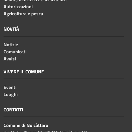
Autorizzazioni
Agricoltura e pesca
NOVITÀ
Notizie
Comunicati
Avvisi
VIVERE IL COMUNE
Eventi
Luoghi
CONTATTI
Comune di Noicàttaro