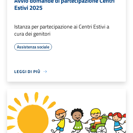
Avvio domande di partecipazione Centri
Estivi 2025
Istanza per partecipazione ai Centri Estivi a
cura dei genitori
Assistenza sociale
LEGGI DI PIÙ