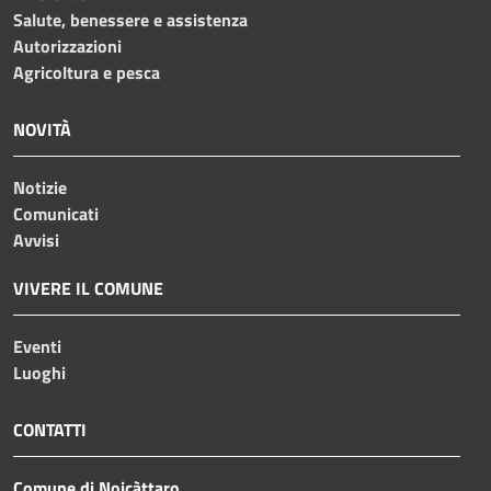
Salute, benessere e assistenza
Autorizzazioni
Agricoltura e pesca
NOVITÀ
Notizie
Comunicati
Avvisi
VIVERE IL COMUNE
Eventi
Luoghi
CONTATTI
Comune di Noicàttaro