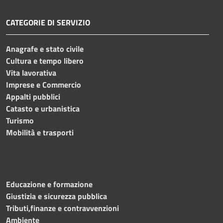
CATEGORIE DI SERVIZIO
Anagrafe e stato civile
Cultura e tempo libero
Vita lavorativa
Imprese e Commercio
Appalti pubblici
Catasto e urbanistica
Turismo
Mobilità e trasporti
Educazione e formazione
Giustizia e sicurezza pubblica
Tributi,finanze e contravvenzioni
Ambiente