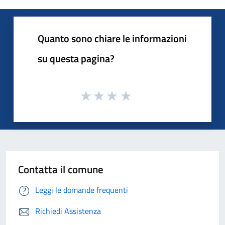
Quanto sono chiare le informazioni
su questa pagina?
Contatta il comune
Leggi le domande frequenti
Richiedi Assistenza