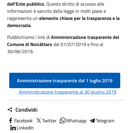
dell'Ente pubblico
. Questo diritto di accesso alle
informazioni è sancito dalla legge in molti paesi e
rappresenta un
elemento chiave per la trasparenza e la
democrazia
.
Pubblichiamo i link di
Amministrazione trasparente del
Comune di Noicàttaro
dal 01/07/2019 e fino al
30/06/2019.
Amministrazione trasparente dal 1 luglio 2019
Amministrazione trasparente al 30 giugno 2019
Condividi:
Facebook
Twitter
Whatsapp
Telegram
LinkedIn