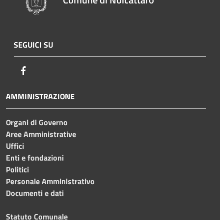
SEGUICI SU
Facebook
AMMINISTRAZIONE
Organi di Governo
Aree Amministrative
Uffici
Enti e fondazioni
Politici
Personale Amministrativo
Documenti e dati
Statuto Comunale