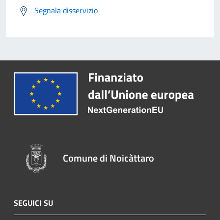
Segnala disservizio
Comune di Noicàttaro
SEGUICI SU