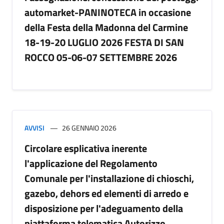
automarket-PANINOTECA in occasione
della Festa della Madonna del Carmine
18-19-20 LUGLIO 2026 FESTA DI SAN
ROCCO 05-06-07 SETTEMBRE 2026
AVVISI
26 GENNAIO 2026
Circolare esplicativa inerente
l'applicazione del Regolamento
Comunale per l'installazione di chioschi,
gazebo, dehors ed elementi di arredo e
disposizione per l'adeguamento della
piattaforma telematica Autorizzo.