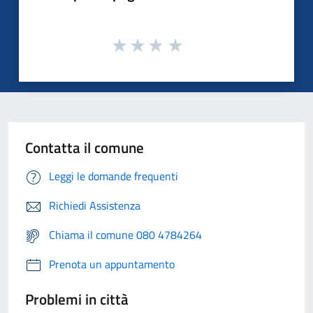
Contatta il comune
Leggi le domande frequenti
Richiedi Assistenza
Chiama il comune 080 4784264
Prenota un appuntamento
Problemi in città