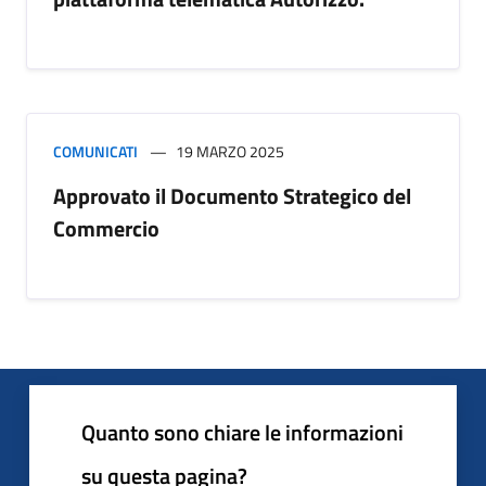
COMUNICATI
19 MARZO 2025
Approvato il Documento Strategico del
Commercio
Quanto sono chiare le informazioni
su questa pagina?