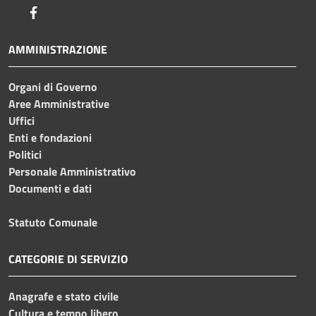
Facebook
AMMINISTRAZIONE
Organi di Governo
Aree Amministrative
Uffici
Enti e fondazioni
Politici
Personale Amministrativo
Documenti e dati
Statuto Comunale
CATEGORIE DI SERVIZIO
Anagrafe e stato civile
Cultura e tempo libero