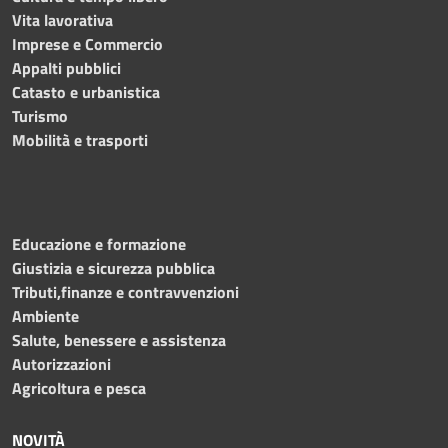
Vita lavorativa
Imprese e Commercio
Appalti pubblici
Catasto e urbanistica
Turismo
Mobilità e trasporti
Educazione e formazione
Giustizia e sicurezza pubblica
Tributi,finanze e contravvenzioni
Ambiente
Salute, benessere e assistenza
Autorizzazioni
Agricoltura e pesca
NOVITÀ