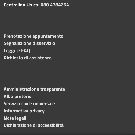
Centralino Unico:
080 4784264
Prenotazione appuntamento
Segnalazione disservizio
Leggi le FAQ
Richiesta di assistenza
Amministrazione trasparente
Albo pretorio
Servizio civile universale
Informativa privacy
Note legali
Dichiarazione di accessibilità