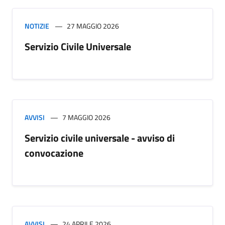
NOTIZIE
27 MAGGIO 2026
Servizio Civile Universale
AVVISI
7 MAGGIO 2026
Servizio civile universale - avviso di
convocazione
AVVISI
24 APRILE 2026