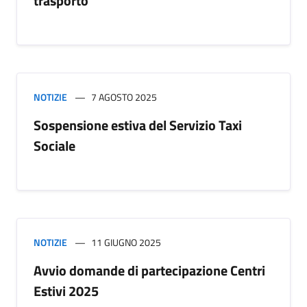
trasporto
NOTIZIE
7 AGOSTO 2025
Sospensione estiva del Servizio Taxi
Sociale
NOTIZIE
11 GIUGNO 2025
Avvio domande di partecipazione Centri
Estivi 2025