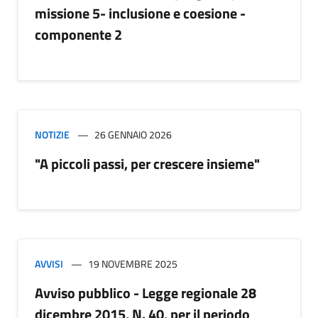
missione 5- inclusione e coesione -
componente 2
NOTIZIE
26 GENNAIO 2026
"A piccoli passi, per crescere insieme"
AVVISI
19 NOVEMBRE 2025
Avviso pubblico - Legge regionale 28
dicembre 2015, N. 40, per il periodo