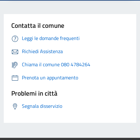
Contatta il comune
Leggi le domande frequenti
Richiedi Assistenza
Chiama il comune 080 4784264
Prenota un appuntamento
Problemi in città
Segnala disservizio