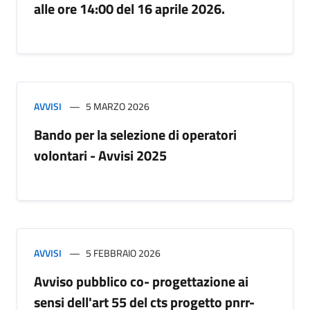
alle ore 14:00 del 16 aprile 2026.
AVVISI
5 MARZO 2026
Bando per la selezione di operatori
volontari - Avvisi 2025
AVVISI
5 FEBBRAIO 2026
Avviso pubblico co- progettazione ai
sensi dell'art 55 del cts progetto pnrr-