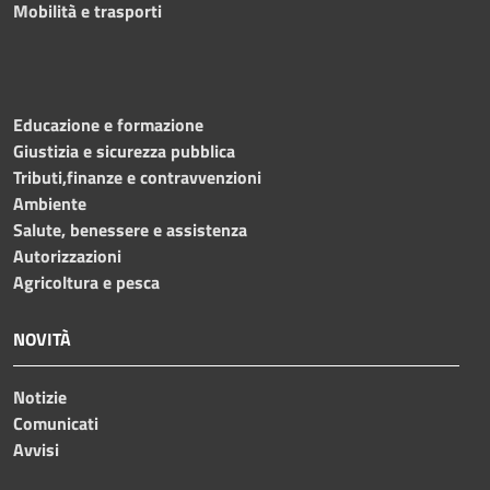
Mobilità e trasporti
Educazione e formazione
Giustizia e sicurezza pubblica
Tributi,finanze e contravvenzioni
Ambiente
Salute, benessere e assistenza
Autorizzazioni
Agricoltura e pesca
NOVITÀ
Notizie
Comunicati
Avvisi