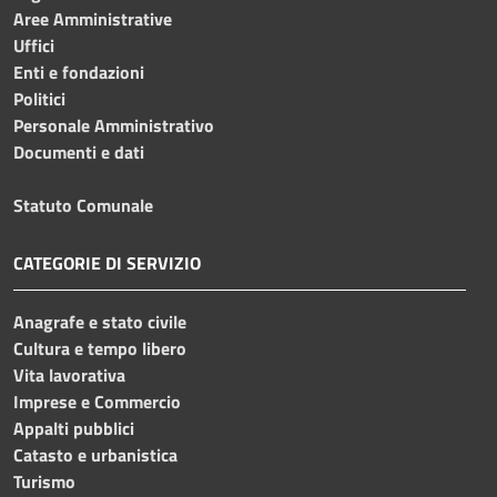
Aree Amministrative
Uffici
Enti e fondazioni
Politici
Personale Amministrativo
Documenti e dati
Statuto Comunale
CATEGORIE DI SERVIZIO
Anagrafe e stato civile
Cultura e tempo libero
Vita lavorativa
Imprese e Commercio
Appalti pubblici
Catasto e urbanistica
Turismo