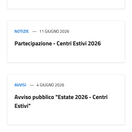
NOTIZIE
11 GIUGNO 2026
Partecipazione - Centri Estivi 2026
AVVISI
4 GIUGNO 2026
Avviso pubblico "Estate 2026 - Centri
Estivi"