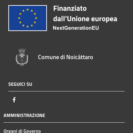
Comune di Noicàttaro
SEGUICI SU
Facebook
AMMINISTRAZIONE
Organi di Governo