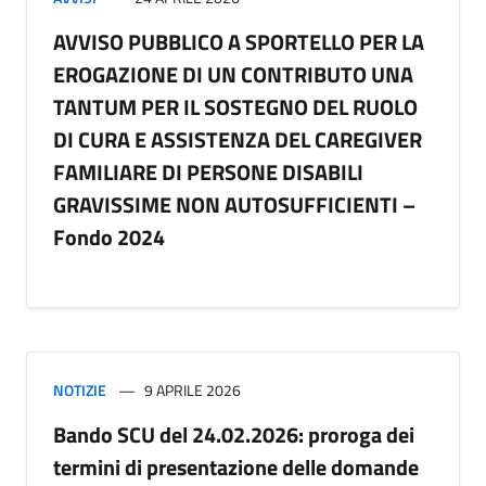
AVVISO PUBBLICO A SPORTELLO PER LA
EROGAZIONE DI UN CONTRIBUTO UNA
TANTUM PER IL SOSTEGNO DEL RUOLO
DI CURA E ASSISTENZA DEL CAREGIVER
FAMILIARE DI PERSONE DISABILI
GRAVISSIME NON AUTOSUFFICIENTI –
Fondo 2024
NOTIZIE
9 APRILE 2026
Bando SCU del 24.02.2026: proroga dei
termini di presentazione delle domande