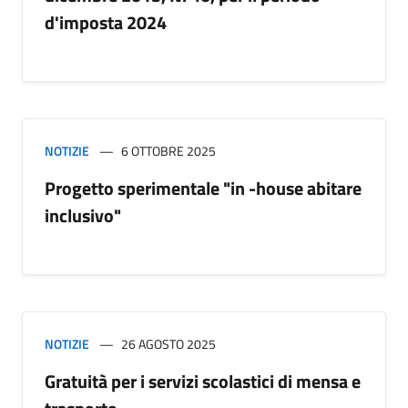
d'imposta 2024
NOTIZIE
6 OTTOBRE 2025
Progetto sperimentale "in -house abitare
inclusivo"
NOTIZIE
26 AGOSTO 2025
Gratuità per i servizi scolastici di mensa e