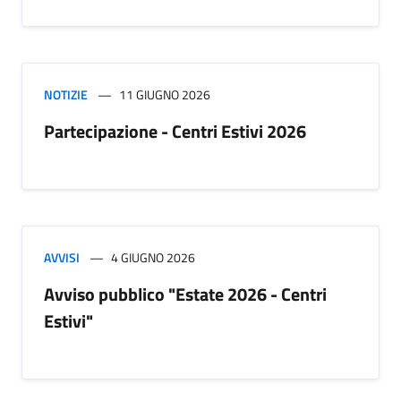
NOTIZIE
11 GIUGNO 2026
Partecipazione - Centri Estivi 2026
AVVISI
4 GIUGNO 2026
Avviso pubblico "Estate 2026 - Centri
Estivi"