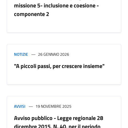
missione 5- inclusione e coesione -
componente 2
NOTIZIE
26 GENNAIO 2026
"A piccoli passi, per crescere insieme"
AVVISI
19 NOVEMBRE 2025
Avviso pubblico - Legge regionale 28
dicembre 2015, N. 40, per il periodo