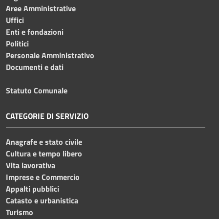
Aree Amministrative
Uffici
Enti e fondazioni
Politici
Personale Amministrativo
Documenti e dati
Statuto Comunale
CATEGORIE DI SERVIZIO
Anagrafe e stato civile
Cultura e tempo libero
Vita lavorativa
Imprese e Commercio
Appalti pubblici
Catasto e urbanistica
Turismo