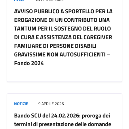
AVVISO PUBBLICO A SPORTELLO PER LA
EROGAZIONE DI UN CONTRIBUTO UNA
TANTUM PER IL SOSTEGNO DEL RUOLO
DI CURA E ASSISTENZA DEL CAREGIVER
FAMILIARE DI PERSONE DISABILI
GRAVISSIME NON AUTOSUFFICIENTI –
Fondo 2024
NOTIZIE
9 APRILE 2026
Bando SCU del 24.02.2026: proroga dei
termini di presentazione delle domande