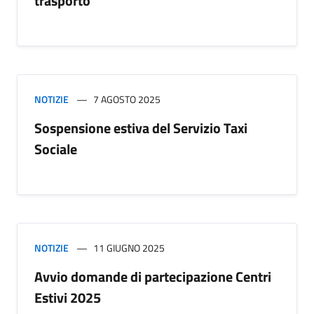
trasporto
NOTIZIE
7 AGOSTO 2025
Sospensione estiva del Servizio Taxi
Sociale
NOTIZIE
11 GIUGNO 2025
Avvio domande di partecipazione Centri
Estivi 2025