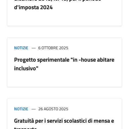
d'imposta 2024
NOTIZIE
6 OTTOBRE 2025
Progetto sperimentale "in -house abitare
inclusivo"
NOTIZIE
26 AGOSTO 2025
Gratuità per i servizi scolastici di mensa e