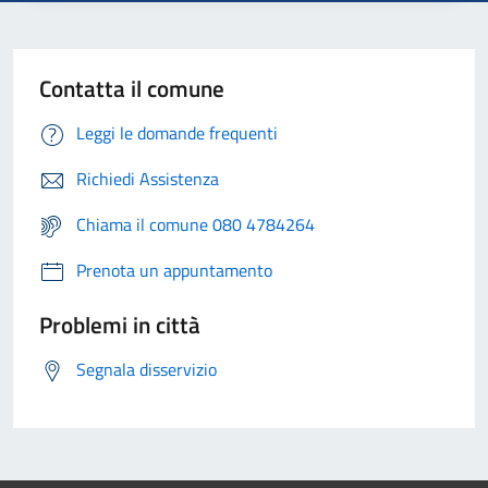
Contatta il comune
Leggi le domande frequenti
Richiedi Assistenza
Chiama il comune 080 4784264
Prenota un appuntamento
Problemi in città
Segnala disservizio