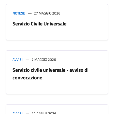
NOTIZIE
27 MAGGIO 2026
Servizio Civile Universale
AVVISI
7 MAGGIO 2026
Servizio civile universale - avviso di
convocazione
AVVISI
24 APRILE 2026