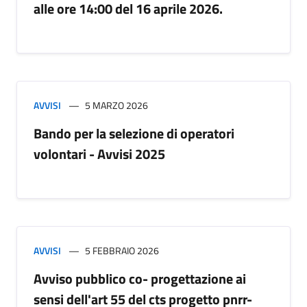
alle ore 14:00 del 16 aprile 2026.
AVVISI
5 MARZO 2026
Bando per la selezione di operatori
volontari - Avvisi 2025
AVVISI
5 FEBBRAIO 2026
Avviso pubblico co- progettazione ai
sensi dell'art 55 del cts progetto pnrr-