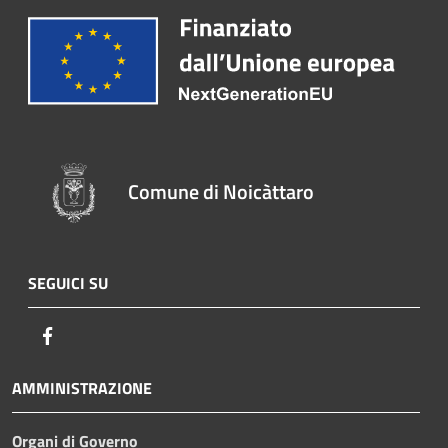
Comune di Noicàttaro
SEGUICI SU
Facebook
AMMINISTRAZIONE
Organi di Governo