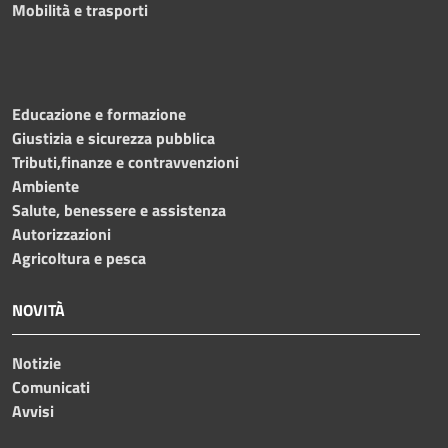
Mobilità e trasporti
Educazione e formazione
Giustizia e sicurezza pubblica
Tributi,finanze e contravvenzioni
Ambiente
Salute, benessere e assistenza
Autorizzazioni
Agricoltura e pesca
NOVITÀ
Notizie
Comunicati
Avvisi