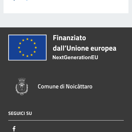
Comune di Noicàttaro
SEGUICI SU
Facebook