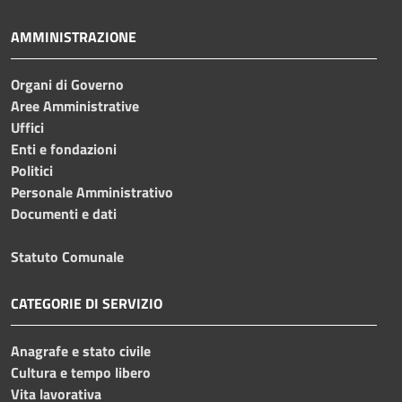
AMMINISTRAZIONE
Organi di Governo
Aree Amministrative
Uffici
Enti e fondazioni
Politici
Personale Amministrativo
Documenti e dati
Statuto Comunale
CATEGORIE DI SERVIZIO
Anagrafe e stato civile
Cultura e tempo libero
Vita lavorativa