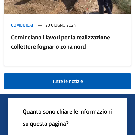
COMUNICATI
20 GIUGNO 2024
Cominciano i lavori per la realizzazione
collettore fognario zona nord
Tutte le notizie
Quanto sono chiare le informazioni
su questa pagina?