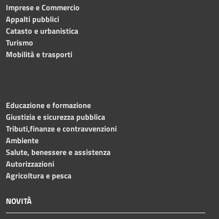
Imprese e Commercio
Appalti pubblici
Catasto e urbanistica
Turismo
Mobilità e trasporti
Educazione e formazione
Giustizia e sicurezza pubblica
Tributi,finanze e contravvenzioni
Ambiente
Salute, benessere e assistenza
Autorizzazioni
Agricoltura e pesca
NOVITÀ