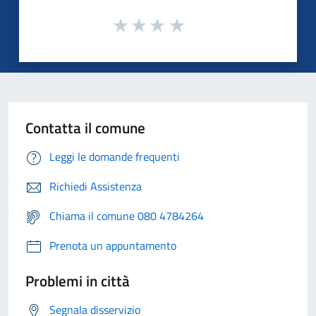
Contatta il comune
Leggi le domande frequenti
Richiedi Assistenza
Chiama il comune 080 4784264
Prenota un appuntamento
Problemi in città
Segnala disservizio