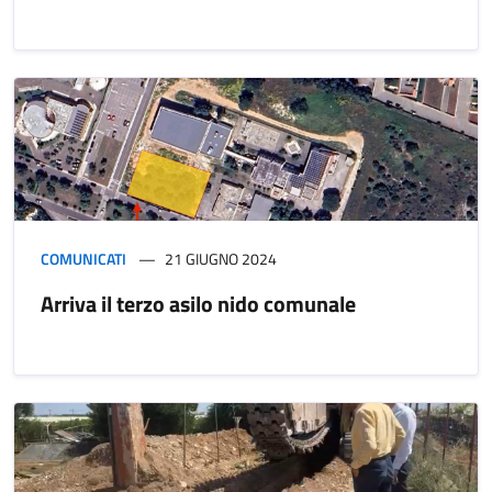
COMUNICATI
21 GIUGNO 2024
Arriva il terzo asilo nido comunale