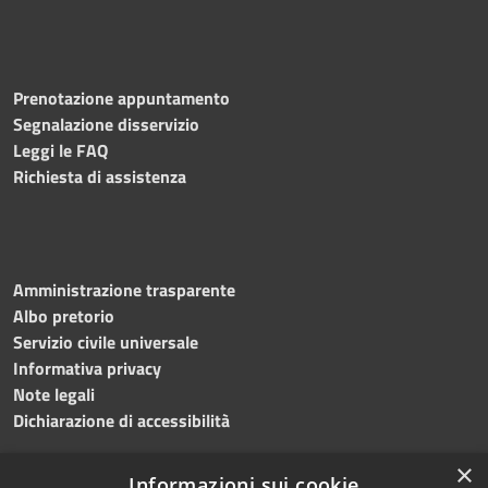
Prenotazione appuntamento
Segnalazione disservizio
Leggi le FAQ
Richiesta di assistenza
Amministrazione trasparente
Albo pretorio
Servizio civile universale
Informativa privacy
Note legali
Dichiarazione di accessibilità
×
Informazioni sui cookie