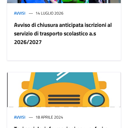
AVVISI
14 LUGLIO 2026
Avviso di chiusura anticipata iscrizioni al
servizio di trasporto scolastico a.s
2026/2027
AVVISI
18 APRILE 2024