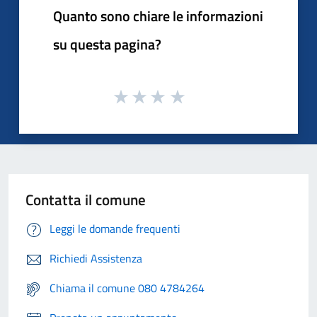
Quanto sono chiare le informazioni
su questa pagina?
Contatta il comune
Leggi le domande frequenti
Richiedi Assistenza
Chiama il comune 080 4784264