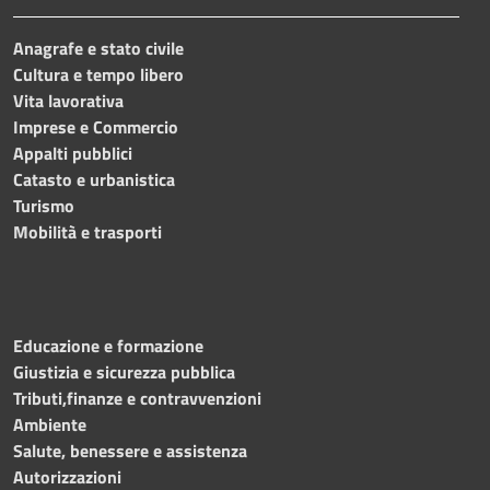
Anagrafe e stato civile
Cultura e tempo libero
Vita lavorativa
Imprese e Commercio
Appalti pubblici
Catasto e urbanistica
Turismo
Mobilità e trasporti
Educazione e formazione
Giustizia e sicurezza pubblica
Tributi,finanze e contravvenzioni
Ambiente
Salute, benessere e assistenza
Autorizzazioni