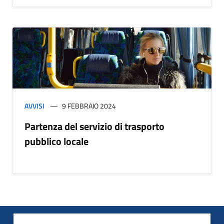
AVVISI
9 FEBBRAIO 2024
Partenza del servizio di trasporto
pubblico locale