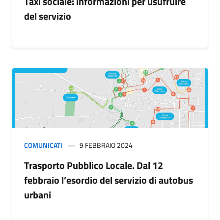
Taxi sociale: informazioni per usufruire
del servizio
COMUNICATI
9 FEBBRAIO 2024
Trasporto Pubblico Locale. Dal 12
febbraio l’esordio del servizio di autobus
urbani