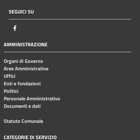
SEGUICI SU
Facebook
AMMINISTRAZIONE
Organi di Governo
Aree Amministrative
Uffici
Enti e fondazioni
Politici
Personale Amministrativo
Documenti e dati
Statuto Comunale
CATEGORIE DI SERVIZIO