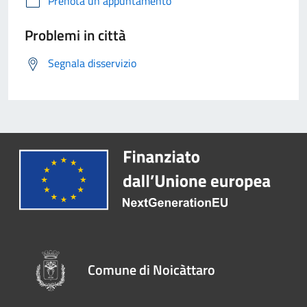
Prenota un appuntamento
Problemi in città
Segnala disservizio
Comune di Noicàttaro