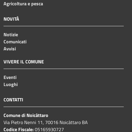
Agricoltura e pesca
NOVITÀ
Notizie
Comunicati
Avvisi
VIVERE IL COMUNE
Eventi
Luoghi
CONTATTI
Comune di Noicàttaro
Via Pietro Nenni 11, 70016 Noicàttaro BA
Codice Fiscale:
05165930727