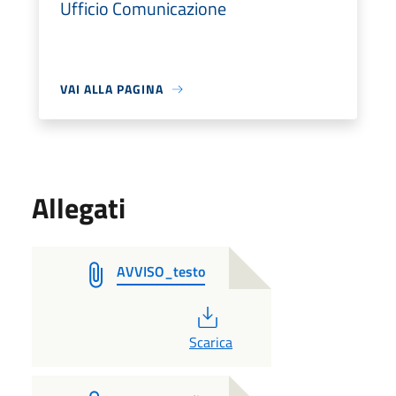
Ufficio Comunicazione
VAI ALLA PAGINA
Allegati
AVVISO_testo
PDF
Scarica