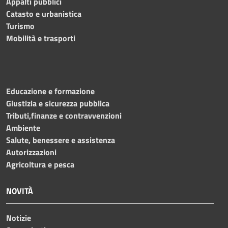
Appalti pubblici
Catasto e urbanistica
Turismo
Mobilità e trasporti
Educazione e formazione
Giustizia e sicurezza pubblica
Tributi,finanze e contravvenzioni
Ambiente
Salute, benessere e assistenza
Autorizzazioni
Agricoltura e pesca
NOVITÀ
Notizie