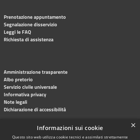
Prenotazione appuntamento
Segnalazione disservizio
Leggi le FAQ
Richiesta di assistenza
Amministrazione trasparente
Albo pretorio
Servizio civile universale
Informativa privacy
Note legali
Dichiarazione di accessibilità
×
Informazioni sui cookie
Questo sito web utilizza cookie tecnici e assimilati strettamente
RSS
Copyright © 2023 •