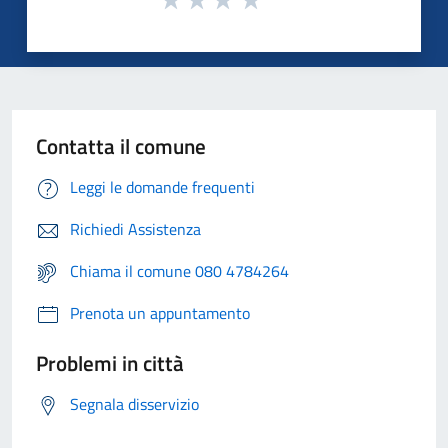
Contatta il comune
Leggi le domande frequenti
Richiedi Assistenza
Chiama il comune 080 4784264
Prenota un appuntamento
Problemi in città
Segnala disservizio