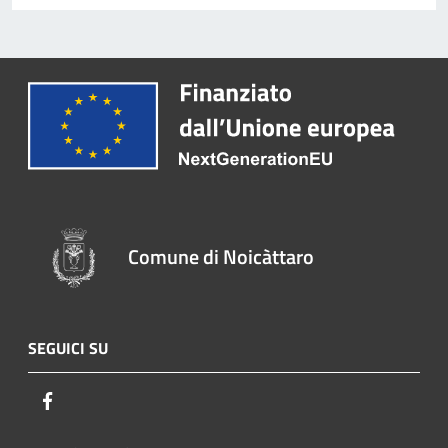
Comune di Noicàttaro
SEGUICI SU
Facebook