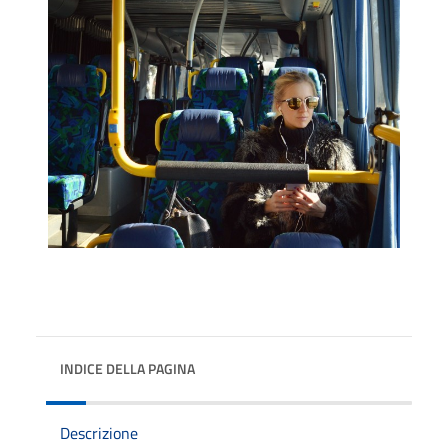
INDICE DELLA PAGINA
Descrizione