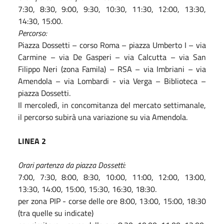
7:30, 8:30, 9:00, 9:30, 10:30, 11:30, 12:00, 13:30,
14:30, 15:00.
Percorso:
Piazza Dossetti – corso Roma – piazza Umberto I – via
Carmine – via De Gasperi – via Calcutta – via San
Filippo Neri (zona Famila) – RSA – via Imbriani – via
Amendola – via Lombardi - via Verga – Biblioteca –
piazza Dossetti.
Il mercoledì, in concomitanza del mercato settimanale,
il percorso subirà una variazione su via Amendola.
LINEA 2
Orari partenza da piazza Dossetti:
7:00, 7:30, 8:00, 8:30, 10:00, 11:00, 12:00, 13:00,
13:30, 14:00, 15:00, 15:30, 16:30, 18:30.
per zona PIP - corse delle ore 8:00, 13:00, 15:00, 18:30
(tra quelle su indicate)