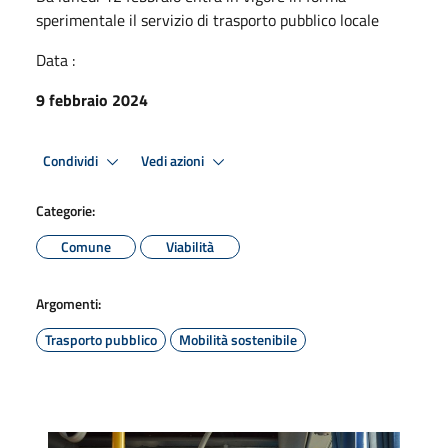
sperimentale il servizio di trasporto pubblico locale
Data :
9 febbraio 2024
Condividi
Vedi azioni
Categorie:
Comune
Viabilità
Argomenti:
Trasporto pubblico
Mobilità sostenibile