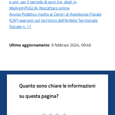
e smi, per il periodo di anni tre, degli in
WeAreInPUGLIA: Noicàttaro online
Avviso Pubblico rivolto ai Centri di Assistenza Fiscale
(CAF) operanti sul territorio dell’Ambito Territoriale
Sociale n. 11
Ultimo aggiornamento
: 9 febbraio 2024, 09:46
Quanto sono chiare le informazioni
su questa pagina?