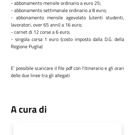
- abbonamento mensile ordinario a euro 25;
- abbonamento settimanale ordinario a 8 euro;
- abbonamento mensile agevolato (utenti studenti,
lavoratori, over 65 anni) a 16 euro;
- carnet di 12 corse a 6 euro;
- singola corsa 1 euro (costo imposto dalla D.G. della
Regione Puglia)
E' possibile scaricare il file pdf con l'itinerario e gli orari
delle due linee tra gli allegati
A cura di