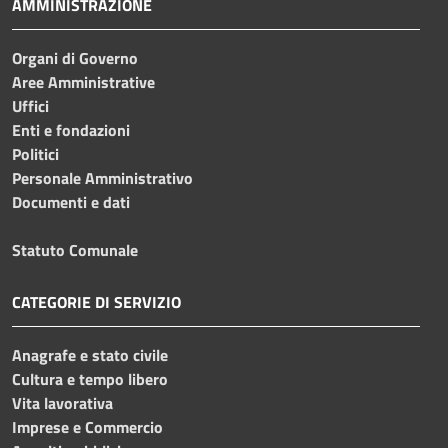
AMMINISTRAZIONE
Organi di Governo
Aree Amministrative
Uffici
Enti e fondazioni
Politici
Personale Amministrativo
Documenti e dati
Statuto Comunale
CATEGORIE DI SERVIZIO
Anagrafe e stato civile
Cultura e tempo libero
Vita lavorativa
Imprese e Commercio