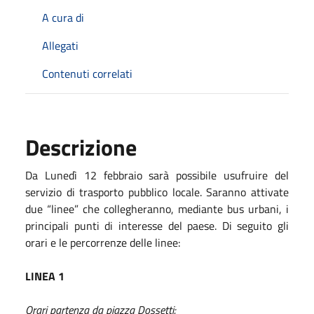
A cura di
Allegati
Contenuti correlati
Descrizione
Da Lunedì 12 febbraio sarà possibile usufruire del
servizio di trasporto pubblico locale. Saranno attivate
due “linee” che collegheranno, mediante bus urbani, i
principali punti di interesse del paese. Di seguito gli
orari e le percorrenze delle linee:
LINEA 1
Orari partenza da piazza Dossetti: