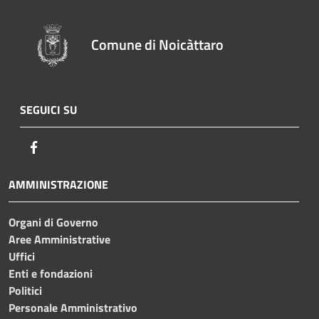
Comune di Noicàttaro
SEGUICI SU
Facebook
AMMINISTRAZIONE
Organi di Governo
Aree Amministrative
Uffici
Enti e fondazioni
Politici
Personale Amministrativo