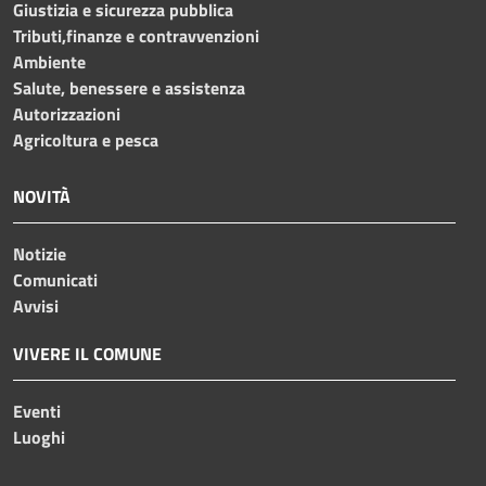
Giustizia e sicurezza pubblica
Tributi,finanze e contravvenzioni
Ambiente
Salute, benessere e assistenza
Autorizzazioni
Agricoltura e pesca
NOVITÀ
Notizie
Comunicati
Avvisi
VIVERE IL COMUNE
Eventi
Luoghi