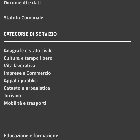
Documenti e dati
Statuto Comunale
CATEGORIE DI SERVIZIO
Anagrafe e stato civile
Cultura e tempo libero
Vita lavorativa
Imprese e Commercio
Appalti pubblici
Catasto e urbanistica
Turismo
Mobilità e trasporti
Educazione e formazione