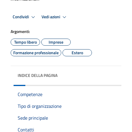
Condividi
Vedi azioni
Argomenti:
Tempo libero
Imprese
Formazione professionale
Estero
INDICE DELLA PAGINA
Competenze
Tipo di organizzazione
Sede principale
Contatti