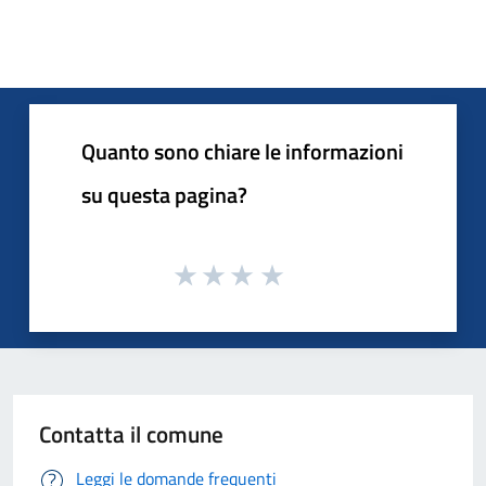
Quanto sono chiare le informazioni
su questa pagina?
Contatta il comune
Leggi le domande frequenti