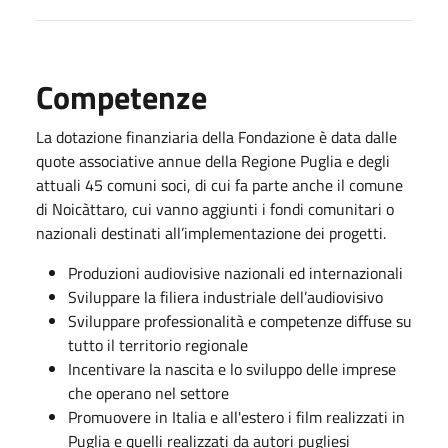
Competenze
La dotazione finanziaria della Fondazione è data dalle
quote associative annue della Regione Puglia e degli
attuali 45 comuni soci, di cui fa parte anche il comune
di Noicàttaro, cui vanno aggiunti i fondi comunitari o
nazionali destinati all’implementazione dei progetti.
Produzioni audiovisive nazionali ed internazionali
Sviluppare la filiera industriale dell’audiovisivo
Sviluppare professionalità e competenze diffuse su
tutto il territorio regionale
Incentivare la nascita e lo sviluppo delle imprese
che operano nel settore
Promuovere in Italia e all'estero i film realizzati in
Puglia e quelli realizzati da autori pugliesi