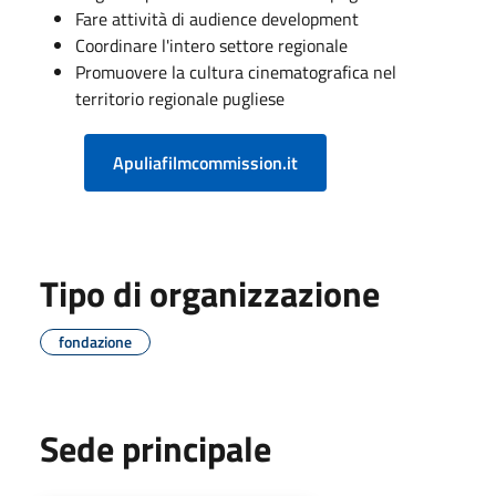
Fare attività di audience development
Coordinare l'intero settore regionale
Promuovere la cultura cinematografica nel
territorio regionale pugliese
Apuliafilmcommission.it
Tipo di organizzazione
fondazione
Sede principale