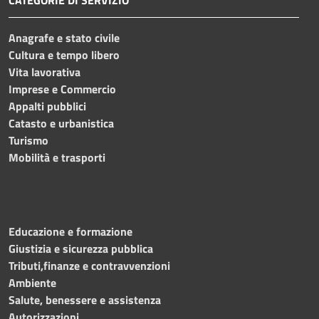
Anagrafe e stato civile
Cultura e tempo libero
Vita lavorativa
Imprese e Commercio
Appalti pubblici
Catasto e urbanistica
Turismo
Mobilità e trasporti
Educazione e formazione
Giustizia e sicurezza pubblica
Tributi,finanze e contravvenzioni
Ambiente
Salute, benessere e assistenza
Autorizzazioni