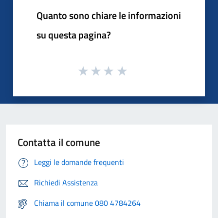
Quanto sono chiare le informazioni
su questa pagina?
Contatta il comune
Leggi le domande frequenti
Richiedi Assistenza
Chiama il comune 080 4784264