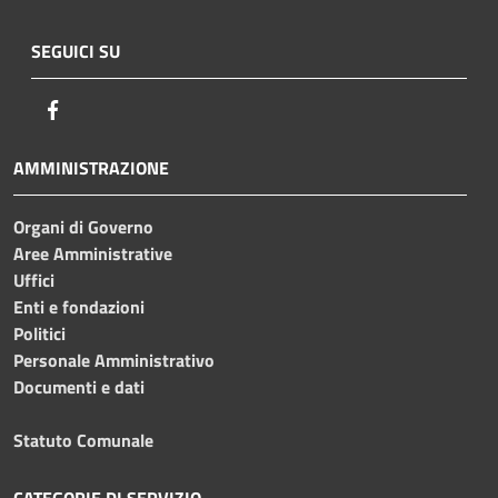
SEGUICI SU
Facebook
AMMINISTRAZIONE
Organi di Governo
Aree Amministrative
Uffici
Enti e fondazioni
Politici
Personale Amministrativo
Documenti e dati
Statuto Comunale
CATEGORIE DI SERVIZIO