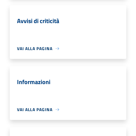
Avvisi di criticità
VAI ALLA PAGINA
Informazioni
VAI ALLA PAGINA