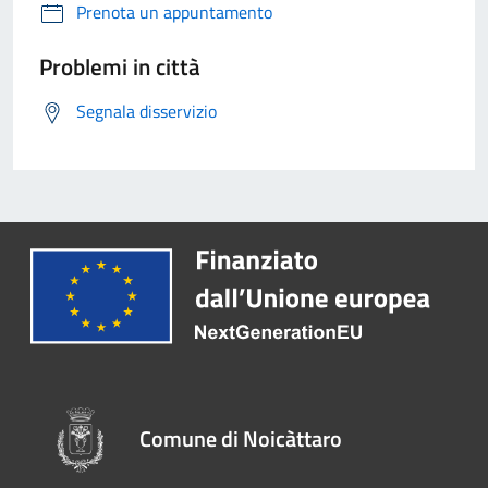
Prenota un appuntamento
Problemi in città
Segnala disservizio
Comune di Noicàttaro