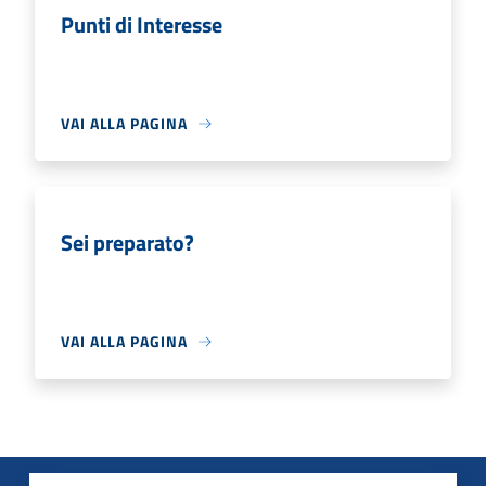
Punti di Interesse
VAI ALLA PAGINA
Sei preparato?
VAI ALLA PAGINA