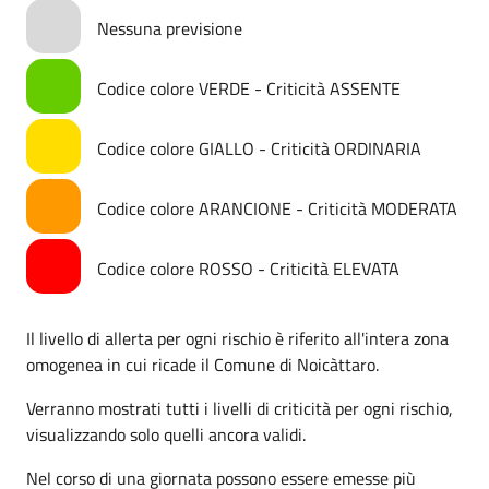
Nessuna previsione
Codice colore VERDE - Criticità ASSENTE
Codice colore GIALLO - Criticità ORDINARIA
Codice colore ARANCIONE - Criticità MODERATA
Codice colore ROSSO - Criticità ELEVATA
Il livello di allerta per ogni rischio è riferito all'intera zona
omogenea in cui ricade il Comune di Noicàttaro.
Verranno mostrati tutti i livelli di criticità per ogni rischio,
visualizzando solo quelli ancora validi.
Nel corso di una giornata possono essere emesse più