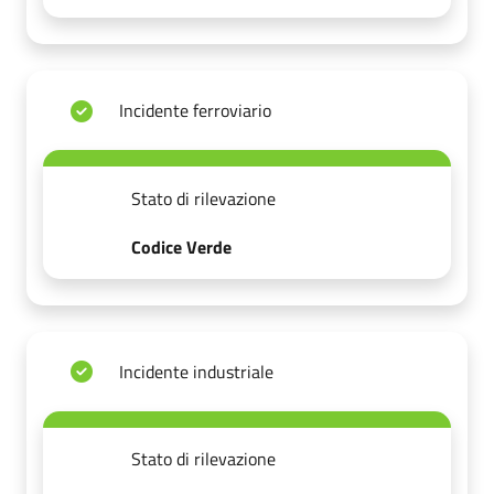
Incidente ferroviario
Stato di rilevazione
Codice Verde
Incidente industriale
Stato di rilevazione