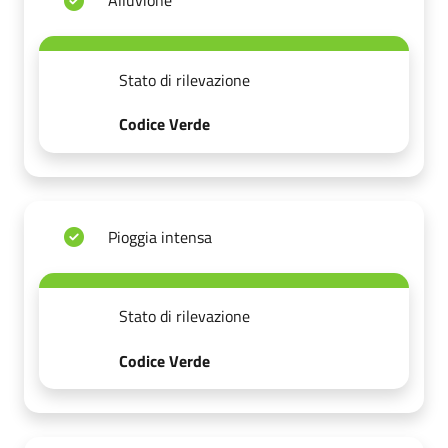
Alluvione
Stato di rilevazione
Codice Verde
Pioggia intensa
Stato di rilevazione
Codice Verde