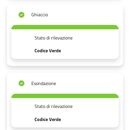
Ghiaccio
Stato di rilevazione
Codice Verde
Esondazione
Stato di rilevazione
Codice Verde