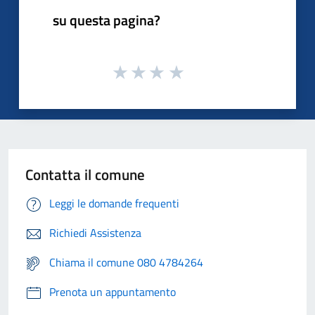
su questa pagina?
Contatta il comune
Leggi le domande frequenti
Richiedi Assistenza
Chiama il comune 080 4784264
Prenota un appuntamento