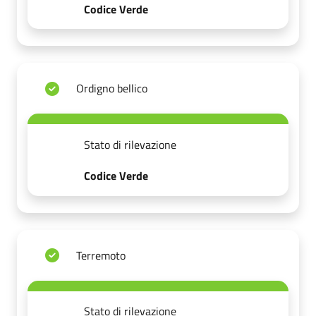
Codice Verde
Ordigno bellico
Stato di rilevazione
Codice Verde
Terremoto
Stato di rilevazione