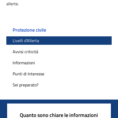
allerte.
Protezione civile
Livelli d'Allerta
Avvisi criticità
Informazioni
Punti di Interesse
Sei preparato?
Quanto sono chiare le informazioni