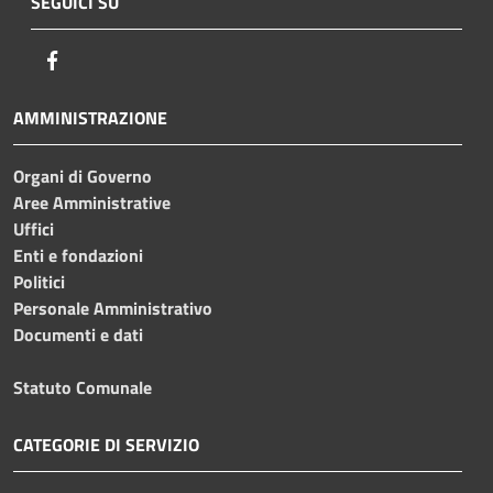
SEGUICI SU
Facebook
AMMINISTRAZIONE
Organi di Governo
Aree Amministrative
Uffici
Enti e fondazioni
Politici
Personale Amministrativo
Documenti e dati
Statuto Comunale
CATEGORIE DI SERVIZIO