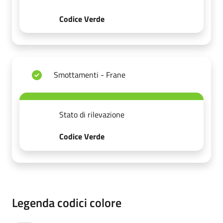
Codice Verde
Smottamenti - Frane
Stato di rilevazione
Codice Verde
Legenda codici colore