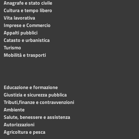
Anagrafe e stato civile
Cultura e tempo libero
Vita lavorativa
Imprese e Commercio
Appalti pubblici
Catasto e urbanistica
Turismo
Mobilità e trasporti
Educazione e formazione
Giustizia e sicurezza pubblica
Tributi,finanze e contravvenzioni
Ambiente
Salute, benessere e assistenza
Autorizzazioni
Agricoltura e pesca