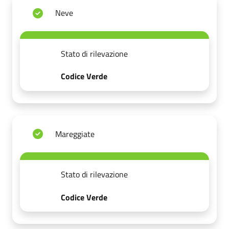
Neve
Stato di rilevazione
Codice Verde
Mareggiate
Stato di rilevazione
Codice Verde