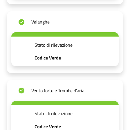
Valanghe
Stato di rilevazione
Codice Verde
Vento forte e Trombe d'aria
Stato di rilevazione
Codice Verde