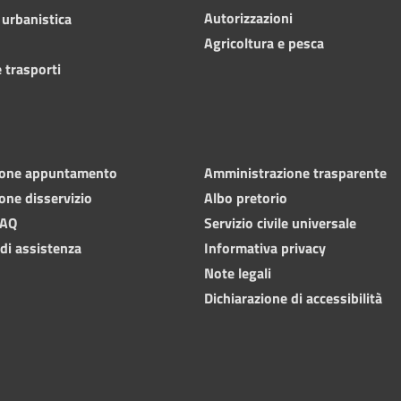
Autorizzazioni
 urbanistica
Agricoltura e pesca
 trasporti
ione appuntamento
Amministrazione trasparente
one disservizio
Albo pretorio
FAQ
Servizio civile universale
 di assistenza
Informativa privacy
Note legali
Dichiarazione di accessibilità