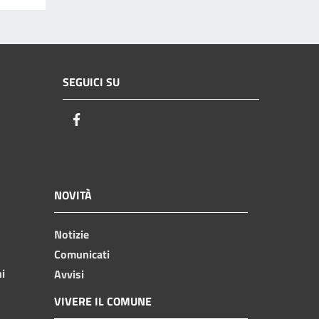
SEGUICI SU
Facebook
NOVITÀ
Notizie
Comunicati
ni
Avvisi
VIVERE IL COMUNE