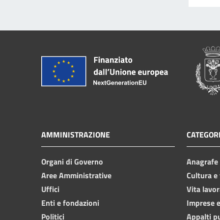
AMMINISTRAZIONE
CATEGORI
Organi di Governo
Anagrafe e
Aree Amministrative
Cultura e
Uffici
Vita lavor
Enti e fondazioni
Imprese 
Politici
Appalti p