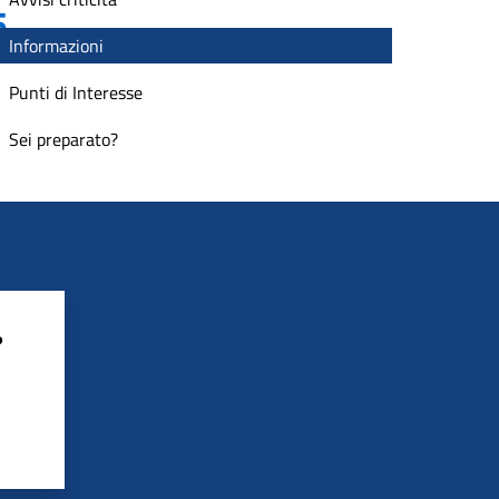
5
Informazioni
Punti di Interesse
Sei preparato?
?