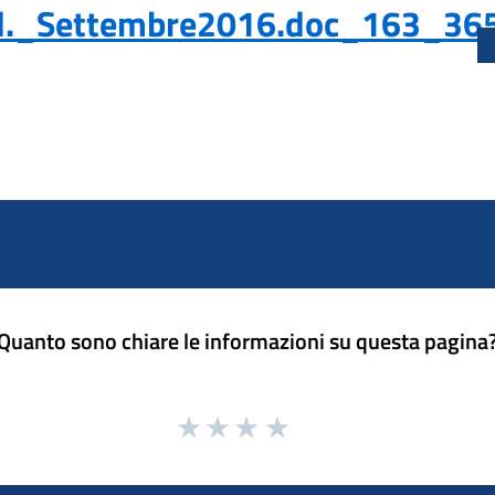
Ed._Settembre2016.doc_163_36
Quanto sono chiare le informazioni su questa pagina