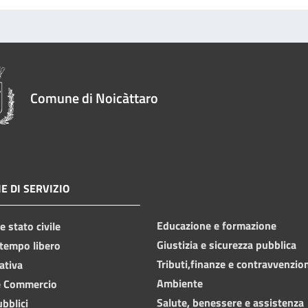
Comune di Noicàttaro
E DI SERVIZIO
Educazione e formazione
 stato civile
Giustizia e sicurezza pubblica
 tempo libero
Tributi,finanze e contravvenzio
ativa
Ambiente
e Commercio
Salute, benessere e assistenza
ubblici