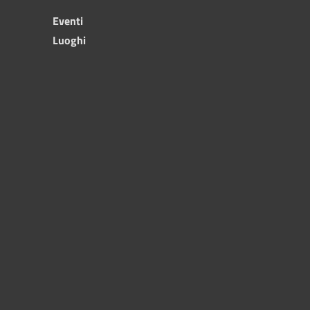
Eventi
Luoghi