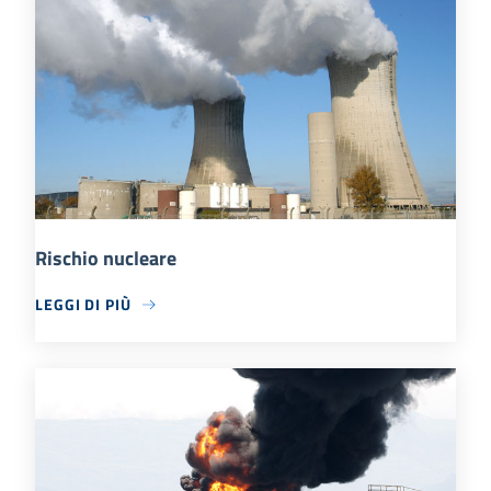
Rischio nucleare
LEGGI DI PIÙ