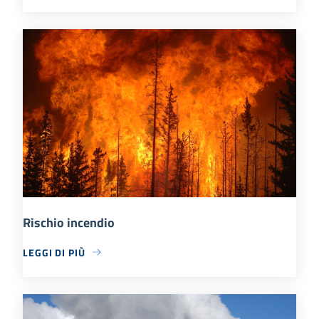
Rischio incendio
LEGGI DI PIÙ