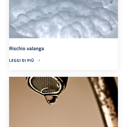
Rischio valanga
LEGGI DI PIÙ