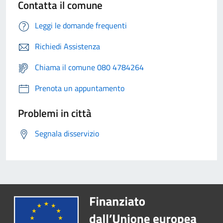
Contatta il comune
Leggi le domande frequenti
Richiedi Assistenza
Chiama il comune 080 4784264
Prenota un appuntamento
Problemi in città
Segnala disservizio