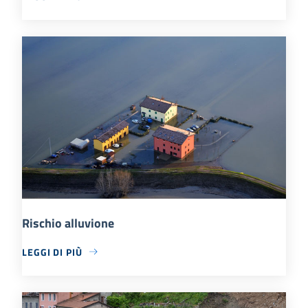
Rischio alluvione
LEGGI DI PIÙ