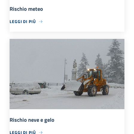
Rischio meteo
LEGGI DI PIÙ
Rischio neve e gelo
LEGGI DI PIÙ