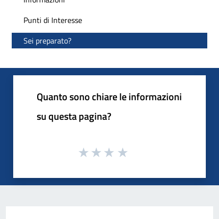
Punti di Interesse
Sei preparato?
Quanto sono chiare le informazioni
su questa pagina?