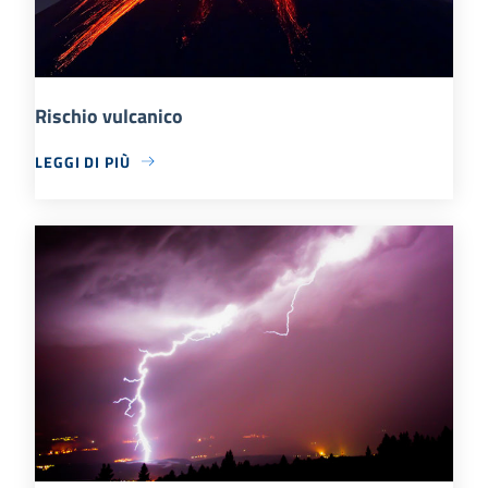
Rischio vulcanico
LEGGI DI PIÙ