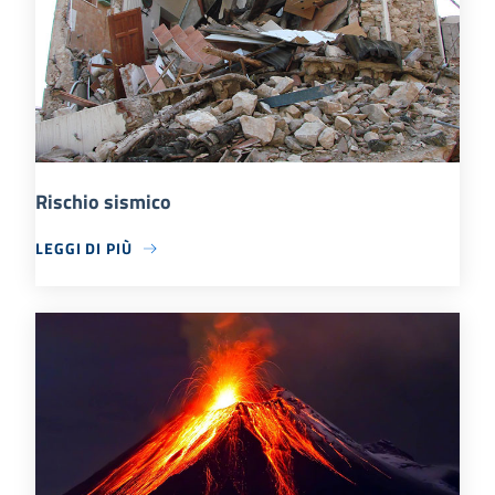
Rischio sismico
LEGGI DI PIÙ