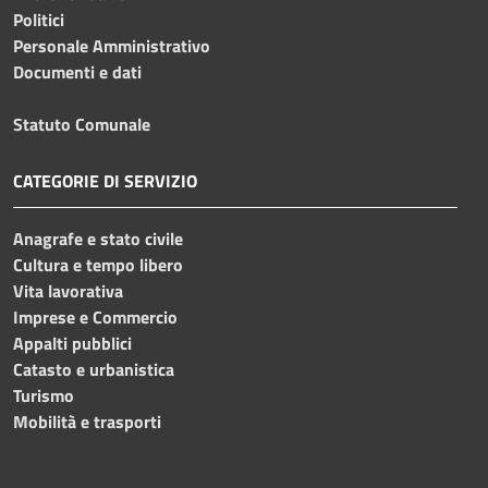
Politici
Personale Amministrativo
Documenti e dati
Statuto Comunale
CATEGORIE DI SERVIZIO
Anagrafe e stato civile
Cultura e tempo libero
Vita lavorativa
Imprese e Commercio
Appalti pubblici
Catasto e urbanistica
Turismo
Mobilità e trasporti