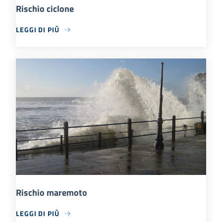
Rischio ciclone
LEGGI DI PIÙ
Rischio maremoto
LEGGI DI PIÙ