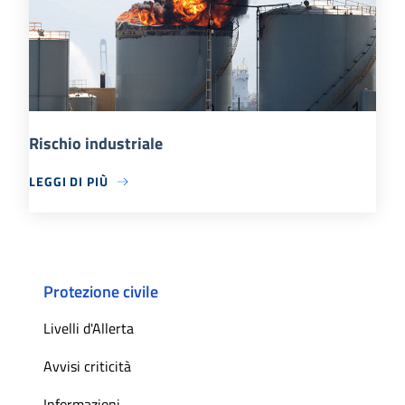
Rischio industriale
LEGGI DI PIÙ
Protezione civile
Livelli d'Allerta
Avvisi criticità
Informazioni