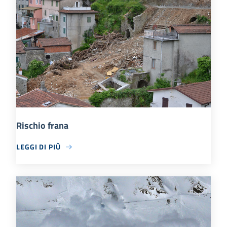
Rischio frana
LEGGI DI PIÙ