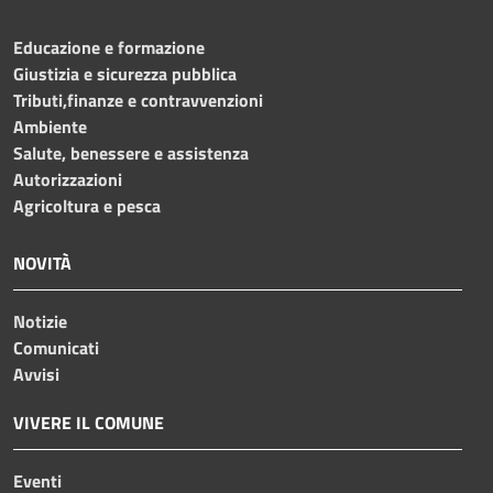
Educazione e formazione
Giustizia e sicurezza pubblica
Tributi,finanze e contravvenzioni
Ambiente
Salute, benessere e assistenza
Autorizzazioni
Agricoltura e pesca
NOVITÀ
Notizie
Comunicati
Avvisi
VIVERE IL COMUNE
Eventi