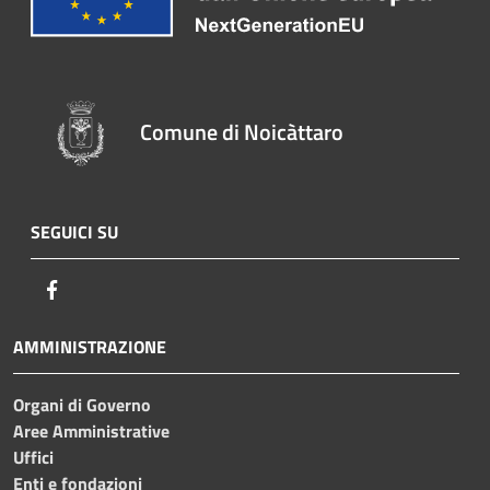
Comune di Noicàttaro
SEGUICI SU
Facebook
AMMINISTRAZIONE
Organi di Governo
Aree Amministrative
Uffici
Enti e fondazioni