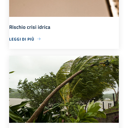
Rischio crisi idrica
LEGGI DI PIÙ