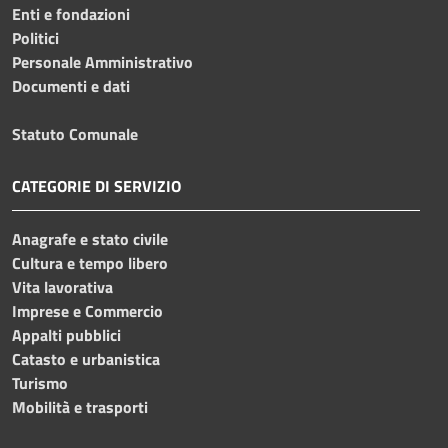
Enti e fondazioni
Politici
Personale Amministrativo
Documenti e dati
Statuto Comunale
CATEGORIE DI SERVIZIO
Anagrafe e stato civile
Cultura e tempo libero
Vita lavorativa
Imprese e Commercio
Appalti pubblici
Catasto e urbanistica
Turismo
Mobilità e trasporti