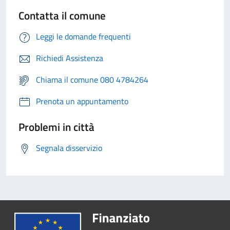
Contatta il comune
Leggi le domande frequenti
Richiedi Assistenza
Chiama il comune 080 4784264
Prenota un appuntamento
Problemi in città
Segnala disservizio