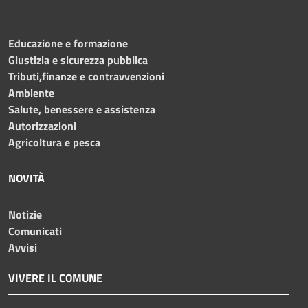
Educazione e formazione
Giustizia e sicurezza pubblica
Tributi,finanze e contravvenzioni
Ambiente
Salute, benessere e assistenza
Autorizzazioni
Agricoltura e pesca
NOVITÀ
Notizie
Comunicati
Avvisi
VIVERE IL COMUNE