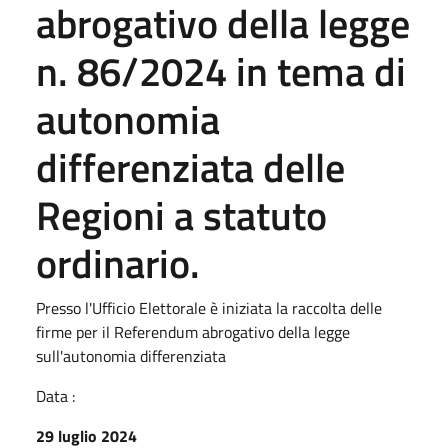
abrogativo della legge
n. 86/2024 in tema di
autonomia
differenziata delle
Regioni a statuto
ordinario.
Presso l'Ufficio Elettorale è iniziata la raccolta delle
firme per il Referendum abrogativo della legge
sull'autonomia differenziata
Data :
29 luglio 2024