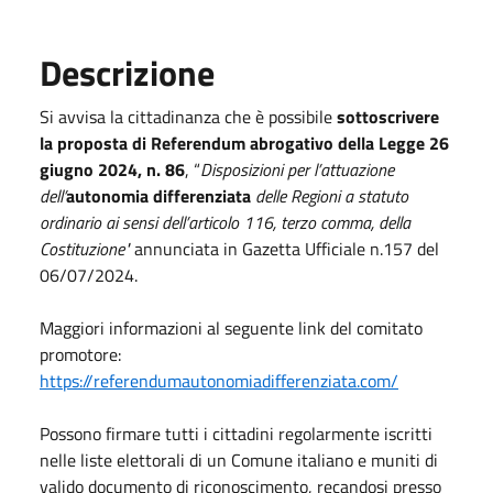
Descrizione
Si avvisa la cittadinanza che è possibile
sottoscrivere
la proposta di Referendum abrogativo della Legge 26
giugno 2024, n. 86
, “
Disposizioni per l’attuazione
dell’
autonomia differenziata
delle Regioni a statuto
ordinario ai sensi dell’articolo 116, terzo comma, della
Costituzione"
annunciata in Gazetta Ufficiale n.157 del
06/07/2024.
Maggiori informazioni al seguente link del comitato
promotore:
https://referendumautonomiadifferenziata.com/
Possono firmare tutti i cittadini regolarmente iscritti
nelle liste elettorali di un Comune italiano e muniti di
valido documento di riconoscimento, recandosi presso