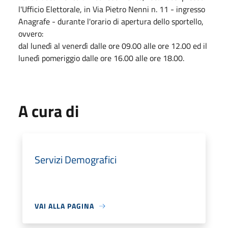
l'Ufficio Elettorale, in Via Pietro Nenni n. 11 - ingresso
Anagrafe - durante l'orario di apertura dello sportello,
ovvero:
dal lunedì al venerdì dalle ore 09.00 alle ore 12.00 ed il
lunedì pomeriggio dalle ore 16.00 alle ore 18.00.
A cura di
Servizi Demografici
VAI ALLA PAGINA