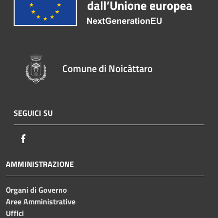
Comune di Noicàttaro
SEGUICI SU
Facebook
AMMINISTRAZIONE
Organi di Governo
Aree Amministrative
Uffici