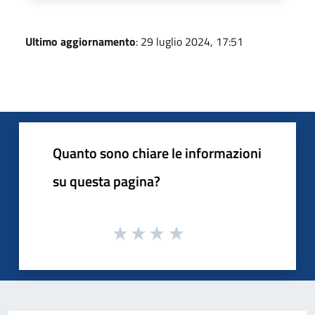
Ultimo aggiornamento
: 29 luglio 2024, 17:51
Quanto sono chiare le informazioni
su questa pagina?