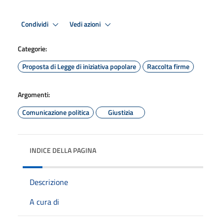
Condividi
Vedi azioni
Categorie:
Proposta di Legge di iniziativa popolare
Raccolta firme
Argomenti:
Comunicazione politica
Giustizia
INDICE DELLA PAGINA
Descrizione
A cura di