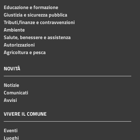
Educazione e formazione
Giustizia e sicurezza pubblica
Tributi,finanze e contravvenzioni
Ambiente
Salute, benessere e assistenza
Autorizzazioni
Agricoltura e pesca
NOVITÀ
Notizie
Comunicati
Avvisi
VIVERE IL COMUNE
Eventi
Luoghi