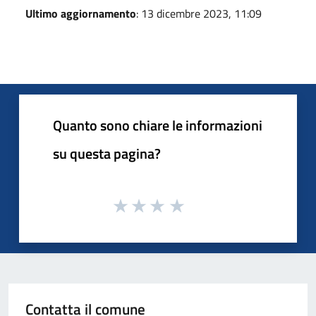
Ultimo aggiornamento
: 13 dicembre 2023, 11:09
Quanto sono chiare le informazioni
su questa pagina?
Contatta il comune