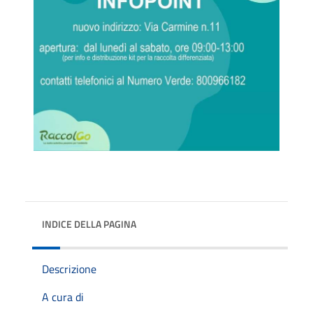
INDICE DELLA PAGINA
Descrizione
A cura di