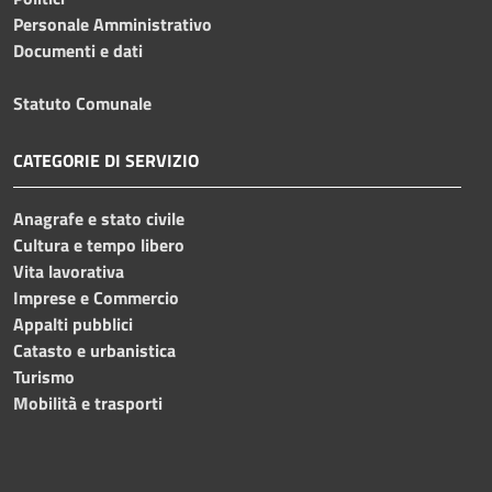
Personale Amministrativo
Documenti e dati
Statuto Comunale
CATEGORIE DI SERVIZIO
Anagrafe e stato civile
Cultura e tempo libero
Vita lavorativa
Imprese e Commercio
Appalti pubblici
Catasto e urbanistica
Turismo
Mobilità e trasporti