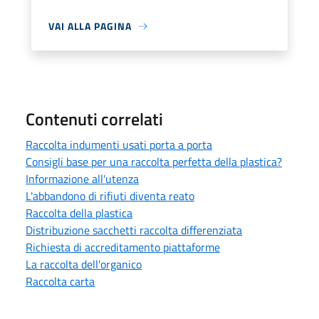
VAI ALLA PAGINA
Contenuti correlati
Raccolta indumenti usati porta a porta
Consigli base per una raccolta perfetta della plastica?
Informazione all'utenza
L'abbandono di rifiuti diventa reato
Raccolta della plastica
Distribuzione sacchetti raccolta differenziata
Richiesta di accreditamento piattaforme
La raccolta dell'organico
Raccolta carta