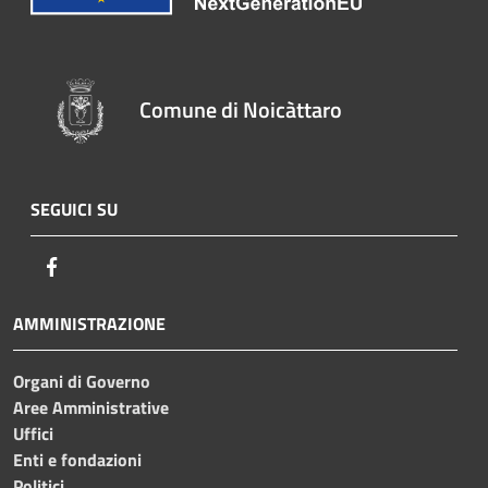
Comune di Noicàttaro
SEGUICI SU
Facebook
AMMINISTRAZIONE
Organi di Governo
Aree Amministrative
Uffici
Enti e fondazioni
Politici