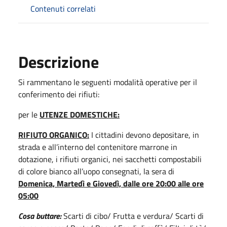
Contenuti correlati
Descrizione
Si rammentano le seguenti modalità operative per il
conferimento dei rifiuti:
per le
UTENZE DOMESTICHE:
RIFIUTO ORGANICO:
I cittadini devono depositare, in
strada e all’interno del contenitore marrone in
dotazione, i rifiuti organici, nei sacchetti compostabili
di colore bianco all’uopo consegnati, la sera di
Domenica, Martedì e Giovedì, dalle ore 20:00 alle ore
05:00
Cosa buttare:
Scarti di cibo/ Frutta e verdura/ Scarti di