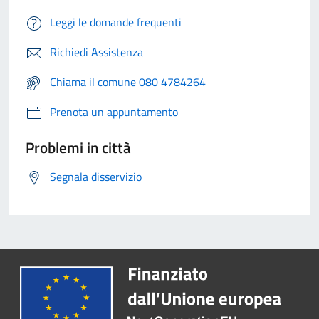
Leggi le domande frequenti
Richiedi Assistenza
Chiama il comune 080 4784264
Prenota un appuntamento
Problemi in città
Segnala disservizio