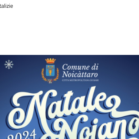
talizie