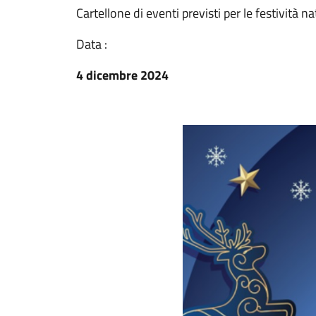
Cartellone di eventi previsti per le festività na
Data :
4 dicembre 2024