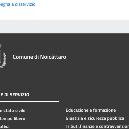
Segnala disservizio
Comune di Noicàttaro
E DI SERVIZIO
Educazione e formazione
 stato civile
Giustizia e sicurezza pubblica
 tempo libero
Tributi,finanze e contravvenzio
ativa