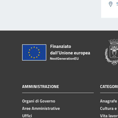
AMMINISTRAZIONE
CATEGORI
Organi di Governo
Anagrafe e
Aree Amministrative
Cultura e
Uffici
Vita lavor