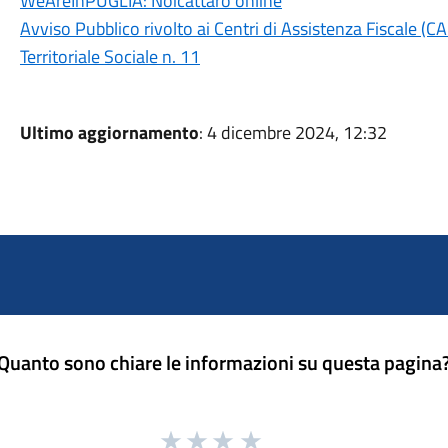
WeAreInPUGLIA: Noicàttaro online
Avviso Pubblico rivolto ai Centri di Assistenza Fiscale (CA
Territoriale Sociale n. 11
Ultimo aggiornamento
: 4 dicembre 2024, 12:32
Quanto sono chiare le informazioni su questa pagina