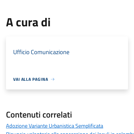
A cura di
Ufficio Comunicazione
VAI ALLA PAGINA
Contenuti correlati
Adozione Variante Urbanistica Semplificata