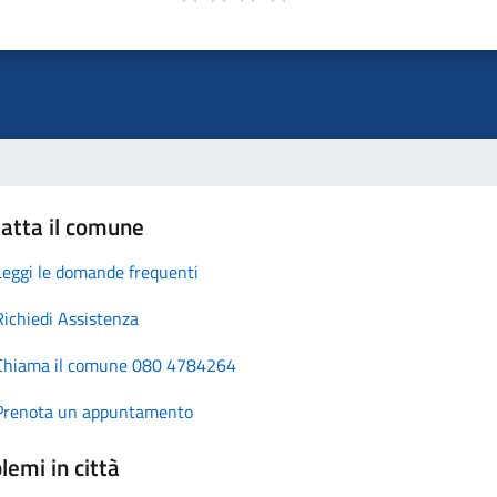
atta il comune
Leggi le domande frequenti
Richiedi Assistenza
Chiama il comune 080 4784264
Prenota un appuntamento
lemi in città