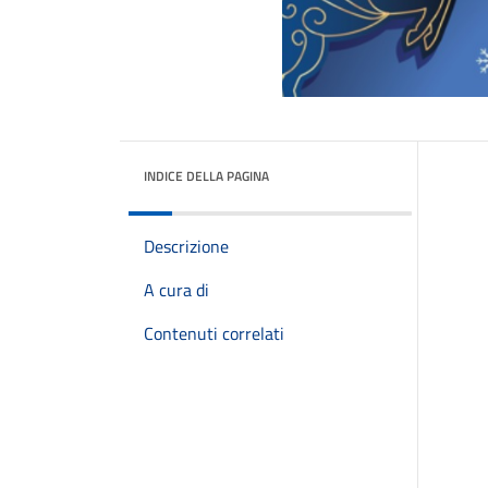
INDICE DELLA PAGINA
Descrizione
A cura di
Contenuti correlati