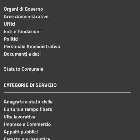
Organi di Governo
Aree Amministrative
Uffici
Enti e fondazioni
Politici
Personale Amministrativo
Documenti e dati
Statuto Comunale
CATEGORIE DI SERVIZIO
Anagrafe e stato civile
Cultura e tempo libero
Vita lavorativa
Imprese e Commercio
Appalti pubblici
Catasto e urbanistica