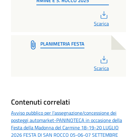
RMINE E S. ROCCO 2025
PDF
Scarica
PLANIMETRIA FESTA
PDF
Scarica
Contenuti correlati
Avviso pubblico per l'assegnazione/concessione dei
posteggi automarket-PANINOTECA in occasione della
Festa della Madonna del Carmine 18-19-20 LUGLIO
2026 FESTA DI SAN ROCCO 05-06-07 SETTEMBRE