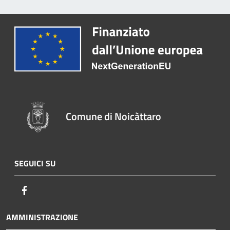
Comune di Noicàttaro
SEGUICI SU
Facebook
AMMINISTRAZIONE