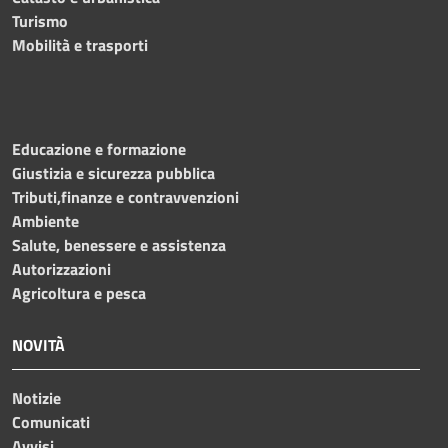
Turismo
Mobilità e trasporti
Educazione e formazione
Giustizia e sicurezza pubblica
Tributi,finanze e contravvenzioni
Ambiente
Salute, benessere e assistenza
Autorizzazioni
Agricoltura e pesca
NOVITÀ
Notizie
Comunicati
Avvisi