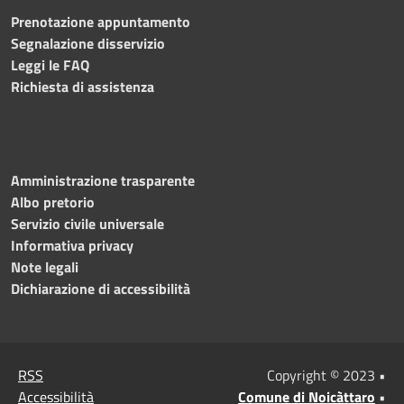
Prenotazione appuntamento
Segnalazione disservizio
Leggi le FAQ
Richiesta di assistenza
Amministrazione trasparente
Albo pretorio
Servizio civile universale
Informativa privacy
Note legali
Dichiarazione di accessibilità
RSS
Copyright © 2023 •
Accessibilità
Comune di Noicàttaro
•