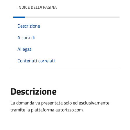
INDICE DELLA PAGINA
Descrizione
A cura di
Allegati
Contenuti correlati
Descrizione
La domanda va presentata solo ed esclusivamente
tramite la piattaforma autorizzo.com.