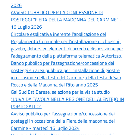
2026
AVVISO PUBBLICO PER LA CONCESSIONE DI
POSTEGGI “FIERA DELLA MADONNA DEL CARMINE” -
16 Luglio 2026
Circolare esplicativa inerente l'applicazione del
Regolamento Comunale per l'installazione di chioschi,
gazebo, dehors ed elementi di arredo e disposizione per
l'adeguamento della piattaforma telematica Autorizzo.
Bando pubblico per l'assegnazione/concessione dei
posteggi su area pubblica per l'installazione di giostre
in occasione della festa del Carmine, della festa di San
Rocco e della Madonna del Rito anno 2025
Gal Sud Est Barese: selezione per la visita studio
"L'UVA DA TAVOLA NELLA REGIONE DELL'ALENTEJO IN
PORTOGALLO"
Avviso pubblico per l'assegnazione/concessione dei
posteggi in occasione della Fiera della madonna del
Carmine - martedì 16 luglio 2024