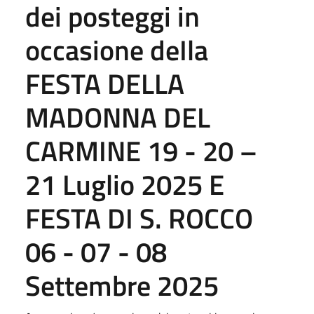
dei posteggi in
occasione deIla
FESTA DELLA
MADONNA DEL
CARMINE 19 - 20 –
21 Luglio 2025 E
FESTA DI S. ROCCO
06 - 07 - 08
Settembre 2025