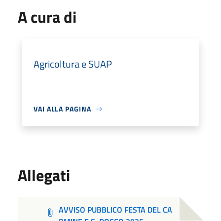
A cura di
Agricoltura e SUAP
VAI ALLA PAGINA
Allegati
AVVISO PUBBLICO FESTA DEL CA