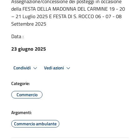
Assegnazione/concessione dei posteggi in occasione
deIla FESTA DELLA MADONNA DEL CARMINE 19 - 20
– 21 Luglio 2025 E FESTA DI S. ROCCO 06 - 07 - 08
Settembre 2025
Data :
23 giugno 2025
Condividi
Vedi azioni
Categorie:
Commercio
Argomenti:
Commercio ambulante