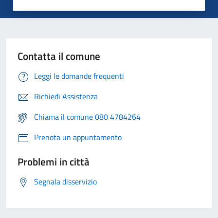
Contatta il comune
Leggi le domande frequenti
Richiedi Assistenza
Chiama il comune 080 4784264
Prenota un appuntamento
Problemi in città
Segnala disservizio