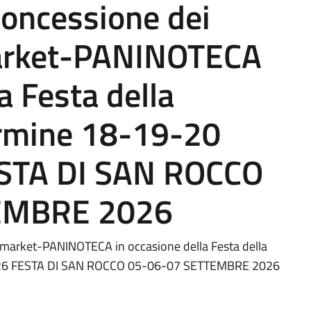
concessione dei
arket-PANINOTECA
a Festa della
rmine 18-19-20
STA DI SAN ROCCO
EMBRE 2026
market-PANINOTECA in occasione della Festa della
026 FESTA DI SAN ROCCO 05-06-07 SETTEMBRE 2026