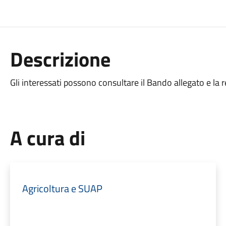
Descrizione
Gli interessati possono consultare il Bando allegato e la r
A cura di
Agricoltura e SUAP