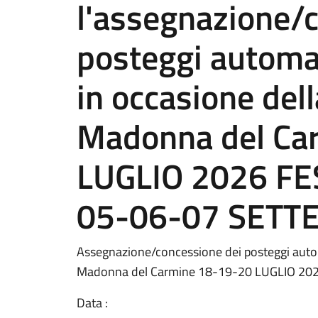
l'assegnazione/
posteggi autom
in occasione dell
Madonna del Ca
LUGLIO 2026 FE
05-06-07 SETT
Assegnazione/concessione dei posteggi auto
Madonna del Carmine 18-19-20 LUGLIO 2
Data :