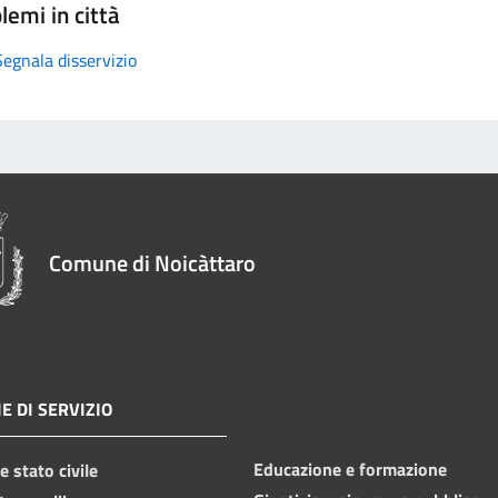
lemi in città
Segnala disservizio
Comune di Noicàttaro
E DI SERVIZIO
Educazione e formazione
 stato civile