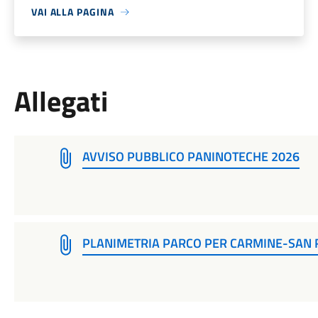
VAI ALLA PAGINA
Allegati
AVVISO PUBBLICO PANINOTECHE 2026
PLANIMETRIA PARCO PER CARMINE-SAN 