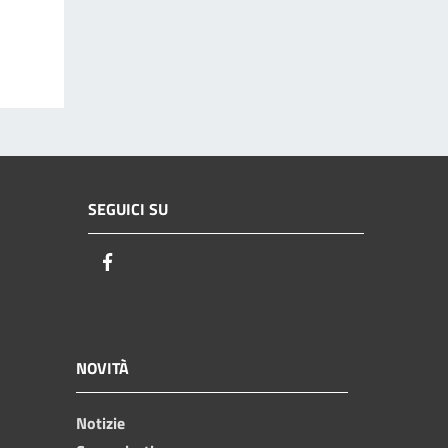
SEGUICI SU
Facebook
NOVITÀ
Notizie