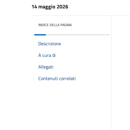
14 maggio 2026
INDICE DELLA PAGINA
Descrizione
A cura di
Allegati
Contenuti correlati