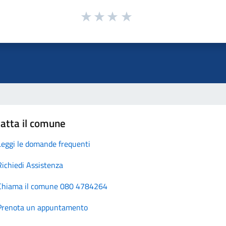
atta il comune
Leggi le domande frequenti
Richiedi Assistenza
Chiama il comune 080 4784264
Prenota un appuntamento