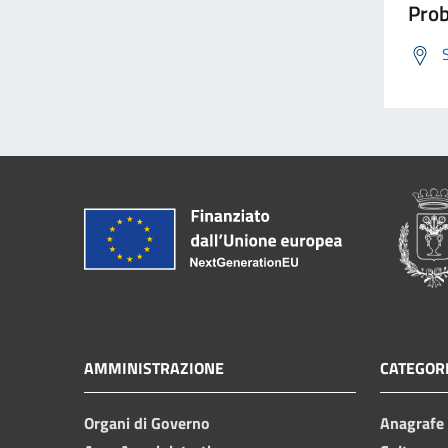
Prob
AMMINISTRAZIONE
CATEGORI
Organi di Governo
Anagrafe e