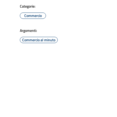
Categorie:
Commercio
Argomenti:
Commercio al minuto