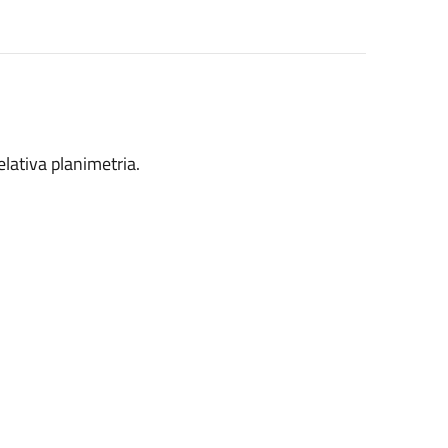
elativa planimetria.