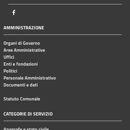
Facebook
AMMINISTRAZIONE
Organi di Governo
Aree Amministrative
Uffici
Enti e fondazioni
Politici
Personale Amministrativo
Documenti e dati
Statuto Comunale
CATEGORIE DI SERVIZIO
Anagrafe e stato civile