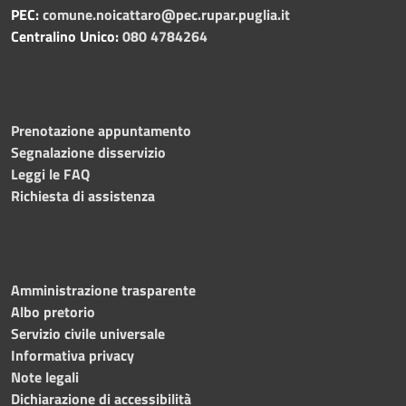
PEC:
comune.noicattaro@pec.rupar.puglia.it
Centralino Unico:
080 4784264
Prenotazione appuntamento
Segnalazione disservizio
Leggi le FAQ
Richiesta di assistenza
Amministrazione trasparente
Albo pretorio
Servizio civile universale
Informativa privacy
Note legali
Dichiarazione di accessibilità