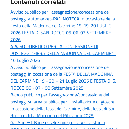
Contenuti correlati
Avviso pubblico per l'assegnazione/concessione dei
posteggi automarket-PANINOTECA in occasione della
Festa della Madonna del Carmine 18-19-20 LUGLIO
2026 FESTA DI SAN ROCCO 05-06-07 SETTEMBRE
2026
AVVISO PUBBLICO PER LA CONCESSIONE DI
POSTEGGI “FIERA DELLA MADONNA DEL CARMINE” -
16 Luglio 2026
Avviso pubblico per l'assegnazione/concessione dei
posteggi in occasione deIla FESTA DELLA MADONNA
DEL CARMINE 19 - 20 – 21 Luglio 2025 E FESTA DI S.
ROCCO 06 - 07 - 08 Settembre 2025
Bando pubblico per l'assegnazione/concessione dei
posteggi su area pubblica per l'installazione di giostre
in occasione della festa del Carmine, della festa di San
Rocco e della Madonna del Rito anno 2025
Gal Sud Est Barese: selezione per la visita studio