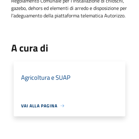
Regolamento Comunale per l'installazione di chioschi,
gazebo, dehors ed elementi di arredo e disposizione per
l'adeguamento della piattaforma telematica Autorizzo.
A cura di
Agricoltura e SUAP
VAI ALLA PAGINA