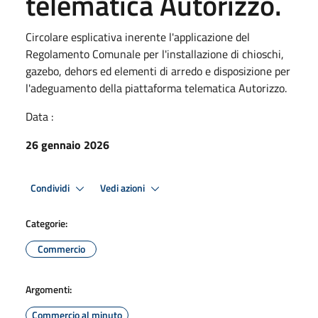
telematica Autorizzo.
Circolare esplicativa inerente l'applicazione del
Regolamento Comunale per l'installazione di chioschi,
gazebo, dehors ed elementi di arredo e disposizione per
l'adeguamento della piattaforma telematica Autorizzo.
Data :
26 gennaio 2026
Condividi
Vedi azioni
Categorie:
Commercio
Argomenti:
Commercio al minuto