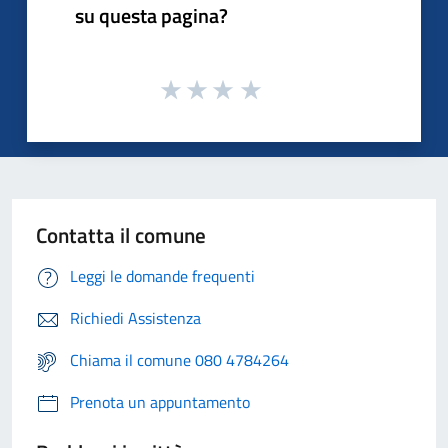
su questa pagina?
Contatta il comune
Leggi le domande frequenti
Richiedi Assistenza
Chiama il comune 080 4784264
Prenota un appuntamento