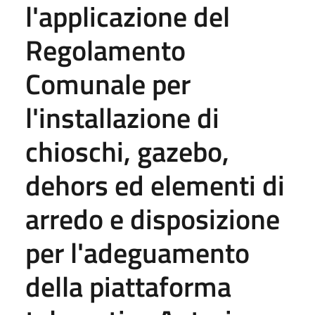
l'applicazione del
Regolamento
Comunale per
l'installazione di
chioschi, gazebo,
dehors ed elementi di
arredo e disposizione
per l'adeguamento
della piattaforma