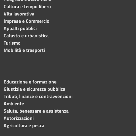
Cultura e tempo libero
Vita lavorativa
Imprese e Commercio
Appalti pubblici
Catasto e urbanistica
Turismo
Mobilità e trasporti
Educazione e formazione
Giustizia e sicurezza pubblica
Tributi,finanze e contravvenzioni
Ambiente
Salute, benessere e assistenza
Autorizzazioni
Agricoltura e pesca