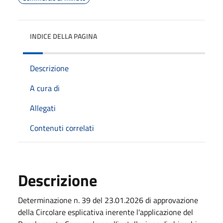
INDICE DELLA PAGINA
Descrizione
A cura di
Allegati
Contenuti correlati
Descrizione
Determinazione n. 39 del 23.01.2026 di approvazione
della Circolare esplicativa inerente l'applicazione del