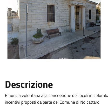
Descrizione
Rinuncia volontaria alla concessione dei loculi in colom
incentivi proposti da parte del Comune di Noicattaro.