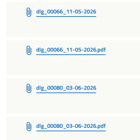
dlg_00066_11-05-2026
dlg_00066_11-05-2026.pdf
dlg_00080_03-06-2026
dlg_00080_03-06-2026.pdf