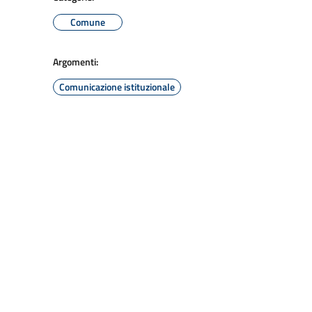
Comune
Argomenti:
Comunicazione istituzionale