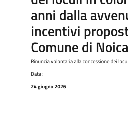
anni dalla avven
incentivi propost
Comune di Noica
Rinuncia volontaria alla concessione dei locul
Data :
24 giugno 2026