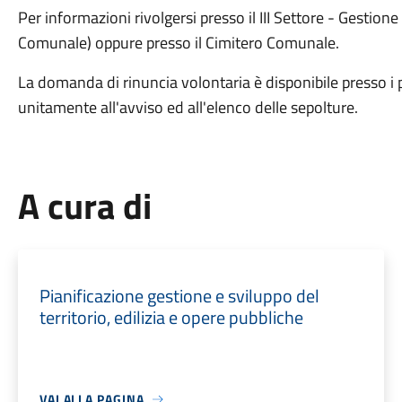
Per informazioni rivolgersi presso il III Settore - Gestione
Comunale) oppure presso il Cimitero Comunale.
La domanda di rinuncia volontaria è disponibile presso i 
unitamente all'avviso ed all'elenco delle sepolture.
A cura di
Pianificazione gestione e sviluppo del
territorio, edilizia e opere pubbliche
VAI ALLA PAGINA