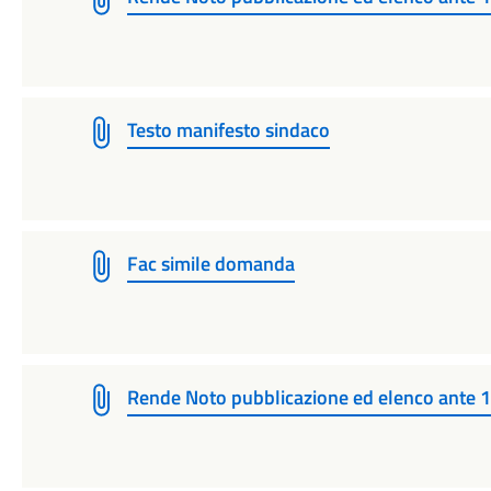
Testo manifesto sindaco
Fac simile domanda
Rende Noto pubblicazione ed elenco ante 