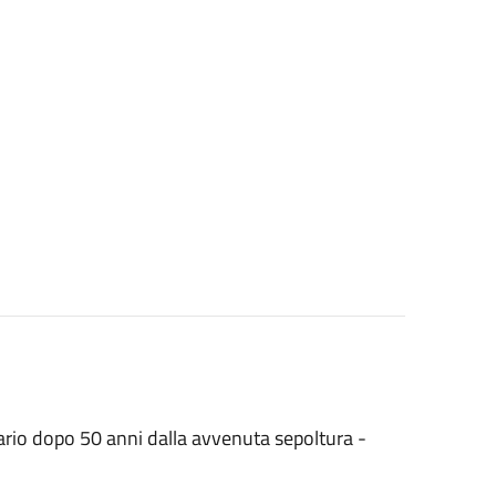
bario dopo 50 anni dalla avvenuta sepoltura -