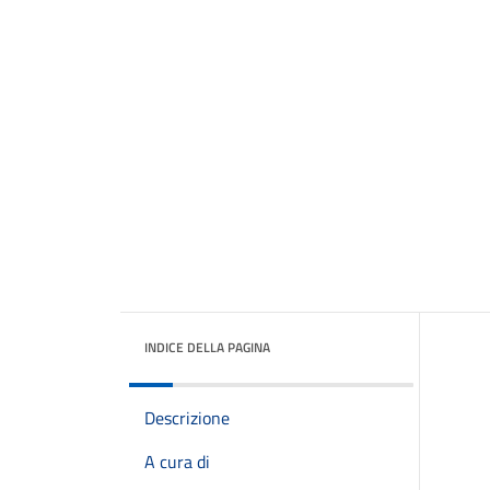
INDICE DELLA PAGINA
Descrizione
A cura di