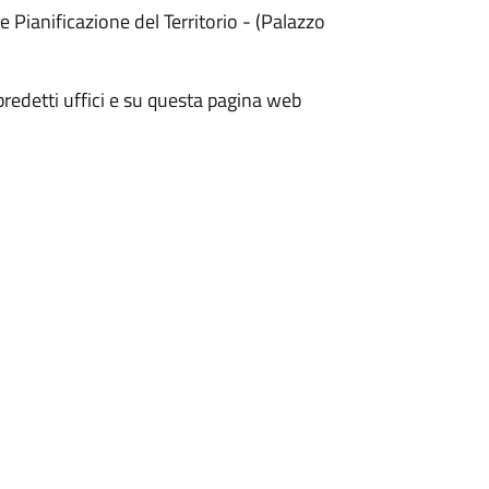
 e Pianificazione del Territorio - (Palazzo
predetti uffici e su questa pagina web