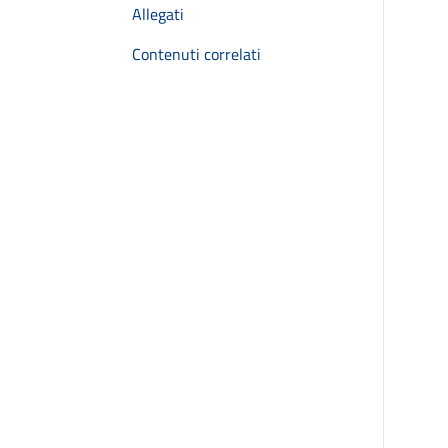
Allegati
Contenuti correlati