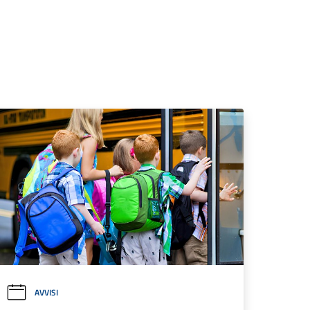
AVVISI