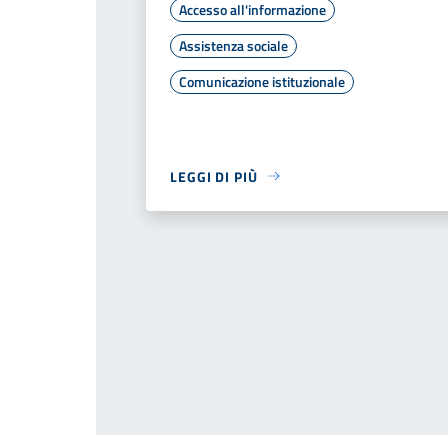
Accesso all'informazione
Assistenza sociale
Comunicazione istituzionale
LEGGI DI PIÙ