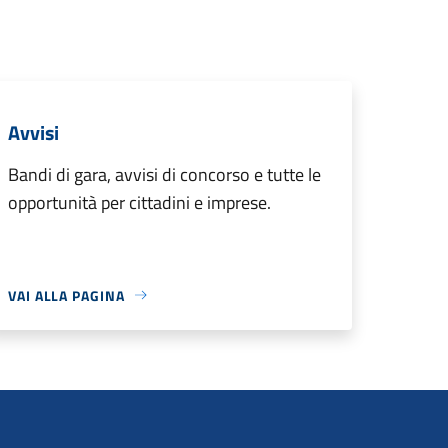
Avvisi
Bandi di gara, avvisi di concorso e tutte le
opportunità per cittadini e imprese.
VAI ALLA PAGINA