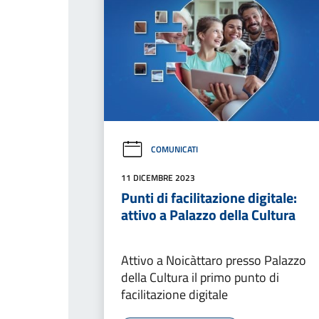
COMUNICATI
11 DICEMBRE 2023
Punti di facilitazione digitale:
attivo a Palazzo della Cultura
Attivo a Noicàttaro presso Palazzo
della Cultura il primo punto di
facilitazione digitale