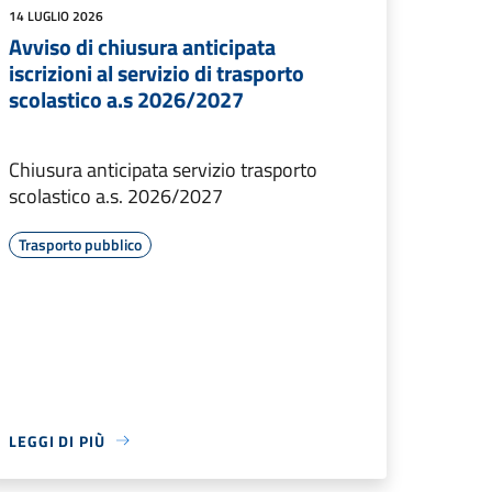
14 LUGLIO 2026
Avviso di chiusura anticipata
iscrizioni al servizio di trasporto
scolastico a.s 2026/2027
Chiusura anticipata servizio trasporto
scolastico a.s. 2026/2027
Trasporto pubblico
LEGGI DI PIÙ