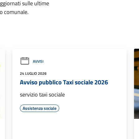
aggiornati sulle ultime
rio comunale.
AVVISI
24 LUGLIO 2026
Avviso pubblico Taxi sociale 2026
servizio taxi sociale
Assistenza sociale