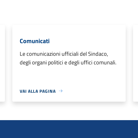
Comunicati
Le comunicazioni ufficiali del Sindaco,
degli organi politici e degli uffici comunali.
VAI ALLA PAGINA