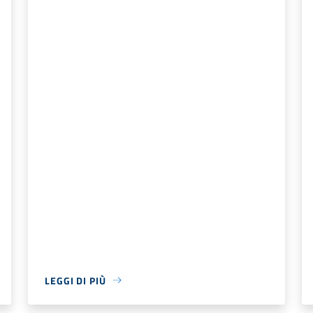
LEGGI DI PIÙ