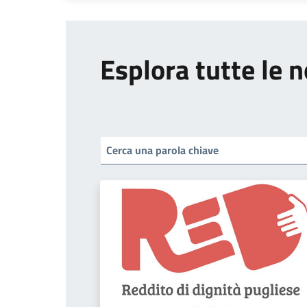
Esplora tutte le n