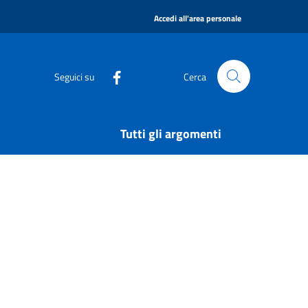
|
Accedi all'area personale
Seguici su
Cerca
Tutti gli argomenti