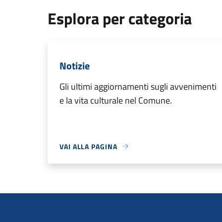
Esplora per categoria
Notizie
Gli ultimi aggiornamenti sugli avvenimenti
e la vita culturale nel Comune.
VAI ALLA PAGINA