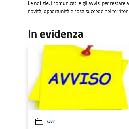
Le notizie, i comunicati e gli avvisi per restare 
novità, opportunità e cosa succede nel territo
In evidenza
AVVISI