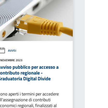
AVVISI
 NOVEMBRE 2023
Avviso pubblico per accesso a
ontributo regionale -
raduatoria Digital Divide
ono aperti i termini per accedere
ll'assegnazione di contributi
conomici regionali, finalizzati al