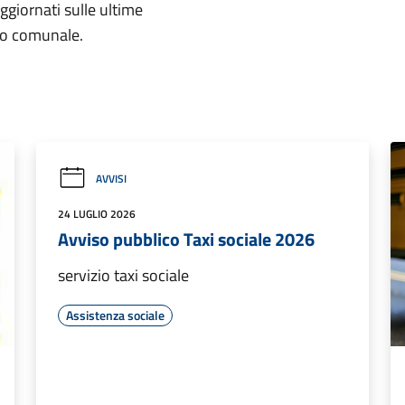
aggiornati sulle ultime
rio comunale.
AVVISI
24 LUGLIO 2026
Avviso pubblico Taxi sociale 2026
servizio taxi sociale
Assistenza sociale