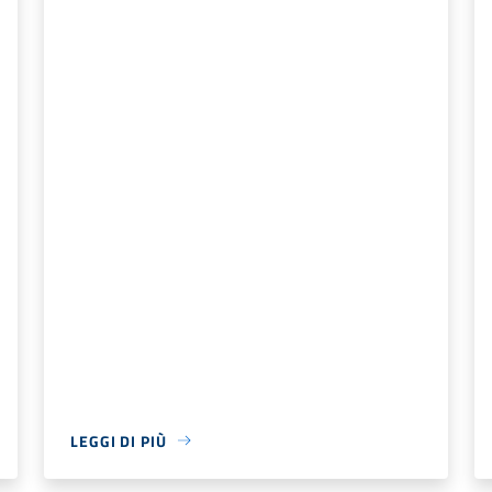
LEGGI DI PIÙ