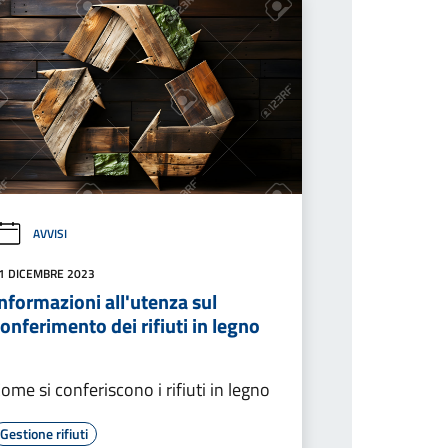
AVVISI
1 DICEMBRE 2023
nformazioni all'utenza sul
onferimento dei rifiuti in legno
ome si conferiscono i rifiuti in legno
Gestione rifiuti