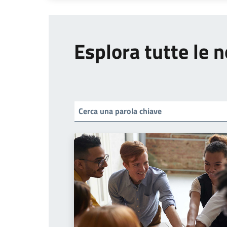
Esplora tutte le n