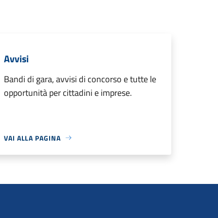
Avvisi
Bandi di gara, avvisi di concorso e tutte le
opportunità per cittadini e imprese.
VAI ALLA PAGINA