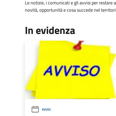
Le notizie, i comunicati e gli avvisi per restare 
novità, opportunità e cosa succede nel territo
In evidenza
AVVISI