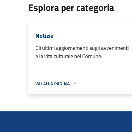
Esplora per categoria
Notizie
Gli ultimi aggiornamenti sugli avvenimenti
e la vita culturale nel Comune.
VAI ALLA PAGINA