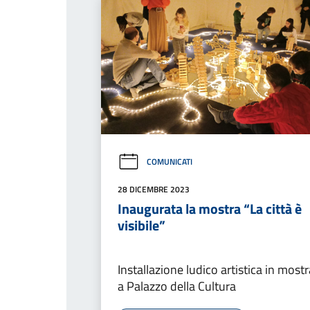
COMUNICATI
28 DICEMBRE 2023
Inaugurata la mostra “La città è
visibile”
Installazione ludico artistica in mostr
a Palazzo della Cultura