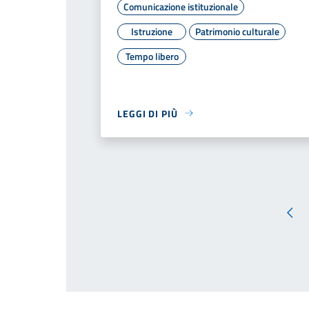
Comunicazione istituzionale
Istruzione
Patrimonio culturale
Tempo libero
LEGGI DI PIÙ
Pag