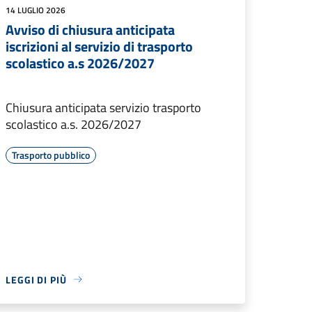
14 LUGLIO 2026
Avviso di chiusura anticipata
iscrizioni al servizio di trasporto
scolastico a.s 2026/2027
Chiusura anticipata servizio trasporto
scolastico a.s. 2026/2027
Trasporto pubblico
LEGGI DI PIÙ