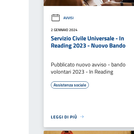
AVVISI
2 GENNAIO 2024
Servizio Civile Universale - In
Reading 2023 - Nuovo Bando
Pubblicato nuovo avviso - bando
volontari 2023 - In Reading
Assistenza sociale
LEGGI DI PIÙ