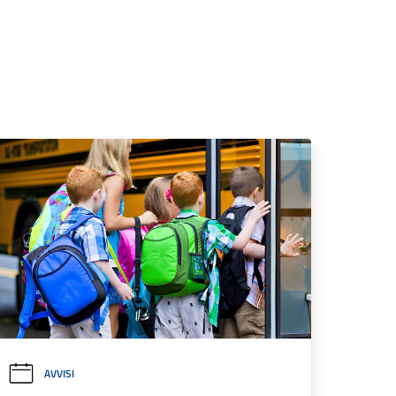
AVVISI