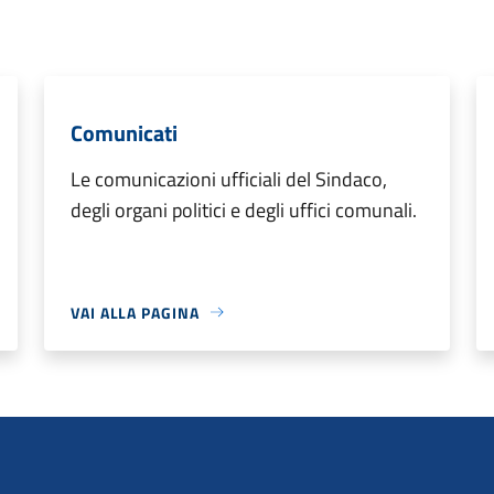
Comunicati
Le comunicazioni ufficiali del Sindaco,
degli organi politici e degli uffici comunali.
VAI ALLA PAGINA