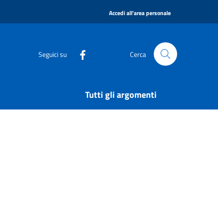
|
Accedi all'area personale
Seguici su
Cerca
Tutti gli argomenti