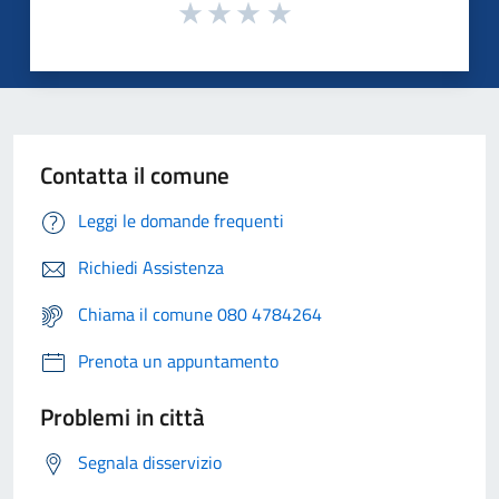
Contatta il comune
Leggi le domande frequenti
Richiedi Assistenza
Chiama il comune 080 4784264
Prenota un appuntamento
Problemi in città
Segnala disservizio