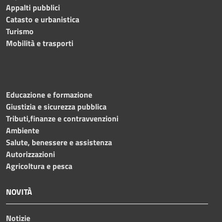
Appalti pubblici
Catasto e urbanistica
Turismo
Mobilità e trasporti
Educazione e formazione
Giustizia e sicurezza pubblica
Tributi,finanze e contravvenzioni
Ambiente
Salute, benessere e assistenza
Autorizzazioni
Agricoltura e pesca
NOVITÀ
Notizie