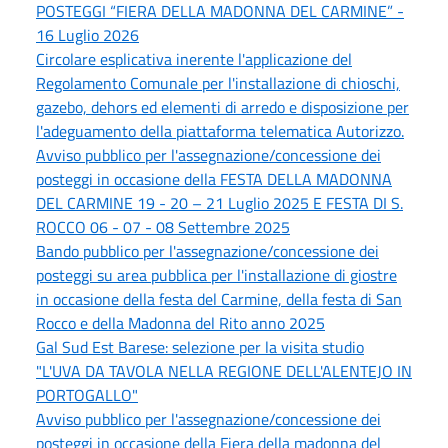
POSTEGGI “FIERA DELLA MADONNA DEL CARMINE” -
16 Luglio 2026
Circolare esplicativa inerente l'applicazione del
Regolamento Comunale per l'installazione di chioschi,
gazebo, dehors ed elementi di arredo e disposizione per
l'adeguamento della piattaforma telematica Autorizzo.
Avviso pubblico per l'assegnazione/concessione dei
posteggi in occasione deIla FESTA DELLA MADONNA
DEL CARMINE 19 - 20 – 21 Luglio 2025 E FESTA DI S.
ROCCO 06 - 07 - 08 Settembre 2025
Bando pubblico per l'assegnazione/concessione dei
posteggi su area pubblica per l'installazione di giostre
in occasione della festa del Carmine, della festa di San
Rocco e della Madonna del Rito anno 2025
Gal Sud Est Barese: selezione per la visita studio
"L'UVA DA TAVOLA NELLA REGIONE DELL'ALENTEJO IN
PORTOGALLO"
Avviso pubblico per l'assegnazione/concessione dei
posteggi in occasione della Fiera della madonna del