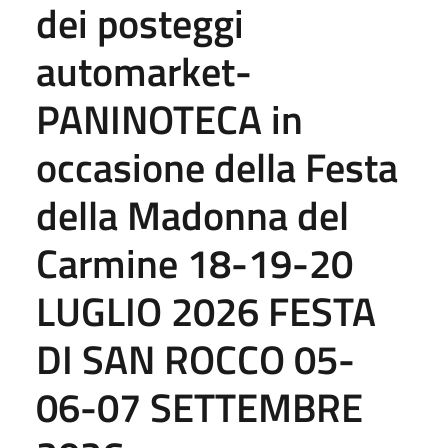
dei posteggi
automarket-
PANINOTECA in
occasione della Festa
della Madonna del
Carmine 18-19-20
LUGLIO 2026 FESTA
DI SAN ROCCO 05-
06-07 SETTEMBRE