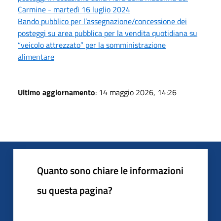
Carmine - martedì 16 luglio 2024
Bando pubblico per l’assegnazione/concessione dei
posteggi su area pubblica per la vendita quotidiana su
“veicolo attrezzato” per la somministrazione
alimentare
Ultimo aggiornamento
: 14 maggio 2026, 14:26
Quanto sono chiare le informazioni
su questa pagina?