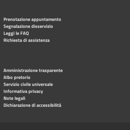
Prenotazione appuntamento
Segnalazione disservizio
Leggi le FAQ
Richiesta di assistenza
Amministrazione trasparente
Albo pretorio
Servizio civile universale
Informativa privacy
Note legali
Dichiarazione di accessibilità