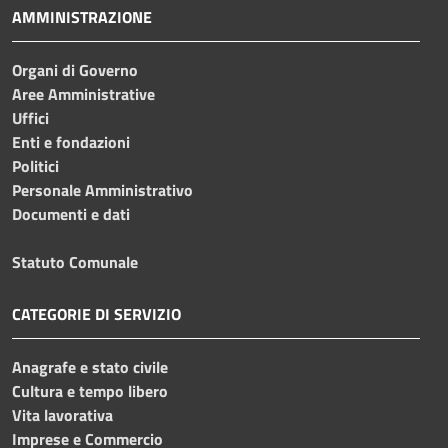
AMMINISTRAZIONE
Organi di Governo
Aree Amministrative
Uffici
Enti e fondazioni
Politici
Personale Amministrativo
Documenti e dati
Statuto Comunale
CATEGORIE DI SERVIZIO
Anagrafe e stato civile
Cultura e tempo libero
Vita lavorativa
Imprese e Commercio