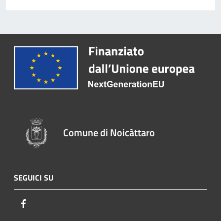
Comune di Noicàttaro
SEGUICI SU
Facebook