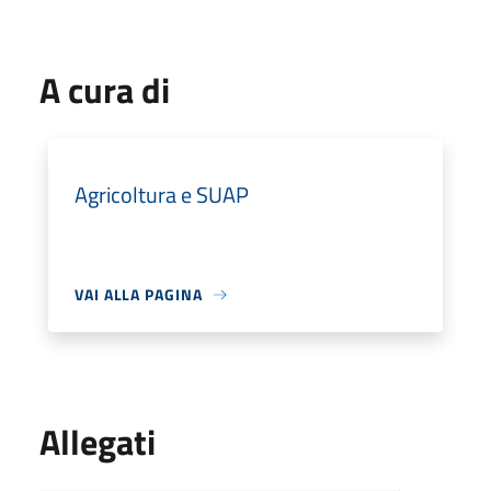
A cura di
Agricoltura e SUAP
VAI ALLA PAGINA
Allegati