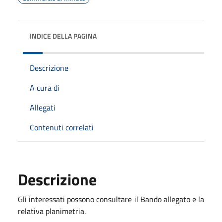
INDICE DELLA PAGINA
Descrizione
A cura di
Allegati
Contenuti correlati
Descrizione
Gli interessati possono consultare il Bando allegato e la
relativa planimetria.