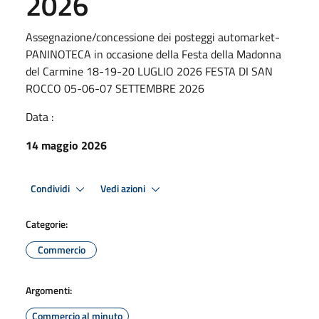
2026
Assegnazione/concessione dei posteggi automarket-
PANINOTECA in occasione della Festa della Madonna
del Carmine 18-19-20 LUGLIO 2026 FESTA DI SAN
ROCCO 05-06-07 SETTEMBRE 2026
Data :
14 maggio 2026
Condividi
Vedi azioni
Categorie:
Commercio
Argomenti:
Commercio al minuto