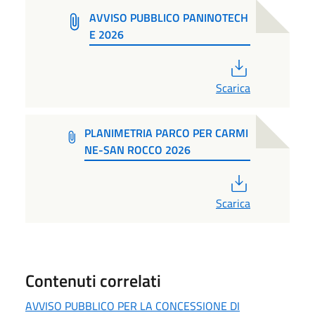
AVVISO PUBBLICO PANINOTECH
E 2026
PDF
Scarica
PLANIMETRIA PARCO PER CARMI
NE-SAN ROCCO 2026
PDF
Scarica
Contenuti correlati
AVVISO PUBBLICO PER LA CONCESSIONE DI