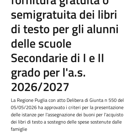
semigratuita dei libri
di testo per gli alunni
delle scuole
Secondarie di I e II
grado per l'a.s.
2026/2027
La Regione Puglia con atto Delibera di Giunta n 550 del
05/05/2026 ha approvato i criteri per la presentazione
delle istanze per l'assegnazione dei buoni per l'acquisto
dei libri di testo a sostegno delle spese sostenute dalle
famiglie