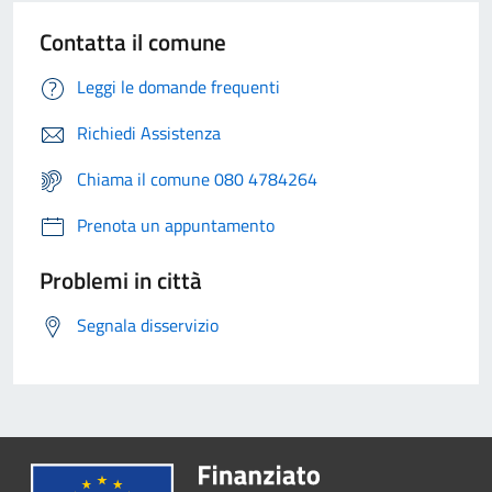
Contatta il comune
Leggi le domande frequenti
Richiedi Assistenza
Chiama il comune 080 4784264
Prenota un appuntamento
Problemi in città
Segnala disservizio