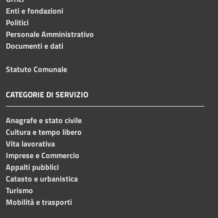
Enti e fondazioni
Politici
Personale Amministrativo
Documenti e dati
Statuto Comunale
CATEGORIE DI SERVIZIO
Anagrafe e stato civile
Cultura e tempo libero
Vita lavorativa
Imprese e Commercio
Appalti pubblici
Catasto e urbanistica
Turismo
Mobilità e trasporti