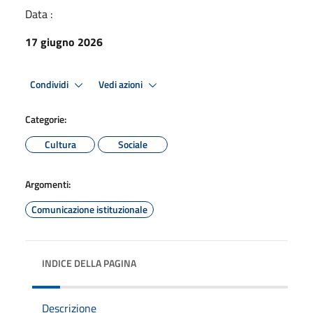
Data :
17 giugno 2026
Condividi
Vedi azioni
Categorie:
Cultura
Sociale
Argomenti:
Comunicazione istituzionale
INDICE DELLA PAGINA
Descrizione