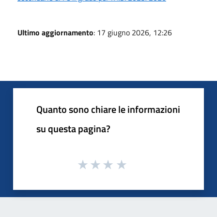
Ultimo aggiornamento
: 17 giugno 2026, 12:26
Quanto sono chiare le informazioni
su questa pagina?