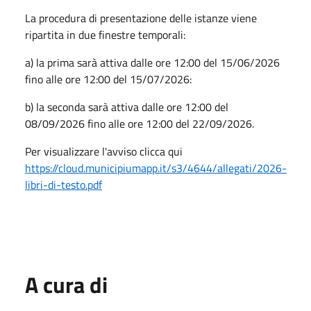
La procedura di presentazione delle istanze viene
ripartita in due finestre temporali:
a) la prima sarà attiva dalle ore 12:00 del 15/06/2026
fino alle ore 12:00 del 15/07/2026:
b) la seconda sarà attiva dalle ore 12:00 del
08/09/2026 fino alle ore 12:00 del 22/09/2026.
Per visualizzare l'avviso clicca qui
https://cloud.municipiumapp.it/s3/4644/allegati/2026-
libri-di-testo.pdf
A cura di