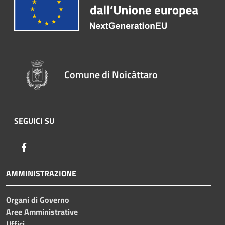
Comune di Noicàttaro
SEGUICI SU
Facebook
AMMINISTRAZIONE
Organi di Governo
Aree Amministrative
Uffici