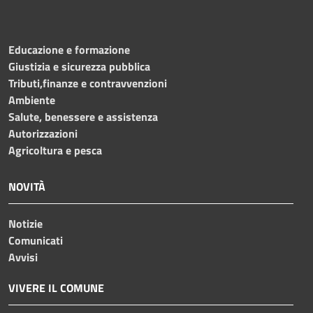
Educazione e formazione
Giustizia e sicurezza pubblica
Tributi,finanze e contravvenzioni
Ambiente
Salute, benessere e assistenza
Autorizzazioni
Agricoltura e pesca
NOVITÀ
Notizie
Comunicati
Avvisi
VIVERE IL COMUNE