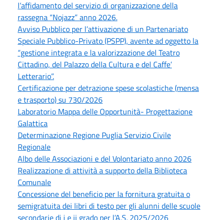
l’affidamento del servizio di organizzazione della
rassegna “Nojazz” anno 2026.
Avviso Pubblico per l’attivazione di un Partenariato
Speciale Pubblico-Privato (PSPP), avente ad oggetto la
“gestione integrata e la valorizzazione del Teatro
Cittadino, del Palazzo della Cultura e del Caffe’
Letterario”.
Certificazione per detrazione spese scolastiche (mensa
e trasporto) su 730/2026
Laboratorio Mappa delle Opportunità- Progettazione
Galattica
Determinazione Regione Puglia Servizio Civile
Regionale
Albo delle Associazioni e del Volontariato anno 2026
Realizzazione di attività a supporto della Biblioteca
Comunale
Concessione del beneficio per la fornitura gratuita o
semigratuita dei libri di testo per gli alunni delle scuole
secondarie di i e ii grado per l’A.S. 2025/2026