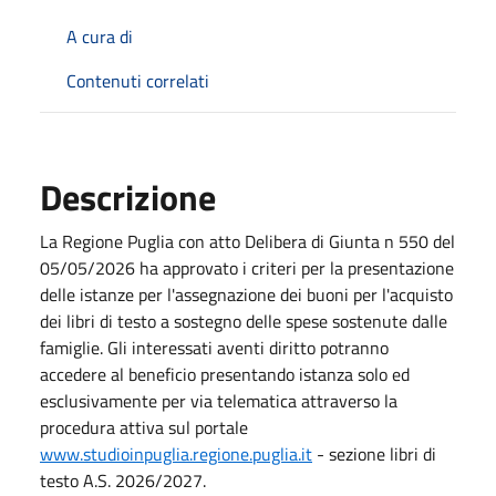
A cura di
Contenuti correlati
Descrizione
La Regione Puglia con atto Delibera di Giunta n 550 del
05/05/2026 ha approvato i criteri per la presentazione
delle istanze per l'assegnazione dei buoni per l'acquisto
dei libri di testo a sostegno delle spese sostenute dalle
famiglie. Gli interessati aventi diritto potranno
accedere al beneficio presentando istanza solo ed
esclusivamente per via telematica attraverso la
procedura attiva sul portale
www.studioinpuglia.regione.puglia.it
- sezione libri di
testo A.S. 2026/2027.