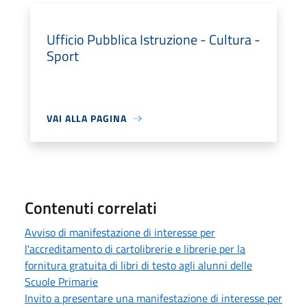
Ufficio Pubblica Istruzione - Cultura -
Sport
VAI ALLA PAGINA
Contenuti correlati
Avviso di manifestazione di interesse per
l'accreditamento di cartolibrerie e librerie per la
fornitura gratuita di libri di testo agli alunni delle
Scuole Primarie
Invito a presentare una manifestazione di interesse per