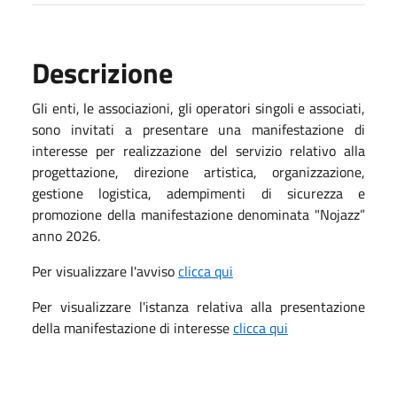
Descrizione
Gli enti, le associazioni, gli operatori singoli e associati,
sono invitati a presentare una manifestazione di
interesse per realizzazione del servizio relativo alla
progettazione, direzione artistica, organizzazione,
gestione logistica, adempimenti di sicurezza e
promozione della manifestazione denominata "Nojazz”
anno 2026.
Per visualizzare l'avviso
clicca qui
Per visualizzare l'istanza relativa alla presentazione
della manifestazione di interesse
clicca qui