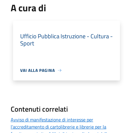
A cura di
Ufficio Pubblica Istruzione - Cultura -
Sport
VAI ALLA PAGINA
Contenuti correlati
Avviso di manifestazione di interesse per
l'accreditamento di cartolibrerie e librerie per la