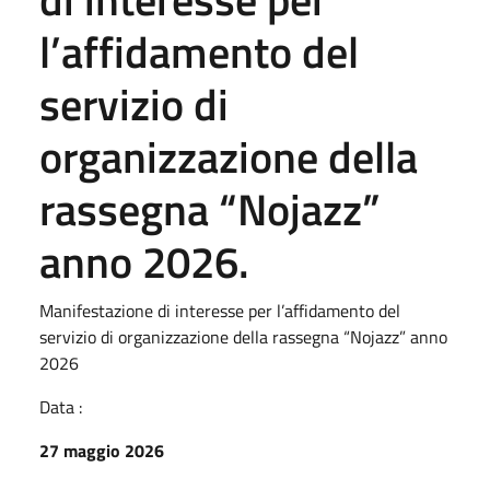
l’affidamento del
servizio di
organizzazione della
rassegna “Nojazz”
anno 2026.
Manifestazione di interesse per l’affidamento del
servizio di organizzazione della rassegna “Nojazz” anno
2026
Data :
27 maggio 2026