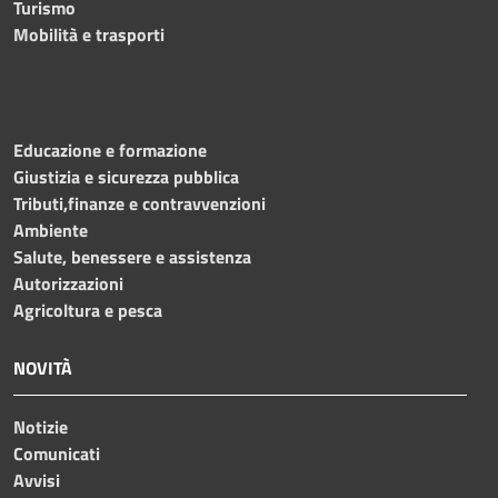
Turismo
Mobilità e trasporti
Educazione e formazione
Giustizia e sicurezza pubblica
Tributi,finanze e contravvenzioni
Ambiente
Salute, benessere e assistenza
Autorizzazioni
Agricoltura e pesca
NOVITÀ
Notizie
Comunicati
Avvisi