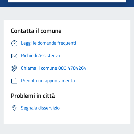
Contatta il comune
Leggi le domande frequenti
Richiedi Assistenza
Chiama il comune 080 4784264
Prenota un appuntamento
Problemi in città
Segnala disservizio