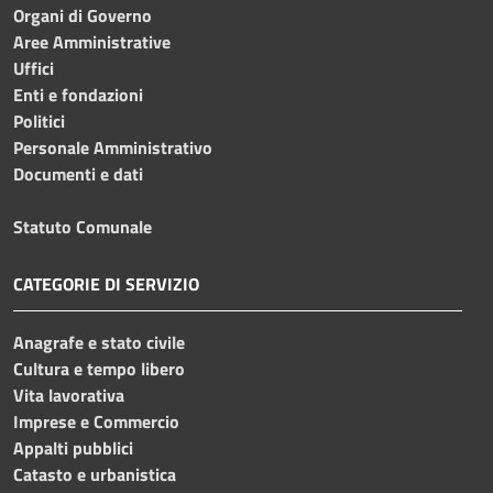
Organi di Governo
Aree Amministrative
Uffici
Enti e fondazioni
Politici
Personale Amministrativo
Documenti e dati
Statuto Comunale
CATEGORIE DI SERVIZIO
Anagrafe e stato civile
Cultura e tempo libero
Vita lavorativa
Imprese e Commercio
Appalti pubblici
Catasto e urbanistica