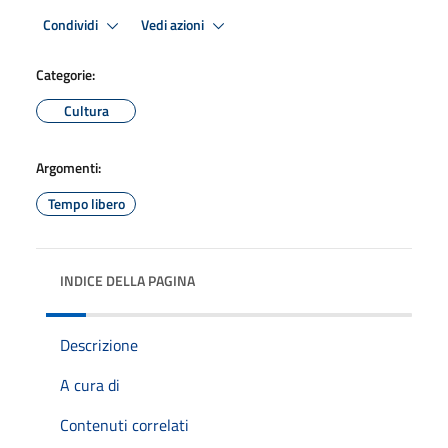
Condividi
Vedi azioni
Categorie:
Cultura
Argomenti:
Tempo libero
INDICE DELLA PAGINA
Descrizione
A cura di
Contenuti correlati