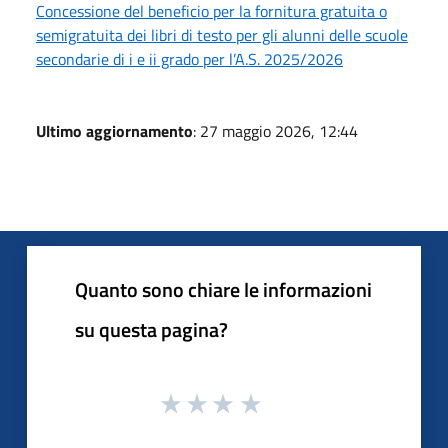
Concessione del beneficio per la fornitura gratuita o
semigratuita dei libri di testo per gli alunni delle scuole
secondarie di i e ii grado per l’A.S. 2025/2026
Ultimo aggiornamento
: 27 maggio 2026, 12:44
Quanto sono chiare le informazioni
su questa pagina?