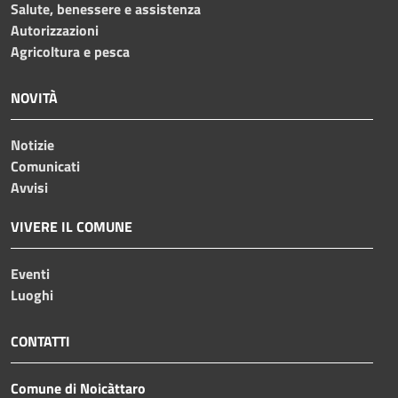
Salute, benessere e assistenza
Autorizzazioni
Agricoltura e pesca
NOVITÀ
Notizie
Comunicati
Avvisi
VIVERE IL COMUNE
Eventi
Luoghi
CONTATTI
Comune di Noicàttaro