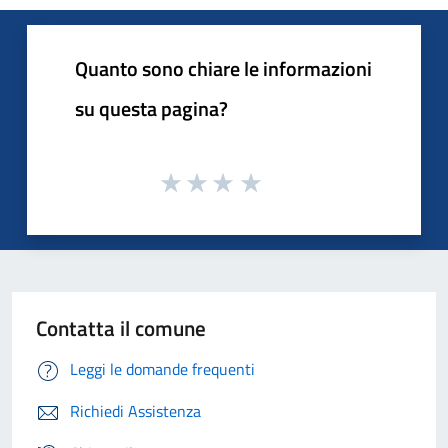
Quanto sono chiare le informazioni
su questa pagina?
Contatta il comune
Leggi le domande frequenti
Richiedi Assistenza