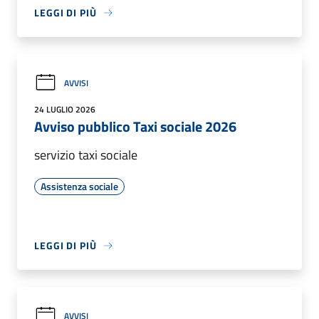
LEGGI DI PIÙ
AVVISI
24 LUGLIO 2026
Avviso pubblico Taxi sociale 2026
servizio taxi sociale
Assistenza sociale
LEGGI DI PIÙ
AVVISI