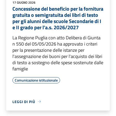
17 GIUGNO 2026
Concessione del beneficio per la fornitura
gratuita o semigratuita dei libri di testo
per gli alunni delle scuole Secondarie di I
e II grado per l'a.s. 2026/2027
La Regione Puglia con atto Delibera di Giunta
n 550 del 05/05/2026 ha approvato i criteri
per la presentazione delle istanze per
l'assegnazione dei buoni per l'acquisto dei libri
di testo a sostegno delle spese sostenute dalle
famiglie
Comunicazione istituzionale
LEGGI DI PIÙ