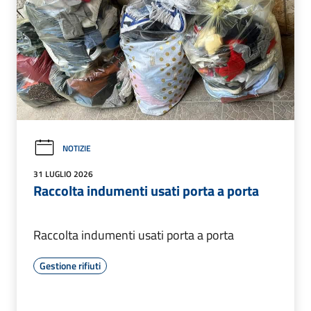
NOTIZIE
31 LUGLIO 2026
Raccolta indumenti usati porta a porta
Raccolta indumenti usati porta a porta
Gestione rifiuti