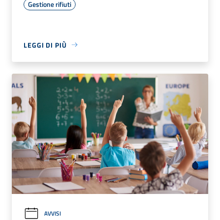
Gestione rifiuti
LEGGI DI PIÙ
AVVISI