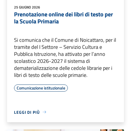
25 GIUGNO 2026
Prenotazione online dei libri di testo per
la Scuola Primaria
Si comunica che il Comune di Noicattaro, per il
tramite del I Settore – Servizio Cultura e
Pubblica Istruzione, ha attivato per l’anno
scolastico 2026-2027 il sistema di
dematerializzazione delle cedole librarie per i
libri di testo delle scuole primarie.
Comunicazione istituzionale
LEGGI DI PIÙ