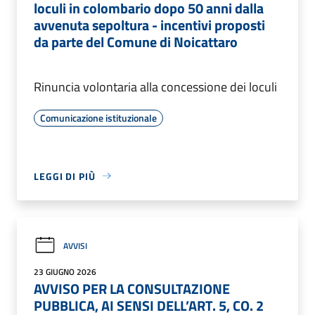
loculi in colombario dopo 50 anni dalla
avvenuta sepoltura - incentivi proposti
da parte del Comune di Noicattaro
Rinuncia volontaria alla concessione dei loculi
Comunicazione istituzionale
LEGGI DI PIÙ
AVVISI
23 GIUGNO 2026
AVVISO PER LA CONSULTAZIONE
PUBBLICA, AI SENSI DELL’ART. 5, CO. 2