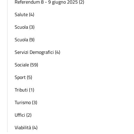
Referendum 8 - 9 giugno 2025 (2)
Salute (4)
Scuola (3)
Scuola (9)
Servizi Demografici (4)
Sociale (59)
Sport (5)
Tributi (1)
Turismo (3)
Uffici (2)
Viabilità (4)