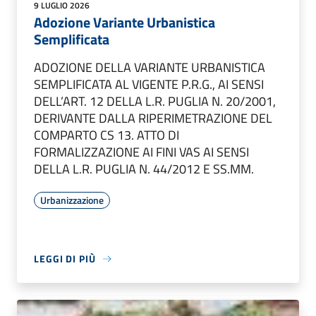
9 LUGLIO 2026
Adozione Variante Urbanistica
Semplificata
ADOZIONE DELLA VARIANTE URBANISTICA
SEMPLIFICATA AL VIGENTE P.R.G., AI SENSI
DELL’ART. 12 DELLA L.R. PUGLIA N. 20/2001,
DERIVANTE DALLA RIPERIMETRAZIONE DEL
COMPARTO CS 13. ATTO DI
FORMALIZZAZIONE AI FINI VAS AI SENSI
DELLA L.R. PUGLIA N. 44/2012 E SS.MM.
Urbanizzazione
LEGGI DI PIÙ