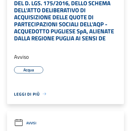
DEL D. LGS. 175/2016, DELLO SCHEMA
DELL’ATTO DELIBERATIVO DI
ACQUISIZIONE DELLE QUOTE DI
PARTECIPAZIONI SOCIALI DELL’AQP -
ACQUEDOTTO PUGLIESE SpA, ALIENATE
DALLA REGIONE PUGLIA AI SENSI DE
Avviso
Acqua
LEGGI DI PIÙ
AVVISI