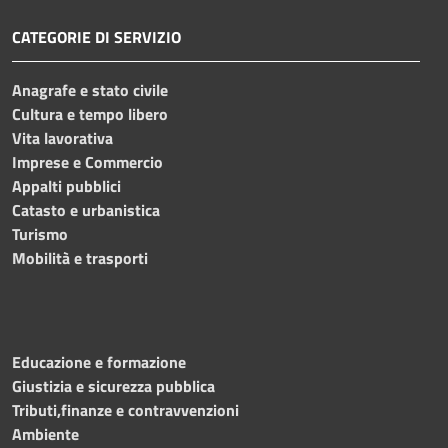
CATEGORIE DI SERVIZIO
Anagrafe e stato civile
Cultura e tempo libero
Vita lavorativa
Imprese e Commercio
Appalti pubblici
Catasto e urbanistica
Turismo
Mobilità e trasporti
Educazione e formazione
Giustizia e sicurezza pubblica
Tributi,finanze e contravvenzioni
Ambiente