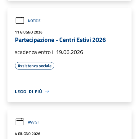
NOTIZIE
11 GIUGNO 2026
Partecipazione - Centri Estivi 2026
scadenza entro il 19.06.2026
Assistenza sociale
LEGGI DI PIÙ
AVVISI
4 GIUGNO 2026