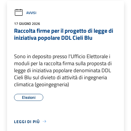
AVVISI
17 GIUGNO 2026
Raccolta firme per il progetto di legge di
iniziativa popolare DDL Cieli Blu
Sono in deposito presso l'Ufficio Elettorale i
moduli per la raccolta firma sulla proposta di
legge di iniziativa popolare denominata DDL
Cieli Blu sul divieto di attività di ingegneria
climatica (geoingegneria)
Elezioni
LEGGI DI PIÙ