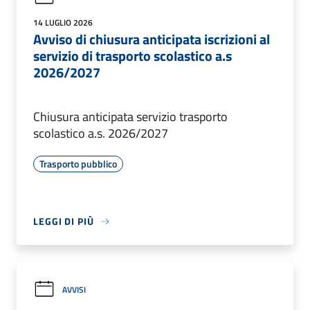
14 LUGLIO 2026
Avviso di chiusura anticipata iscrizioni al
servizio di trasporto scolastico a.s
2026/2027
Chiusura anticipata servizio trasporto
scolastico a.s. 2026/2027
Trasporto pubblico
LEGGI DI PIÙ
AVVISI