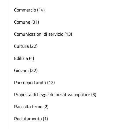
Commercio (14)
Comune (31)
Comunicazioni di servizio (13)
Cultura (22)
Edilizia (4)
Giovani (22)
Pari opportunità (12)
Proposta di Legge di iniziativa popolare (3)
Raccolta firme (2)
Reclutamento (1)