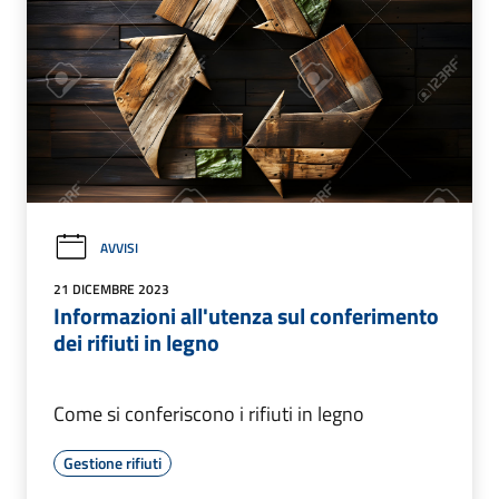
AVVISI
21 DICEMBRE 2023
Informazioni all'utenza sul conferimento
dei rifiuti in legno
Come si conferiscono i rifiuti in legno
Gestione rifiuti