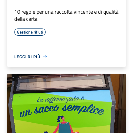
10 regole per una raccolta vincente e di qualità
della carta
Gestione rifiuti
LEGGI DI PIÙ