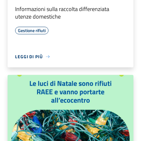
Informazioni sulla raccolta differenziata
utenze domestiche
Gestione rifiuti
LEGGI DI PIÙ