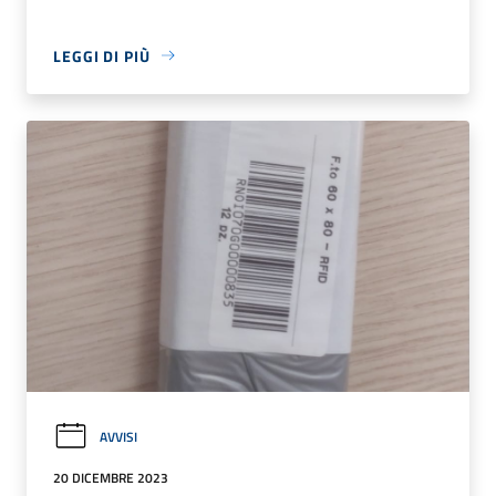
LEGGI DI PIÙ
AVVISI
20 DICEMBRE 2023