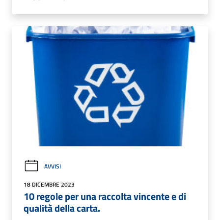
AVVISI
18 DICEMBRE 2023
10 regole per una raccolta vincente e di
qualità della carta.