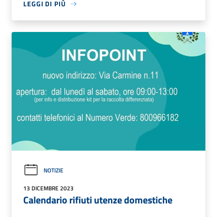
LEGGI DI PIÙ
NOTIZIE
13 DICEMBRE 2023
Calendario rifiuti utenze domestiche