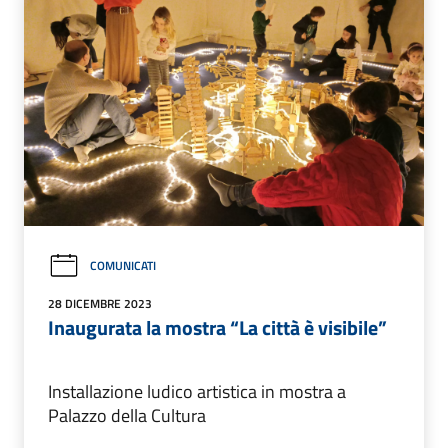
COMUNICATI
28 DICEMBRE 2023
Inaugurata la mostra “La città è visibile”
Installazione ludico artistica in mostra a
Palazzo della Cultura