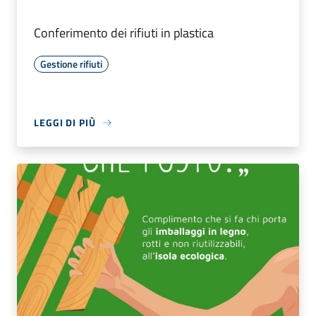
Conferimento dei rifiuti in plastica
Gestione rifiuti
LEGGI DI PIÙ