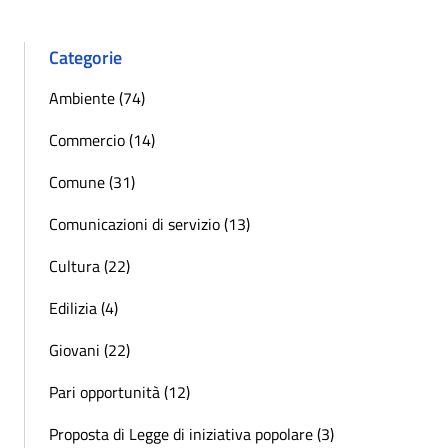
Categorie
Ambiente (74)
Commercio (14)
Comune (31)
Comunicazioni di servizio (13)
Cultura (22)
Edilizia (4)
Giovani (22)
Pari opportunità (12)
Proposta di Legge di iniziativa popolare (3)