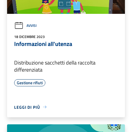
AVVISI
18 DICEMBRE 2023
Informazioni all'utenza
Distribuzione sacchetti della raccolta
differenziata
Gestione rifiuti
LEGGI DI PIÙ