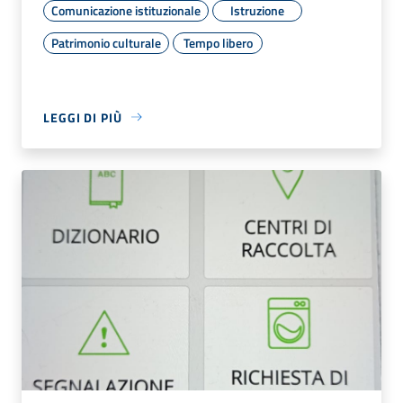
Comunicazione istituzionale
Istruzione
Patrimonio culturale
Tempo libero
LEGGI DI PIÙ