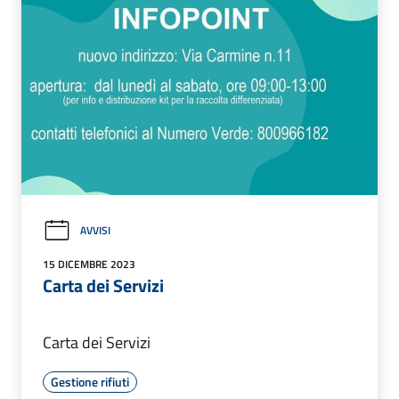
AVVISI
15 DICEMBRE 2023
Carta dei Servizi
Carta dei Servizi
Gestione rifiuti