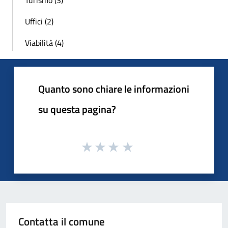
Turismo (3)
Uffici (2)
Viabilità (4)
Quanto sono chiare le informazioni
su questa pagina?
Contatta il comune