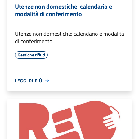
Utenze non domestiche: calendario e
modalità di conferimento
Utenze non domestiche: calendario e modalità
di conferimento
Gestione rifiuti
LEGGI DI PIÙ