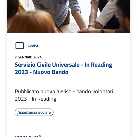
AVVISI
2 GENNAIO 2024
Servizio Civile Universale - In Reading
2023 - Nuovo Bando
Pubblicato nuovo avviso - bando volontari
2023 - In Reading
Assistenza sociale