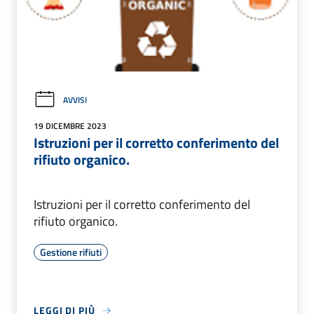
AVVISI
19 DICEMBRE 2023
Istruzioni per il corretto conferimento del
rifiuto organico.
Istruzioni per il corretto conferimento del
rifiuto organico.
Gestione rifiuti
LEGGI DI PIÙ