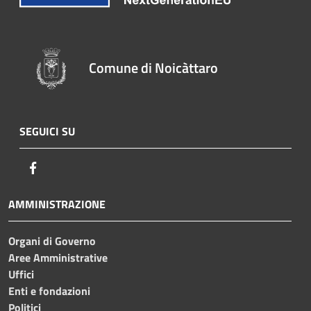
Comune di Noicàttaro
SEGUICI SU
Facebook
AMMINISTRAZIONE
Organi di Governo
Aree Amministrative
Uffici
Enti e fondazioni
Politici