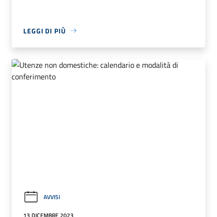
LEGGI DI PIÙ
AVVISI
13 DICEMBRE 2023