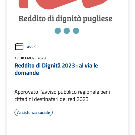
AVVISI
13 DICEMBRE 2023
Reddito di Dignità 2023 : al via le
domande
Approvato l'avviso pubblico regionale per i
cittadini destinatari del red 2023
Assistenza sociale