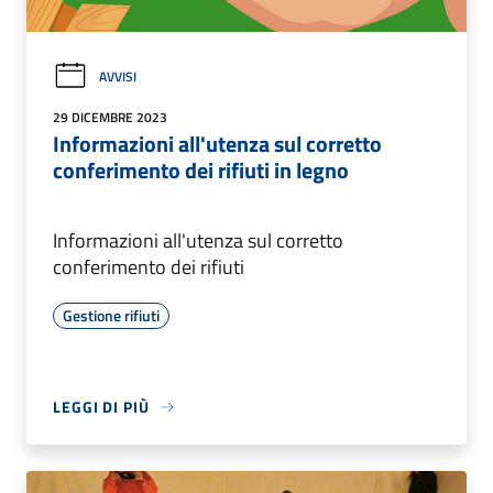
AVVISI
29 DICEMBRE 2023
Informazioni all'utenza sul corretto
conferimento dei rifiuti in legno
Informazioni all'utenza sul corretto
conferimento dei rifiuti
Gestione rifiuti
LEGGI DI PIÙ