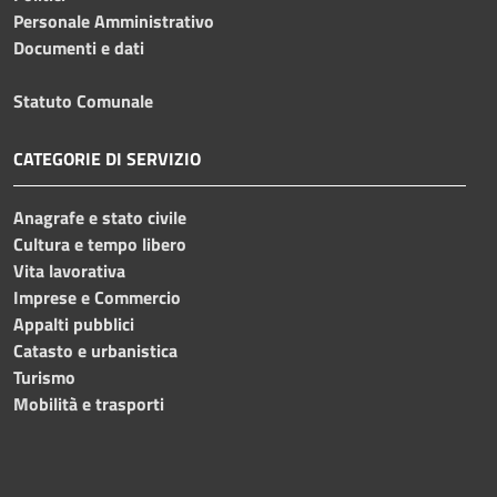
Personale Amministrativo
Documenti e dati
Statuto Comunale
CATEGORIE DI SERVIZIO
Anagrafe e stato civile
Cultura e tempo libero
Vita lavorativa
Imprese e Commercio
Appalti pubblici
Catasto e urbanistica
Turismo
Mobilità e trasporti