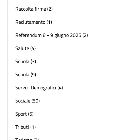
Raccolta firme (2)
Reclutamento (1)
Referendum 8 - 9 giugno 2025 (2)
Salute (4)
Scuola (3)
Scuola (9)
Servizi Demografici (4)
Sociale (59)
Sport (5)
Tributi (1)