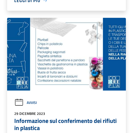
LEGGI DI PIÙ
AVVISI
29 DICEMBRE 2023
Informazione sul conferimento dei rifiuti
in plastica