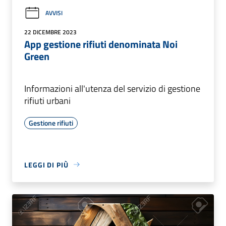
AVVISI
22 DICEMBRE 2023
App gestione rifiuti denominata Noi
Green
Informazioni all'utenza del servizio di gestione
rifiuti urbani
Gestione rifiuti
LEGGI DI PIÙ