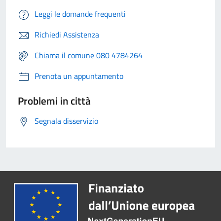
Leggi le domande frequenti
Richiedi Assistenza
Chiama il comune 080 4784264
Prenota un appuntamento
Problemi in città
Segnala disservizio