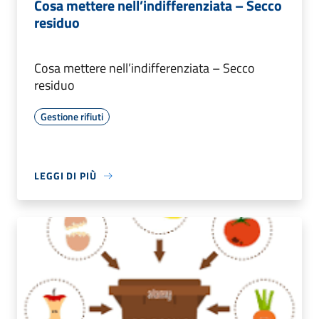
Cosa mettere nell’indifferenziata – Secco
residuo
Cosa mettere nell’indifferenziata – Secco
residuo
Gestione rifiuti
LEGGI DI PIÙ