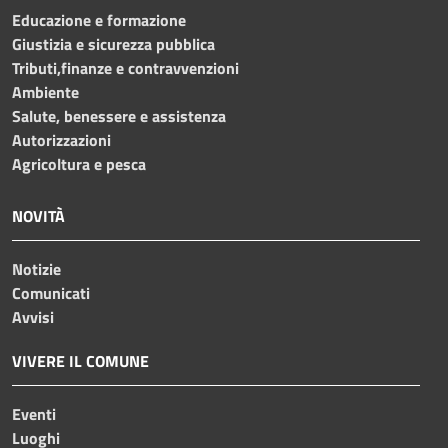
Educazione e formazione
Giustizia e sicurezza pubblica
Tributi,finanze e contravvenzioni
Ambiente
Salute, benessere e assistenza
Autorizzazioni
Agricoltura e pesca
NOVITÀ
Notizie
Comunicati
Avvisi
VIVERE IL COMUNE
Eventi
Luoghi